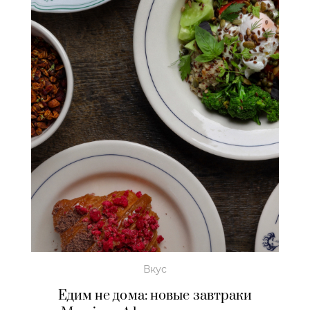
Вкус
Едим не дома: новые завтраки