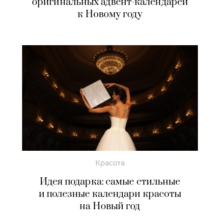
оригинальных адвент-календарей
к Новому году
Красота
Идея подарка: самые стильные
и полезные календари красоты
на Новый год