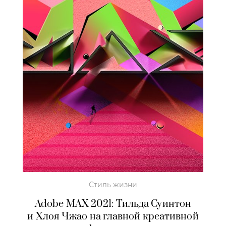
Стиль жизни
Adobe MAX 2021: Тильда Суинтон
и Хлоя Чжао на главной креативной