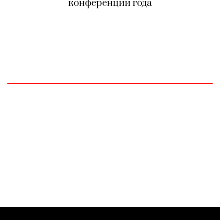
конференции года