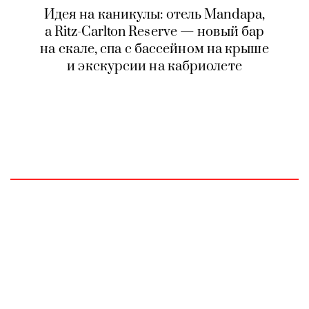
Идея на каникулы: отель Mandapa,
a Ritz-Carlton Reserve — новый бар
на скале, спа с бассейном на крыше
и экскурсии на кабриолете