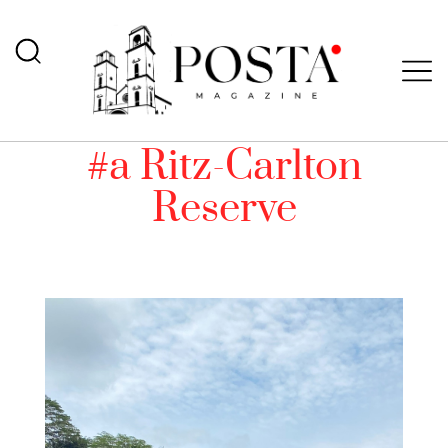
#a Ritz-Carlton
Reserve