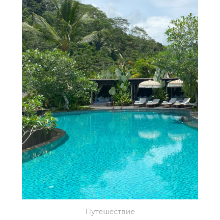
Путешествие