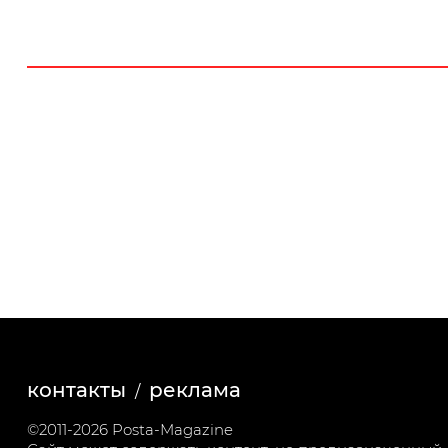
контакты
реклама
©2011-2026 Posta-Magazine