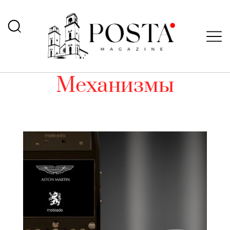
Механизмы