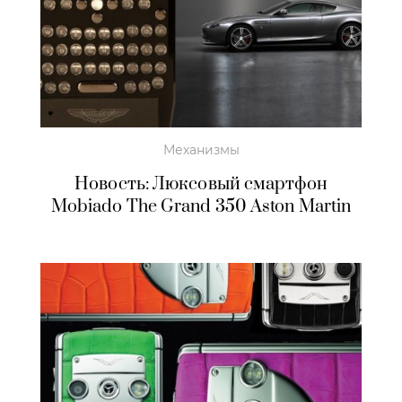
Механизмы
Новость: Люксовый смартфон
Mobiado The Grand 350 Aston Martin