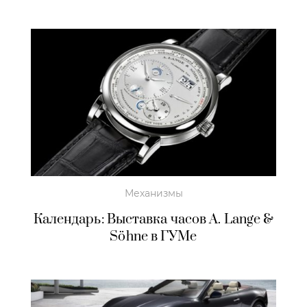
Механизмы
Календарь: Выставка часов A. Lange &
Söhne в ГУМе