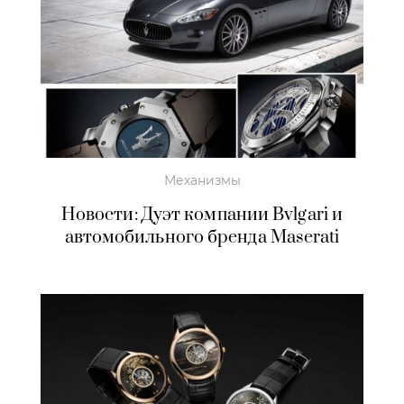
Механизмы
Новости: Дуэт компании Bvlgari и
автомобильного бренда Maserati