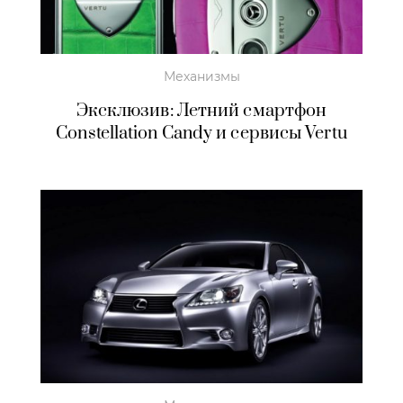
Механизмы
Эксклюзив: Летний смартфон
Constellation Candy и сервисы Vertu