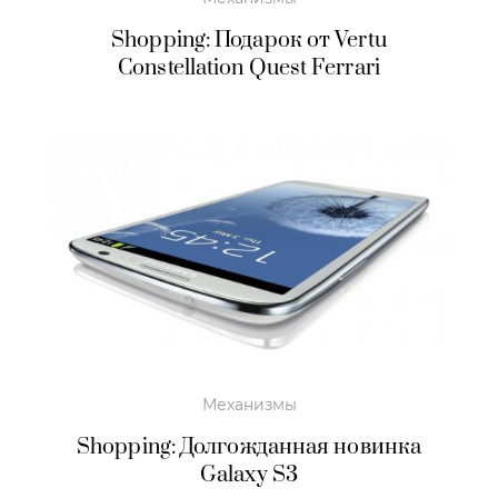
Shopping: Подарок от Vertu
Constellation Quest Ferrari
Механизмы
Shopping: Долгожданная новинка
Galaxy S3