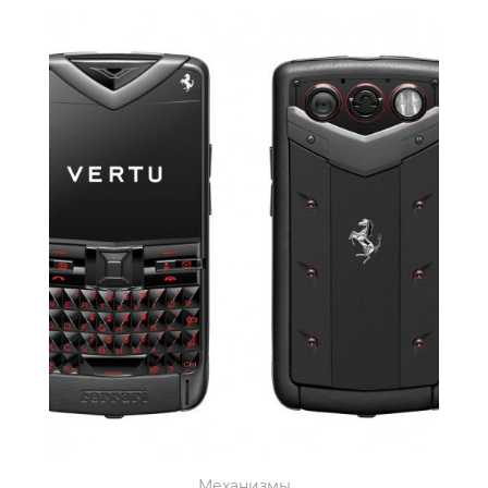
Механизмы