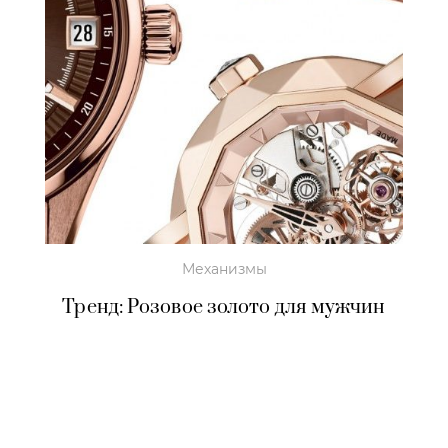
Механизмы
Тренд: Розовое золото для мужчин