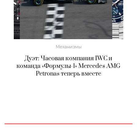
Механизмы
Дуэт: Часовая компания IWC и
команда «Формулы-1» Mercedes AMG
Petronas теперь вместе