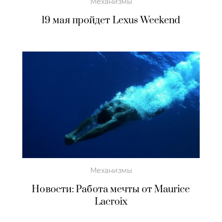
Механизмы
19 мая пройдет Lexus Weekend
Механизмы
Новости: Работа мечты от Maurice
Lacroix