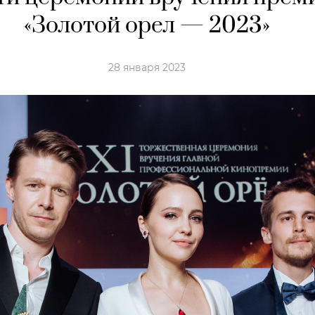
«Золотой орел — 2023»
28 января 2023