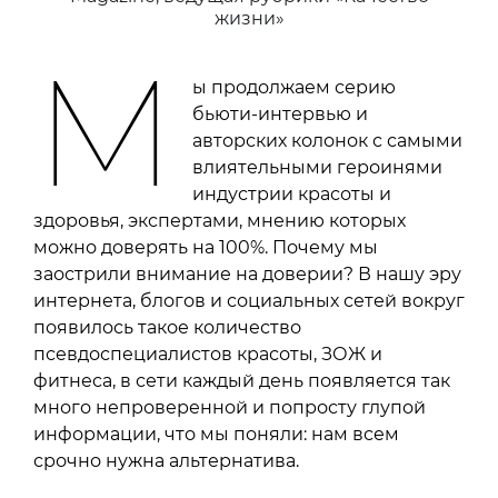
жизни»
М
ы продолжаем серию
бьюти-интервью и
авторских колонок с самыми
влиятельными героинями
индустрии красоты и
здоровья, экспертами, мнению которых
можно доверять на 100%. Почему мы
заострили внимание на доверии? В нашу эру
интернета, блогов и социальных сетей вокруг
появилось такое количество
псевдоспециалистов красоты, ЗОЖ и
фитнеса, в сети каждый день появляется так
много непроверенной и попросту глупой
информации, что мы поняли: нам всем
срочно нужна альтернатива.