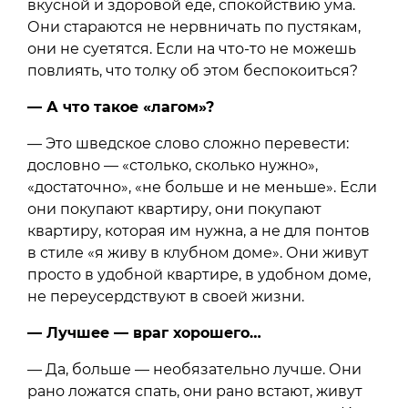
вкусной и здоровой еде, спокойствию ума.
Они стараются не нервничать по пустякам,
они не суетятся. Если на что-то не можешь
повлиять, что толку об этом беспокоиться?
— А что такое «лагом»?
— Это шведское слово сложно перевести:
дословно — «столько, сколько нужно»,
«достаточно», «не больше и не меньше». Если
они покупают квартиру, они покупают
квартиру, которая им нужна, а не для понтов
в стиле «я живу в клубном доме». Они живут
просто в удобной квартире, в удобном доме,
не переусердствуют в своей жизни.
— Лучшее — враг хорошего…
— Да, больше — необязательно лучше. Они
рано ложатся спать, они рано встают, живут