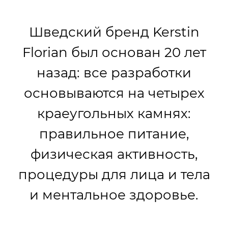
Шведский бренд Kerstin
Florian был основан 20 лет
назад: все разработки
основываются на четырех
краеугольных камнях:
правильное питание,
физическая активность,
процедуры для лица и тела
и ментальное здоровье.