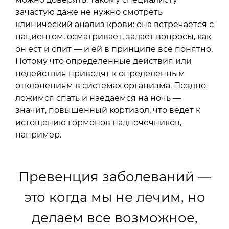
зачастую даже не нужно смотреть
клинический анализ крови: она встречается с
пациентом, осматривает, задает вопросы, как
он ест и спит — и ей в принципе все понятно.
Потому что определенные действия или
недействия приводят к определенным
отклонениям в системах организма. Поздно
ложимся спать и наедаемся на ночь —
значит, повышенный кортизол, что ведет к
истощению гормонов надпочечников,
например.
Превенция заболеваний —
это когда мы не лечим, но
делаем все возможное,