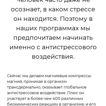
осознает, в каком стрессе
он находится. Поэтому в
наших программах мы
предпочитаем начинать
именно с антистрессового
воздействия.
Сейчас мы делаем магниевые компрессы:
магний, проникая в организм
трансдермально, оказывает глобальное
антистрессовое воздействие. Плюс он
участвует в более чем 400 различных
биохимических реакциях в организме, и его