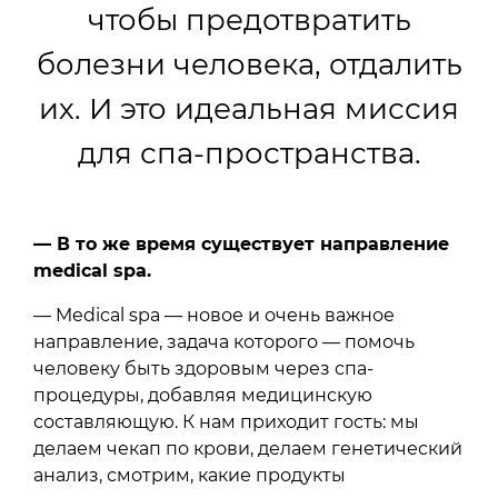
чтобы предотвратить
болезни человека, отдалить
их. И это идеальная миссия
для спа-пространства.
— В то же время существует направление
medical spa.
— Medical spa — новое и очень важное
направление, задача которого — помочь
человеку быть здоровым через спа-
процедуры, добавляя медицинскую
составляющую. К нам приходит гость: мы
делаем чекап по крови, делаем генетический
анализ, смотрим, какие продукты