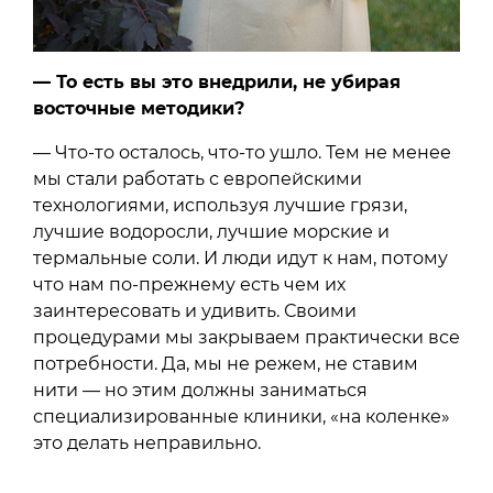
— То есть вы это внедрили, не убирая
восточные методики?
— Что-то осталось, что-то ушло. Тем не менее
мы стали работать с европейскими
технологиями, используя лучшие грязи,
лучшие водоросли, лучшие морские и
термальные соли. И люди идут к нам, потому
что нам по-прежнему есть чем их
заинтересовать и удивить. Своими
процедурами мы закрываем практически все
потребности. Да, мы не режем, не ставим
нити — но этим должны заниматься
специализированные клиники, «на коленке»
это делать неправильно.