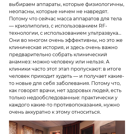
выбираем аппараты, которые физиологичны,
неопасны, которые ничем не навредят.
Потому что сейчас масса аппаратов для тела
— криолиполиз, с использованием RF-
технологии, с использованием ультразвука…
Они во многом очень эффективны, но это же
клиническая история, и здесь очень важно
предварительно собрать клинический
анамнез: можно человеку или нельзя. А
клиники часто этот этап пропускают: в итоге
человек приходит худеть — и получает какие-
то новые для себя заболевания. Потому что,
как говорят врачи, нет здоровых людей, есть
только недообследованные: практически у
каждого какие-то противопоказания, нужно
очень аккуратно к этому относиться.