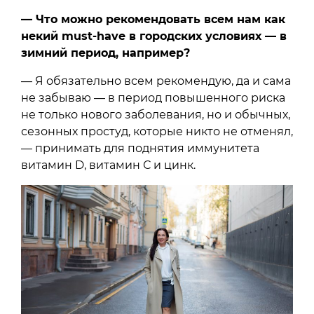
— Что можно рекомендовать всем нам как
некий must-have в городских условиях — в
зимний период, например?
— Я обязательно всем рекомендую, да и сама
не забываю — в период повышенного риска
не только нового заболевания, но и обычных,
сезонных простуд, которые никто не отменял,
— принимать для поднятия иммунитета
витамин D, витамин С и цинк.