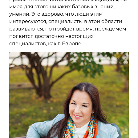
имея для этого никаких базовых знаний,
умений. Это здорово, что люди этим
интересуются, специалисты в этой области
развиваются, но пройдет время, прежде чем
появится достаточно настоящих
специалистов, как в Европе.