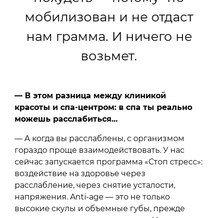
мобилизован и не отдаст
нам грамма. И ничего не
возьмет.
— В этом разница между клиникой
красоты и спа-центром: в спа ты реально
можешь расслабиться…
— А когда вы расслаблены, с организмом
гораздо проще взаимодействовать. У нас
сейчас запускается программа «Стоп стресс»:
воздействие на здоровье через
расслабление, через снятие усталости,
напряжения. Anti-age — это не только
высокие скулы и объемные губы, прежде