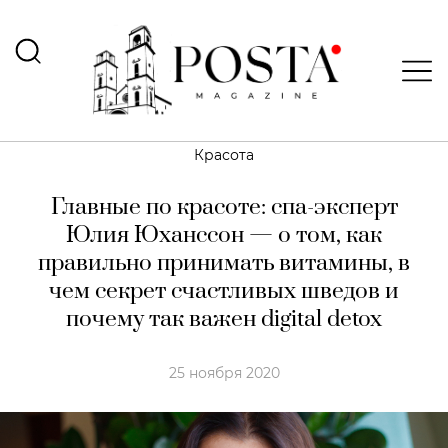
Красота
Главные по красоте: спа-эксперт
Юлия Юханссон — о том, как
правильно принимать витамины, в
чем секрет счастливых шведов и
почему так важен digital detox
25 ноября 2020