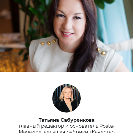
Татьяна Сабуренкова
главный редактор и основатель Posta-
Magazine, ведущая рубрики «Качество