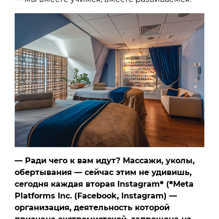
— Ради чего к вам идут? Массажи, уколы,
обертывания — сейчас этим не удивишь,
сегодня каждая вторая Instagram
*
(
*
Meta
Platforms Inc. (Facebook, Instagram) —
организация, деятельность которой