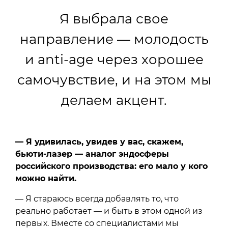
Я выбрала свое
направление — молодость
и anti-age через хорошее
самочувствие, и на этом мы
делаем акцент.
— Я удивилась, увидев у вас, скажем,
бьюти-лазер — аналог эндосферы
российского производства: его мало у кого
можно найти.
— Я стараюсь всегда добавлять то, что
реально работает — и быть в этом одной из
первых. Вместе со специалистами мы