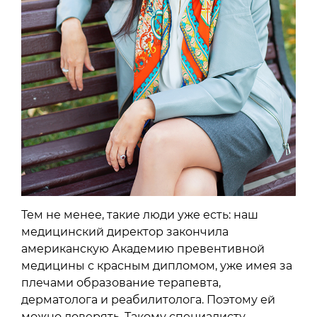
Тем не менее, такие люди уже есть: наш
медицинский директор закончила
американскую Академию превентивной
медицины с красным дипломом, уже имея за
плечами образование терапевта,
дерматолога и реабилитолога. Поэтому ей
можно доверять. Такому специалисту