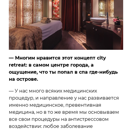
— Многим нравится этот концепт city
retreat: в самом центре города, а
ощущение, что ты попал в спа где-нибудь
на острове.
— У нас много всяких медицинских
процедур, и направление у нас развивается
именно медицинское, превентивная
медицина, но в то же время мы основываем
все свои процедуры на антистрессовом
воздействии: любое заболевание