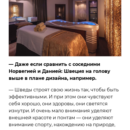
— Даже если сравнить с соседними
Норвегией и Данией: Швеция на голову
выше в плане дизайна, например.
— Шведы строят свою жизнь так, чтобы быть
эффективными. И при этом они чувствуют
себя хорошо, они здоровы, они светятся
изнутри. И очень мало внимания уделяют
внешней красоте и понтам — они уделяют
внимание спорту, нахождению на природе,