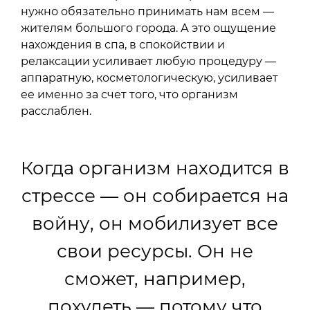
нужно обязательно принимать нам всем —
жителям большого города. А это ощущение
нахождения в спа, в спокойствии и
релаксации усиливает любую процедуру —
аппаратную, косметологическую, усиливает
ее именно за счет того, что организм
расслаблен.
Когда организм находится в
стрессе — он собирается на
войну, он мобилизует все
свои ресурсы. Он не
сможет, например,
похудеть — потому что