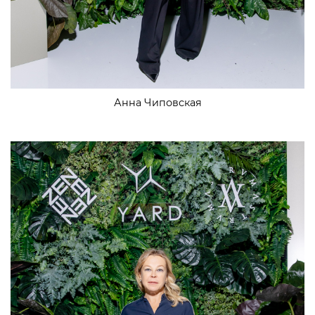
Анна Чиповская