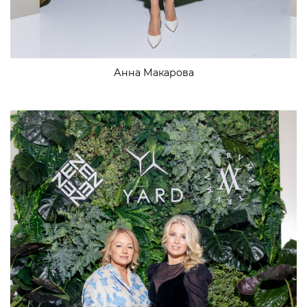
Анна Макарова