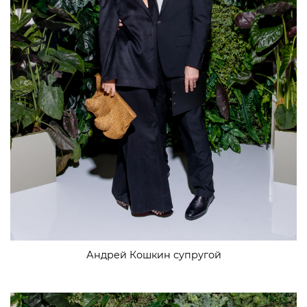
Андрей Кошкин супругой