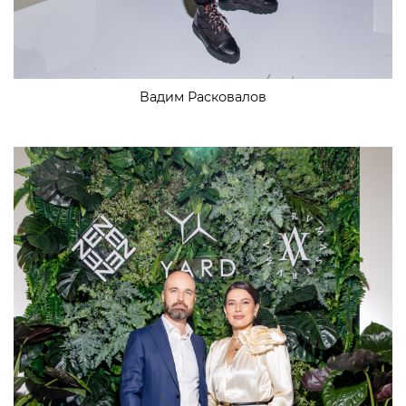
Вадим Расковалов