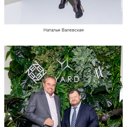
Наталья Валевская