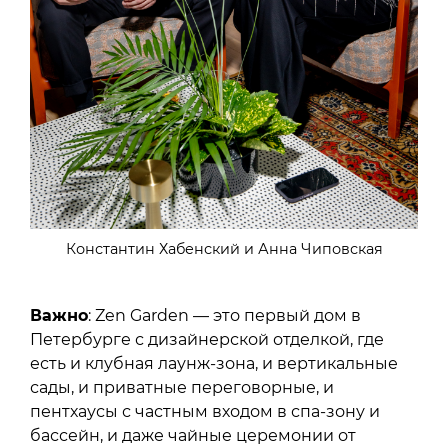
Константин Хабенский и Анна Чиповская
Важно
: Zen Garden — это первый дом в
Петербурге с дизайнерской отделкой, где
есть и клубная лаунж-зона, и вертикальные
сады, и приватные переговорные, и
пентхаусы с частным входом в спа-зону и
бассейн, и даже чайные церемонии от