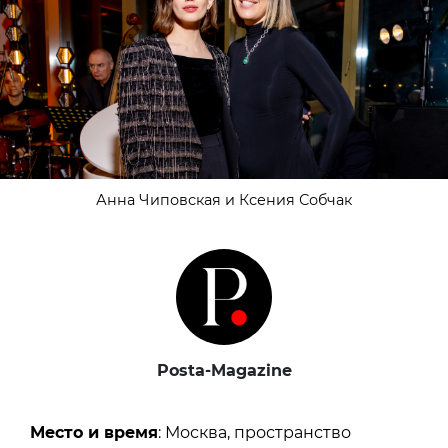
Анна Чиповская и Ксения Собчак
Posta-Magazine
Место и время
: Москва, пространство