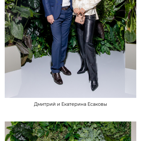
Дмитрий и Екатерина Есаковы