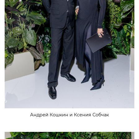
Андрей Кошкин и Ксения Собчак