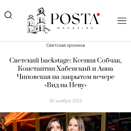
Светская хроника
Светский backstage: Ксения Собчак,
Константин Хабенский и Анна
Чиповская на закрытом вечере
«Вид на Неву»
30 ноября 2023