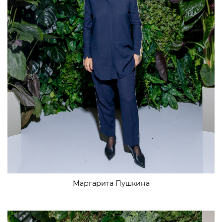
Маргарита Пушкина