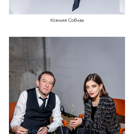
Ксения Собчак