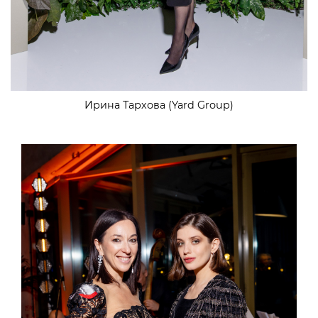
Ирина Тархова (Yard Group)