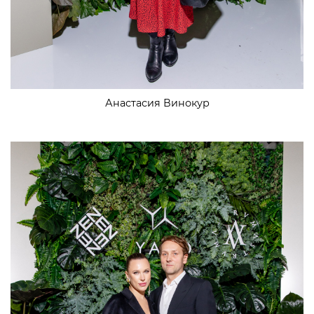
Анастасия Винокур