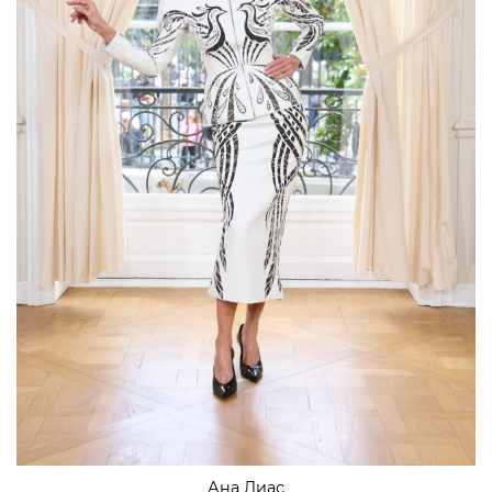
Ана Диас