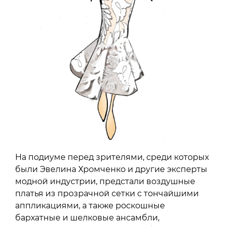
На подиуме перед зрителями, среди которых
были Эвелина Хромченко и другие эксперты
модной индустрии, предстали воздушные
платья из прозрачной сетки с тончайшими
аппликациями, а также роскошные
бархатные и шелковые ансамбли,