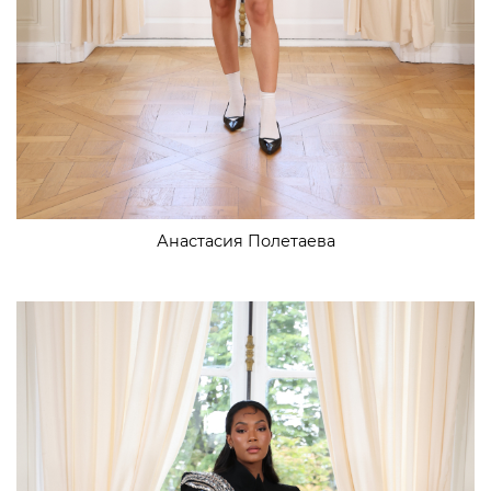
Анастасия Полетаева