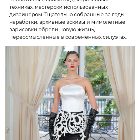
техниках, мастерски использованных
дизайнером. Тщательно собранные за годы
наработки, архивные эскизы и мимолетные
зарисовки обрели новую жизнь,
переосмысленные в современных силуэтах.