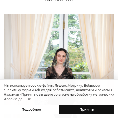
Мы используем cookie-файлы, Яндекс.Метрику, Вебвизор,
аналитику форм и AdFox для работы сайта, аналитики и рекламы.
Нажимая «Принять», вы даете согласие на обработку метрических
и cookie-данных.
Подробнее
Принять