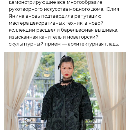
демонстрирующие все многообразие
рукотворного искусства модного дома. Юлия
Янина вновь подтвердила репутацию
мастера декоративных техник: в новой
коллекции расцвели барельефная вышивка,
изысканная канитель и новаторский
скульптурный прием — архитектурная гладь.