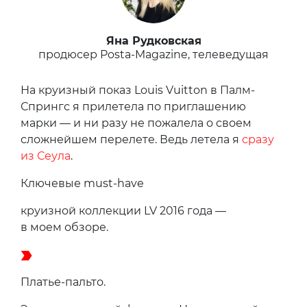
Яна Рудковская
продюсер Posta-Magazine, телеведущая
На круизный показ Louis Vuitton в Палм-
Спрингс я прилетела по приглашению
марки — и ни разу не пожалела о своем
сложнейшем перелете. Ведь летела я
сразу
из Сеула
.
Ключевые must-have
круизной коллекции LV 2016 года —
в моем обзоре.
Платье-пальто.