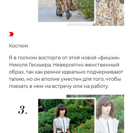
Костюм
Я в полном восторге от этой новой «фишки»
Николя Гескьера. Невероятно женственный
образ, так как ремни идеально подчеркивают
талию, но он вполне уместен для того, чтобы
поехать в нем на встречу или на работу.