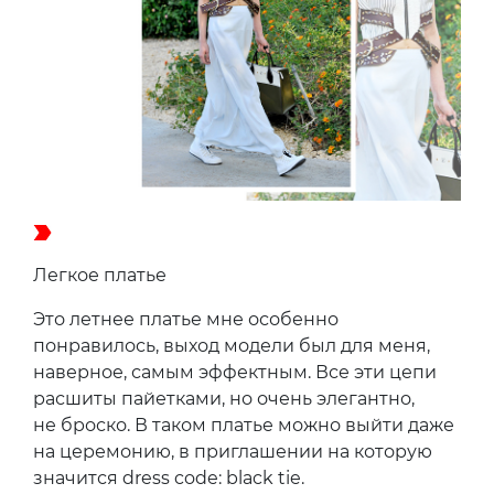
Легкое платье
Это летнее платье мне особенно
понравилось, выход модели был для меня,
наверное, самым эффектным. Все эти цепи
расшиты пайетками, но очень элегантно,
не броско. В таком платье можно выйти даже
на церемонию, в приглашении на которую
значится dress code: black tie.