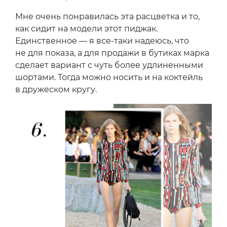
Мне очень понравилась эта расцветка и то,
как сидит на модели этот пиджак.
Единственное — я все-таки надеюсь, что
не для показа, а для продажи в бутиках марка
сделает вариант с чуть более удлиненными
шортами. Тогда можно носить и на коктейль
в дружеском кругу.