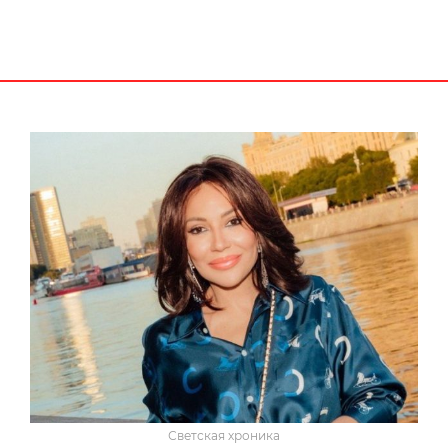
Светская хроника