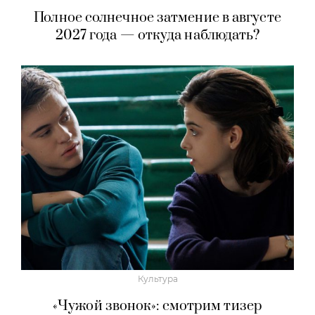
Полное солнечное затмение в августе
2027 года — откуда наблюдать?
Культура
«Чужой звонок»: смотрим тизер