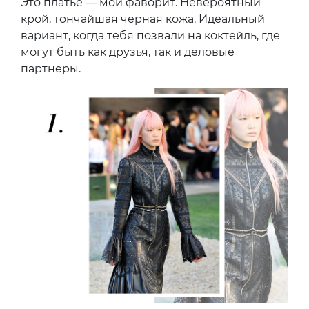
Это платье — мой фаворит. Невероятный
крой, тончайшая черная кожа. Идеальный
вариант, когда тебя позвали на коктейль, где
могут быть как друзья, так и деловые
партнеры.