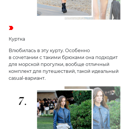
Куртка
Влюбилась в эту курту. Особенно
в сочетании с такими брюками она подходит
для морской прогулки, вообще отличный
комплект для путешествий, такой идеальный
casual-вариант.