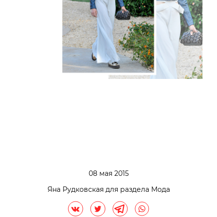
08 мая 2015
Яна Рудковская для раздела Мода