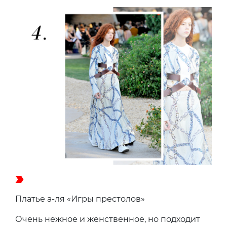
Платье а-ля «Игры престолов»
Очень нежное и женственное, но подходит