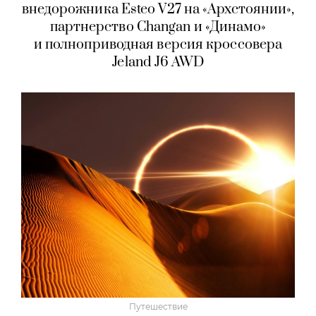
внедорожника Esteo V27 на «Архстоянии»,
партнерство Changan и «Динамо»
и полноприводная версия кроссовера
Jeland J6 AWD
Путешествие