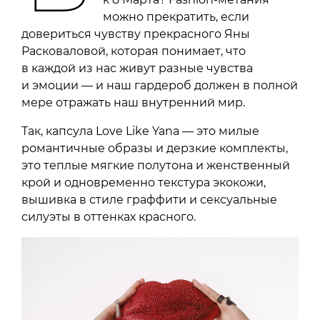
можно прекратить, если
довериться чувству прекрасного Яны
Расковаловой, которая понимает, что
в каждой из нас живут разные чувства
и эмоции — и наш гардероб должен в полной
мере отражать наш внутренний мир.
Так, капсула Love Like Yana — это милые
романтичные образы и дерзкие комплекты,
это теплые мягкие полутона и женственный
крой и одновременно текстура экокожи,
вышивка в стиле граффити и сексуальные
силуэты в оттенках красного.