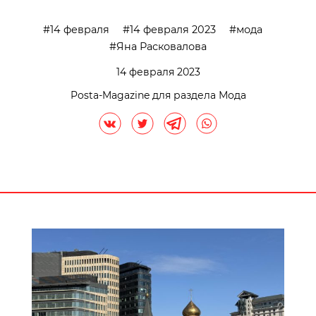
14 февраля
14 февраля 2023
мода
Яна Расковалова
14 февраля 2023
Posta-Magazine для раздела Мода