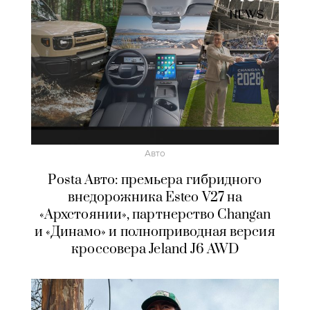
Авто
Posta Авто: премьера гибридного
внедорожника Esteo V27 на
«Архстоянии», партнерство Changan
и «Динамо» и полноприводная версия
кроссовера Jeland J6 AWD