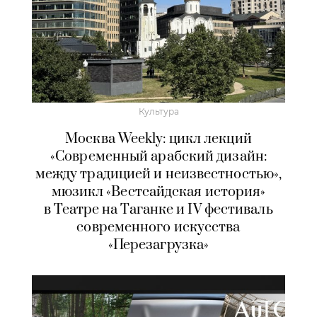
Культура
Москва Weekly: цикл лекций
«Современный арабский дизайн:
между традицией и неизвестностью»,
мюзикл «Вестсайдская история»
в Театре на Таганке и IV фестиваль
современного искусства
«Перезагрузка»