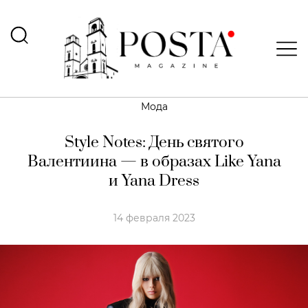
Мода
Style Notes: День святого
Валентиина — в образах Like Yana
и Yana Dress
14 февраля 2023