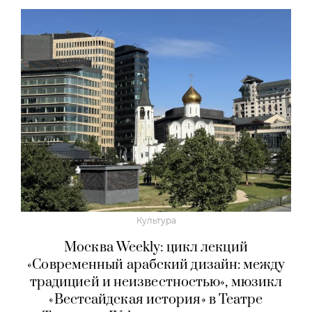
Культура
Москва Weekly: цикл лекций
«Современный арабский дизайн: между
традицией и неизвестностью», мюзикл
«Вестсайдская история» в Театре