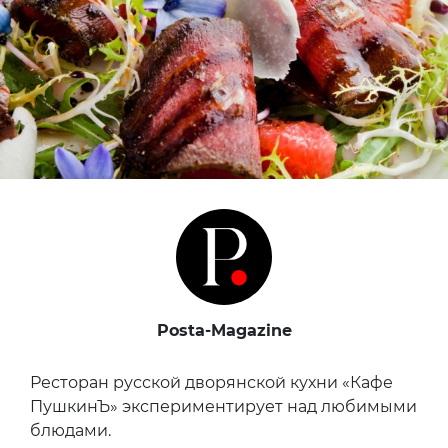
Posta-Magazine
Ресторан русской дворянской кухни «Кафе
ПушкинЪ» экспериментирует над любимыми
блюдами.