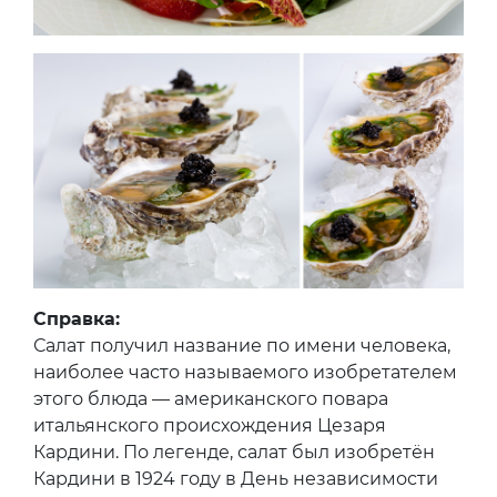
Справка:
Салат получил название по имени человека,
наиболее часто называемого изобретателем
этого блюда — американского повара
итальянского происхождения Цезаря
Кардини. По легенде, салат был изобретён
Кардини в 1924 году в День независимости