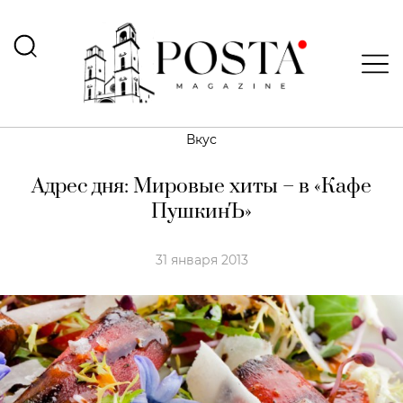
Вкус
Адрес дня: Мировые хиты – в «Кафе
ПушкинЪ»
31 января 2013