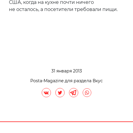
США, когда на кухне почти ничего
не осталось, а посетители требовали пищи.
31 января 2013
Posta-Magazine для раздела Вкус