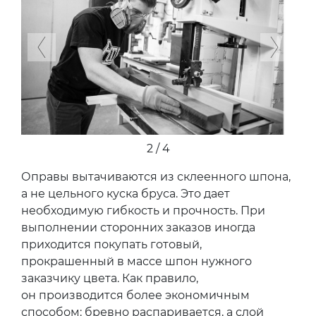
Previous
Next
2 / 4
Оправы вытачиваются из склеенного шпона,
а не цельного куска бруса. Это дает
необходимую гибкость и прочность. При
выполнении сторонних заказов иногда
приходится покупать готовый,
прокрашенный в массе шпон нужного
заказчику цвета. Как правило,
он производится более экономичным
способом: бревно распаривается, а слой