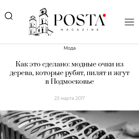
Мода
Как это сделано: модные очки из
дерева, которые рубят, пилят и жгут
в Подмосковье
23 марта 2017