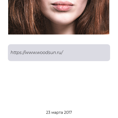
https://www.woodsun.ru/
23 марта 2017