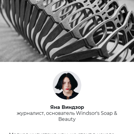
Яна Виндзор
журналист, основатель Windsor's Soap &
Beauty