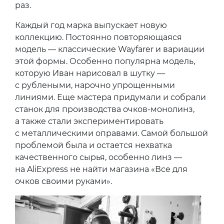
раз.
Каждый год марка выпускает новую
коллекцию. Постоянно повторяющаяся
модель — классические Wayfarer и вариации
этой формы. Особенно популярна модель,
которую Иван нарисовал в шутку —
с рублеными, нарочно упрощенными
линиями. Еще мастера придумали и собрали
станок для производства очков-монолинз,
а также стали экспериментировать
с металлическими оправами. Самой большой
проблемой была и остается нехватка
качественного сырья, особенно линз —
на AliExpress не найти магазина «Все для
очков своими руками».