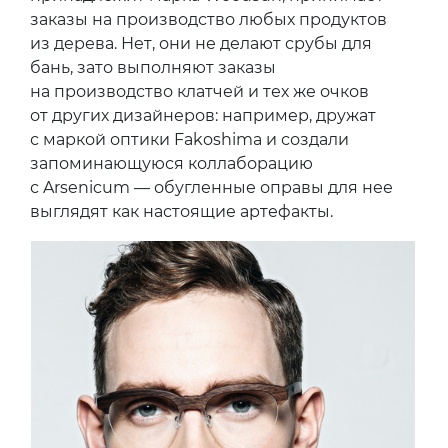
заказы на производство любых продуктов
из дерева. Нет, они не делают срубы для
бань, зато выполняют заказы
на производство клатчей и тех же очков
от других дизайнеров: например, дружат
с маркой оптики Fakoshima и создали
запоминающуюся коллаборацию
с Arsenicum — обугленные оправы для нее
выглядят как настоящие артефакты.