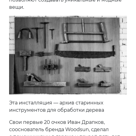
вещи.
Эта инсталляция — архив старинных
инструментов для обработки дерева
Свои первые 20 очков Иван Драпков,
сооснователь бренда Woodsun, сделал