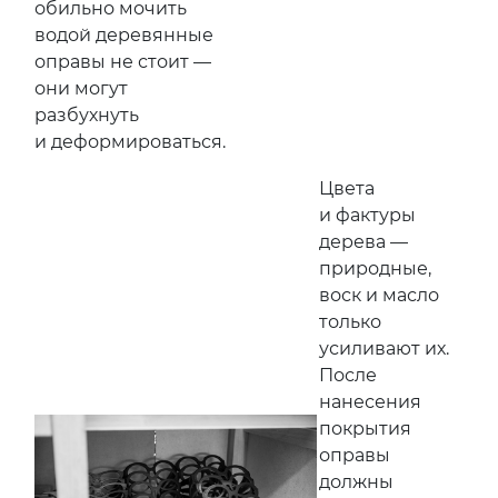
обильно мочить
водой деревянные
оправы не стоит —
они могут
разбухнуть
и деформироваться.
Цвета
и фактуры
дерева —
природные,
воск и масло
только
усиливают их.
После
нанесения
покрытия
оправы
должны