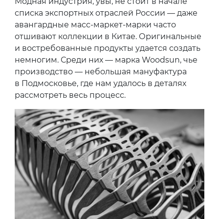
Модная индустрия, увы, не стоит в начале
списка экспортных отраслей России — даже
авангардные масс-маркет-марки часто
отшивают коллекции в Китае. Оригинальные
и востребованные продукты удается создать
немногим. Среди них — марка Woodsun, чье
производство — небольшая мануфактура
в Подмосковье, где нам удалось в деталях
рассмотреть весь процесс.