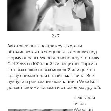
2 / 7
Заготовки линз всегда круглые, они
обтачиваются на специальных станках под
форму оправы. Woodsun использует оптику
Carl Zeiss со 100%-ной UV-защитой. Партию
готовых очков новых моделей или цветов
сразу снимают для онлайн-магазина. Все
лукбуки и рекламные кампании в Woodsun
делают своими силами и с помощью друзей.
Чехлы для
очков
Woodsun