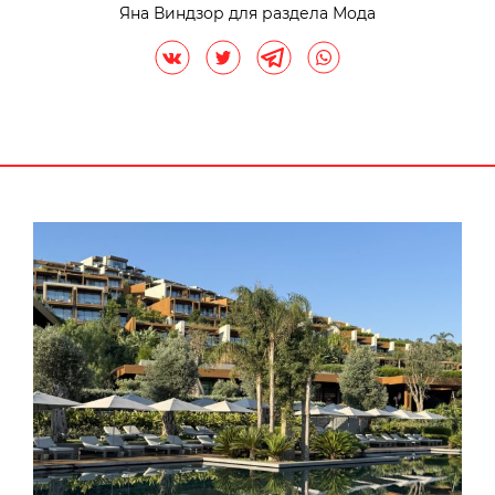
Яна Виндзор для раздела Мода