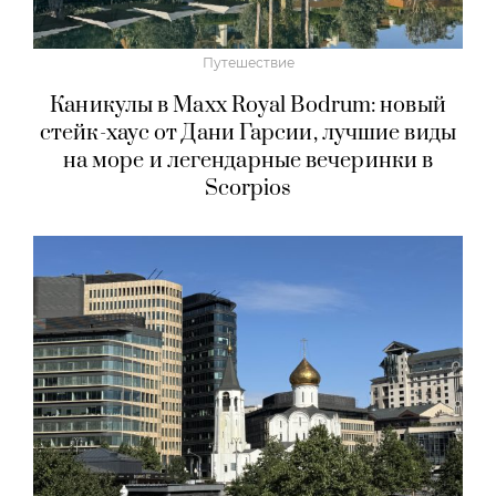
Путешествие
Каникулы в Maxx Royal Bodrum: новый
стейк-хаус от Дани Гарсии, лучшие виды
на море и легендарные вечеринки в
Scorpios