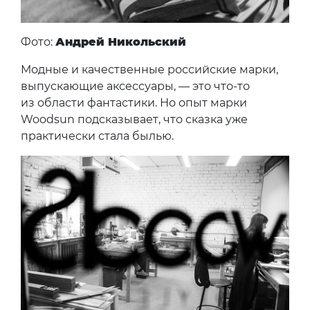
Фото:
Андрей Никольский
Модные и качественные российские марки,
выпускающие аксессуары, — это что-то
из области фантастики. Но опыт марки
Woodsun подсказывает, что сказка уже
практически стала былью.