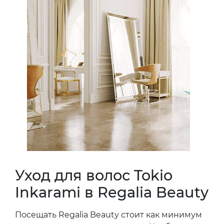
Уход для волос Tokio
Inkarami в Regalia Beauty
Посещать Regalia Beauty стоит как минимум