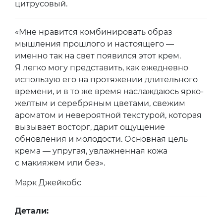
цитрусовый.
«Мне нравится комбинировать образ
мышления прошлого и настоящего —
именно так на свет появился этот крем.
Я легко могу представить, как ежедневно
использую его на протяжении длительного
времени, и в то же время наслаждаюсь ярко-
желтым и серебряным цветами, свежим
ароматом и невероятной текстурой, которая
вызывает восторг, дарит ощущение
обновления и молодости. Основная цель
крема — упругая, увлажненная кожа
с макияжем или без».
Марк Джейкобс
Детали: