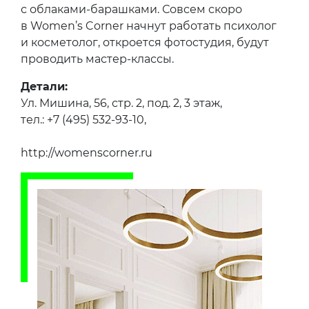
с облаками-барашками. Совсем скоро
в Women’s Corner начнут работать психолог
и косметолог, откроется фотостудия, будут
проводить мастер-классы.
Детали:
Ул. Мишина, 56, стр. 2, под. 2, 3 этаж,
тел.: +7 (495) 532-93-10,
http://womenscorner.ru