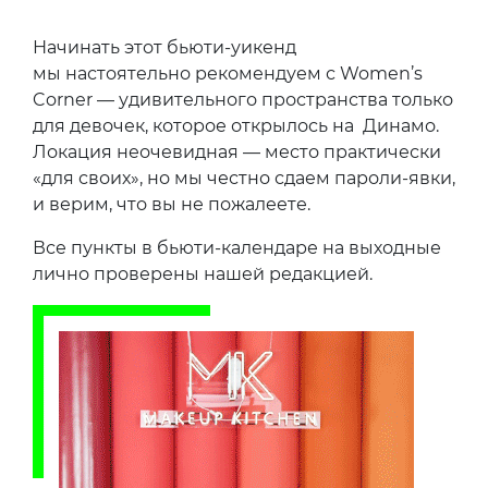
Начинать этот бьюти-уикенд
мы настоятельно рекомендуем с Women’s
Corner — удивительного пространства только
для девочек, которое открылось на Динамо.
Локация неочевидная — место практически
«для своих», но мы честно сдаем пароли-явки,
и верим, что вы не пожалеете.
Все пункты в бьюти-календаре на выходные
лично проверены нашей редакцией.