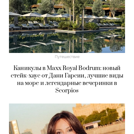
Путешествие
Каникулы в Maxx Royal Bodrum: новый
стейк-хаус от Дани Гарсии, лучшие виды
на море и легендарные вечеринки в
Scorpios