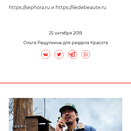
https://sephora.ru и https://iledebeaute.ru
25 октября 2019
Ольга Ращупкина для раздела Красота