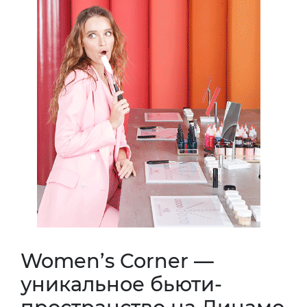
Women’s Corner —
уникальное бьюти-