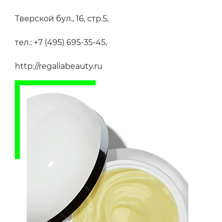
Тверской бул., 16, стр.5,
тел.: +7 (495) 695-35-45,
http://regaliabeauty.ru