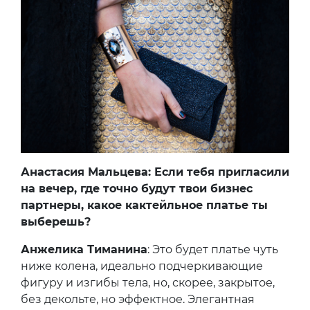
Анастасия Мальцева: Если тебя пригласили
на вечер, где точно будут твои бизнес
партнеры, какое кактейльное платье ты
выберешь?
Анжелика Тиманина
: Это будет платье чуть
ниже колена, идеально подчеркивающие
фигуру и изгибы тела, но, скорее, закрытое,
без декольте, но эффектное. Элегантная