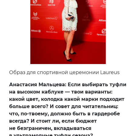
Образ для спортивной церемонии Laureus
Анастасия Мальцева: Если выбирать туфли
на высоком каблуке — твои варианты:
какой цвет, колодка какой марки подходит
больше всего? И совет для читательниц:
что, по-твоему, должно быть в гардеробе
всегда? И стоит ли, если бюджет
не безграничен, вкладываться
в ультрамодные туфли сезона?