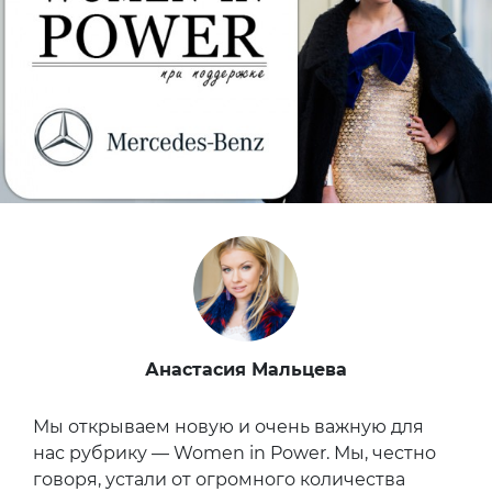
Анастасия Мальцева
Мы открываем новую и очень важную для
нас рубрику — Women in Power. Мы, честно
говоря, устали от огромного количества