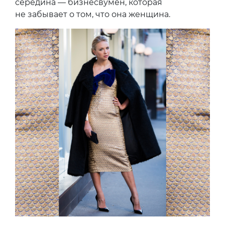
середина — бизнесвумен, которая
не забывает о том, что она женщина.