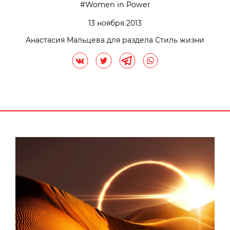
Women in Power
13 ноября 2013
Анастасия Мальцева для раздела Стиль жизни