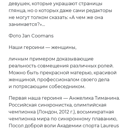
девушек, которые украшают страницы
глянца, но о которых даже сами редакторы
не могут толком сказать: «А чем же она
занимается?»…
Фото Jan Coomans
Наши героини — женщины,
личным примером доказывающие
реальность совмещения различных ролей.
Можно быть прекрасной матерью, красивой
женщиной, профессионалом своего дела
и потрясающим собеседником.
Первая наша героиня — Анжелика Тиманина.
Российская синхронистка, олимпийская
чемпионка (Лондон, 2012 г.), восьмикратная
чемпионка мира по синхронному плаванию,
Посол доброй воли Академии спорта Laureus