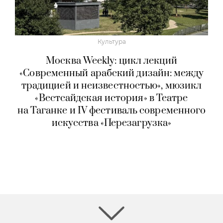
Культура
Москва Weekly: цикл лекций
«Современный арабский дизайн: между
традицией и неизвестностью», мюзикл
«Вестсайдская история» в Театре
на Таганке и IV фестиваль современного
искусства «Перезагрузка»