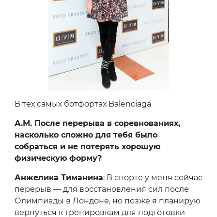
В тех самых ботфортах Balenciaga
А.М. После перерыва в соревнованиях,
насколько сложно для тебя было
собраться и не потерять хорошую
физическую форму?
Анжелика Тиманина
: В спорте у меня сейчас
перерыв — для восстановления сил после
Олимпиады в Лондоне, но позже я планирую
вернуться к тренировкам для подготовки