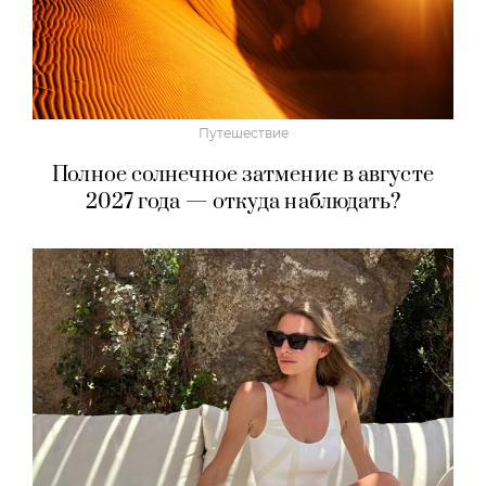
Путешествие
Полное солнечное затмение в августе
2027 года — откуда наблюдать?