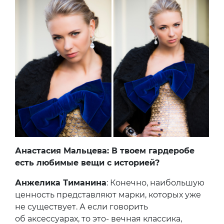
Анастасия Мальцева: В твоем гардеробе
есть любимые вещи с историей?
Анжелика Тиманина
: Конечно, наибольшую
ценность представляют марки, которых уже
не существует. А если говорить
об аксессуарах, то это- вечная классика,