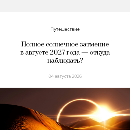
Путешествие
Полное солнечное затмение
в августе 2027 года — откуда
наблюдать?
04 августа 2026