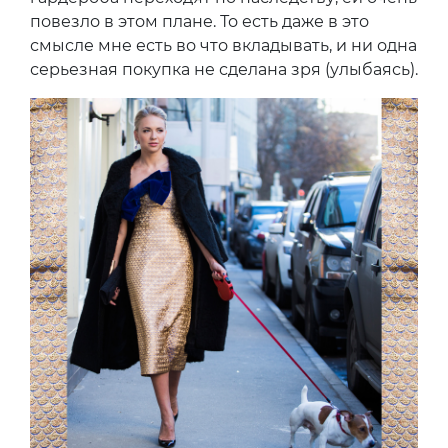
повезло в этом плане. То есть даже в это
смысле мне есть во что вкладывать, и ни одна
серьезная покупка не сделана зря (улыбаясь).