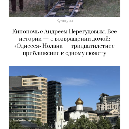
Культура
Киноночь с Андреем Перегудовым. Все
истории — о возвращении домой:
«Одиссея» Нолана — тридцатилетнее
приближение к одному сюжету