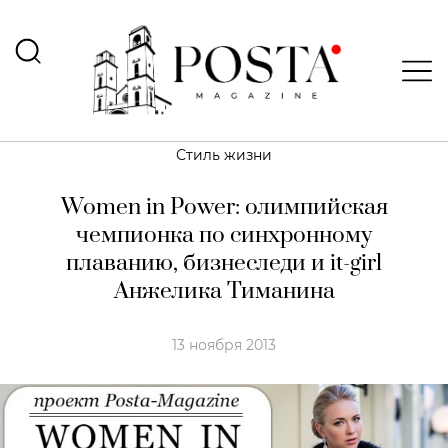
Стиль жизни
Women in Power: олимпийская
чемпионка по синхронному
плаванию, бизнеследи и it-girl
Анжелика Тиманина
13 ноября 2013