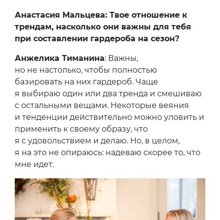
Анастасия Мальцева: Твое отношение к
трендам, насколько они важны для тебя
при составлении гардероба на сезон?
Анжелика Тиманина
: Важны,
но не настолько, чтобы полностью
базировать на них гардероб. Чаще
я выбираю один или два тренда и смешиваю
с остальными вещами. Некоторые веяния
и тенденции действительно можно уловить и
применить к своему образу, что
я с удовольствием и делаю. Но, в целом,
я на это не опираюсь: надеваю скорее то, что
мне идет.