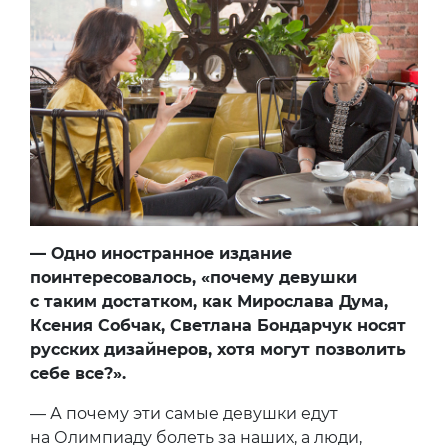
— Одно иностранное издание
поинтересовалось, «почему девушки
с таким достатком, как Мирослава Дума,
Ксения Собчак, Светлана Бондарчук носят
русских дизайнеров, хотя могут позволить
себе все?».
— А почему эти самые девушки едут
на Олимпиаду болеть за наших, а люди,