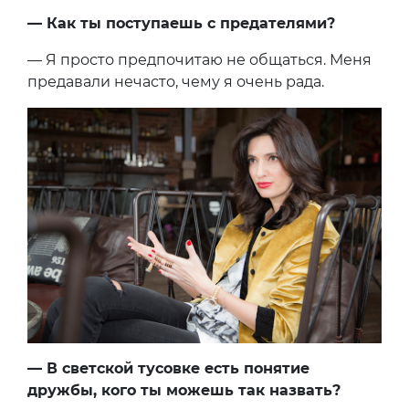
— Как ты поступаешь с предателями?
— Я просто предпочитаю не общаться. Меня
предавали нечасто, чему я очень рада.
— В светской тусовке есть понятие
дружбы, кого ты можешь так назвать?