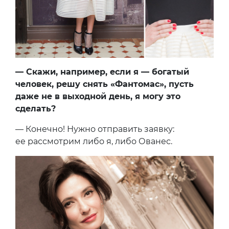
— Скажи, например, если я — богатый
человек, решу снять «Фантомас», пусть
даже не в выходной день, я могу это
сделать?
— Конечно! Нужно отправить заявку:
ее рассмотрим либо я, либо Ованес.