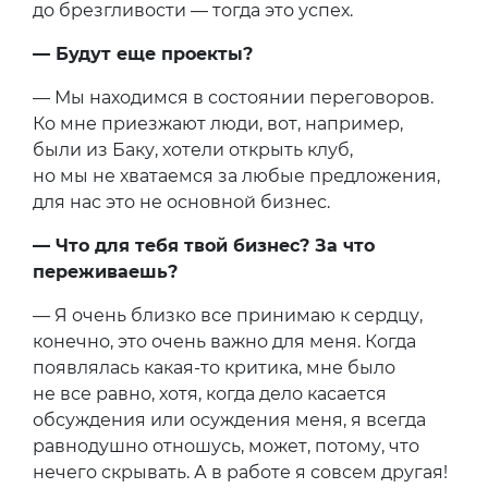
до брезгливости — тогда это успех.
— Будут еще проекты?
— Мы находимся в состоянии переговоров.
Ко мне приезжают люди, вот, например,
были из Баку, хотели открыть клуб,
но мы не хватаемся за любые предложения,
для нас это не основной бизнес.
— Что для тебя твой бизнес? За что
переживаешь?
— Я очень близко все принимаю к сердцу,
конечно, это очень важно для меня. Когда
появлялась какая-то критика, мне было
не все равно, хотя, когда дело касается
обсуждения или осуждения меня, я всегда
равнодушно отношусь, может, потому, что
нечего скрывать. А в работе я совсем другая!