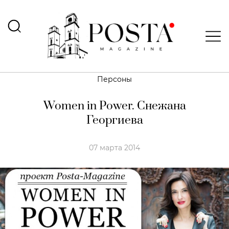
Персоны
Women in Power. Снежана
Георгиева
07 марта 2014