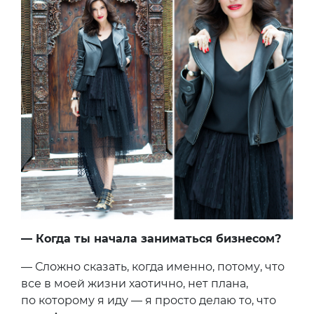
— Когда ты начала заниматься бизнесом?
— Сложно сказать, когда именно, потому, что
все в моей жизни хаотично, нет плана,
по которому я иду — я просто делаю то, что