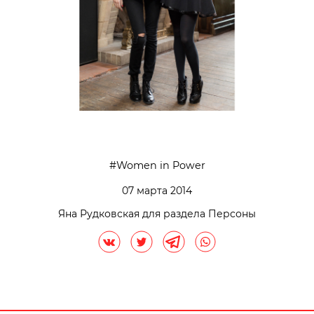
Women in Power
07 марта 2014
Яна Рудковская для раздела Персоны