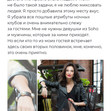
не было такой задачи, я не люблю миксовать
людей. Я просто добавила этому месту вкус.
Я убрала все пошлые атрибуты ночных
клубов и очень внимательно слежу
за гостями. Мне не нужны девушки из Soho
и мужчины, которые за ними приходят.
Но если кто-то из моих гостей встречает
здесь своих вторых половинок, мне, конечно,
это очень приятно.