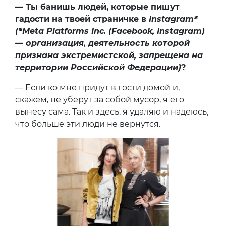
— Ты банишь людей, которые пишут
гадости на твоей страничке в
Instagram
*
(
*
Meta Platforms Inc. (Facebook, Instagram)
— организация, деятельность которой
признана экстремистской, запрещена на
территории Российской Федерации)
?
— Если ко мне придут в гости домой и,
скажем, не уберут за собой мусор, я его
вынесу сама. Так и здесь, я удаляю и надеюсь,
что больше эти люди не вернутся.