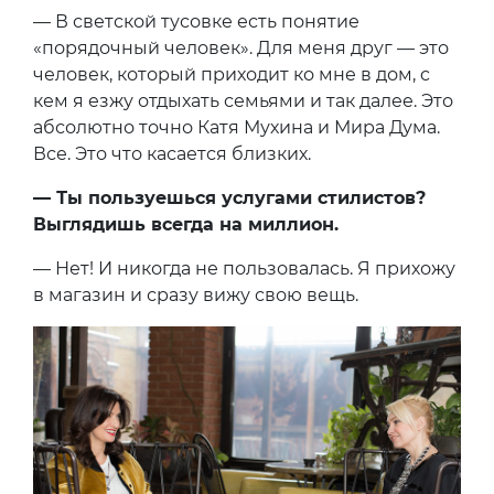
— В светской тусовке есть понятие
«порядочный человек». Для меня друг — это
человек, который приходит ко мне в дом, c
кем я езжу отдыхать семьями и так далее. Это
абсолютно точно Катя Мухина и Мира Дума.
Все. Это что касается близких.
— Ты пользуешься услугами стилистов?
Выглядишь всегда на миллион.
— Нет! И никогда не пользовалась. Я прихожу
в магазин и сразу вижу свою вещь.