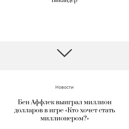
Викандер
Новости
Бен Аффлек выиграл миллион
долларов в игре «Кто хочет стать
миллионером?»