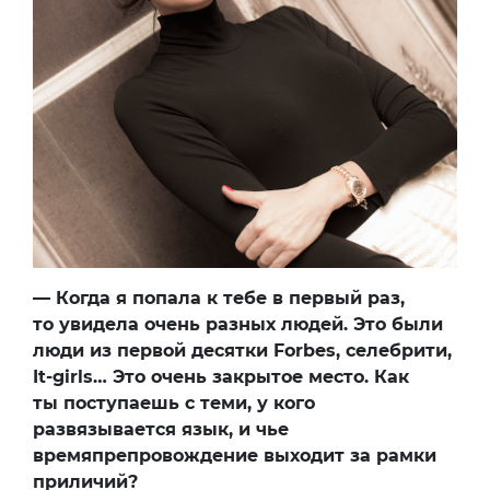
— Когда я попала к тебе в первый раз,
то увидела очень разных людей. Это были
люди из первой десятки Forbes, cелебрити,
It-girls… Это очень закрытое место. Как
ты поступаешь с теми, у кого
развязывается язык, и чье
времяпрепровождение выходит за рамки
приличий?