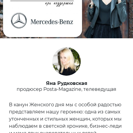
Яна Рудковская
продюсер Posta-Magazine, телеведущая
В канун Женского дня мы с особой радостью
представляем нашу героиню: одна из самых
утонченных и стильных женщин, которых мы
наблюдаем в светской хронике, бизнес-леди