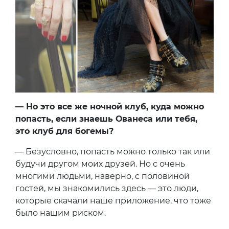
— Но это все же ночной клуб, куда можно
попасть, если знаешь Ованеса или тебя,
это клуб для богемы?
— Безусловно, попасть можно только так или
будучи другом моих друзей. Но с очень
многими людьми, наверно, с половиной
гостей, мы знакомились здесь — это люди,
которые скачали наше приложение, что тоже
было нашим риском.