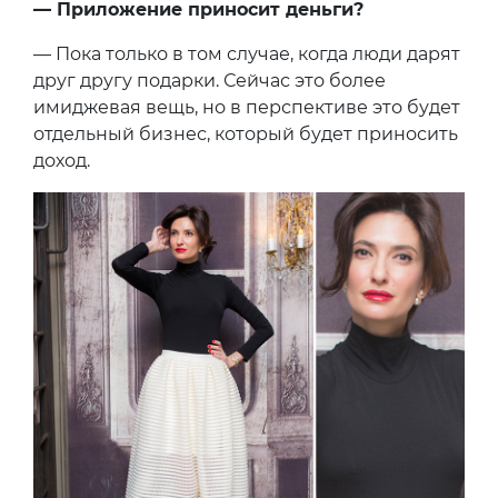
— Приложение приносит деньги?
— Пока только в том случае, когда люди дарят
друг другу подарки. Сейчас это более
имиджевая вещь, но в перспективе это будет
отдельный бизнес, который будет приносить
доход.