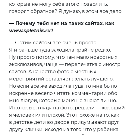
которые не могу себе этого позволить,
говорят обратное? Я думаю, в этом все дело.
— Почему тебя нет на таких сайтах, как
www.spletnik.ru
?
— С этим сайтом все очень просто!
Я и раньше туда заходила крайне редко.
Ну просто потому, что там мало новостных
эксклюзивов, чаще — перепечатка с иностр
сайтов. А качество фото с местных
мероприятий оставляет желать лучшего.
Но если все же заходила туда, то мне было
искренне весело читать комментарии обо
мне людей, которые меня не знают лично.
И которые, глядя на фото, решали — хороший
я человек или плохой. Это похоже на то, как
в детстве дети во дворе придумывают друг
другу клички, исходя из того, что у ребенка