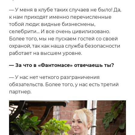
— У меня в клубе таких случаев не было! Да,
к нам приходят именно перечисленные
тобой люди: видные бизнесмены,
селебрити… И все очень цивилизовано.
Более того, мы не пускаем гостей со своей
охраной, так как наша служба безопасности
работает на высшем уровне.
— За что в «Фантомасе» отвечаешь ты?
— У нас нет четкого разграничения
обязательств. Более того, у нас есть третий
партнер.