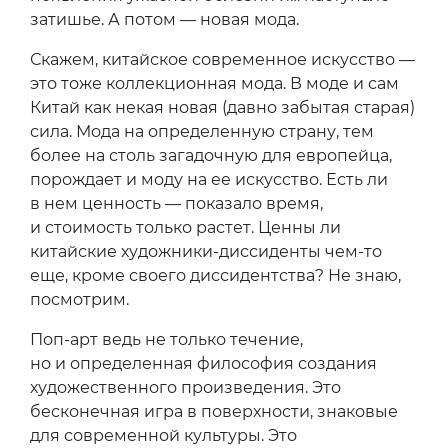
затишье. А потом — новая мода.
Скажем, китайское современное искусство —
это тоже коллекционная мода. В моде и сам
Китай как некая новая (давно забытая старая)
сила. Мода на определенную страну, тем
более на столь загадочную для европейца,
порождает и моду на ее искусство. Есть ли
в нем ценность — показало время,
и стоимость только растет. Ценны ли
китайские художники-диссиденты чем-то
еще, кроме своего диссидентства? Не знаю,
посмотрим.
Поп-арт ведь не только течение,
но и определенная философия создания
художественного произведения. Это
бесконечная игра в поверхности, знаковые
для современной культуры. Это