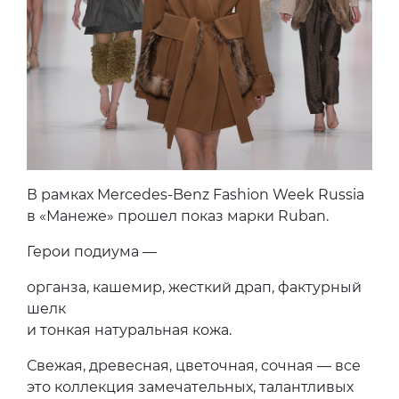
В рамках Mercedes-Benz Fashion Week Russia
в «Манеже» прошел показ марки Ruban.
Герои подиума —
органза, кашемир, жесткий драп, фактурный
шелк
и тонкая натуральная кожа.
Свежая, древесная, цветочная, сочная — все
это коллекция замечательных, талантливых