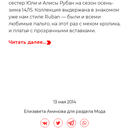
сестер Юли и Алисы Рубан на сезон осень-
зима 14/15. Коллекция выдержана в знакомом
уже нам стиле Ruban — были и всеми
любимые пальто, на этот раз с мехом кролика,
и платья с прозрачными вставками.
Читать далее…
13 мая 2014
Елизавета Аминова для раздела Мода