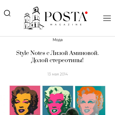
Мода
Style Notes с Лизой Аминовой.
Долой стереотипы!
13 мая 2014