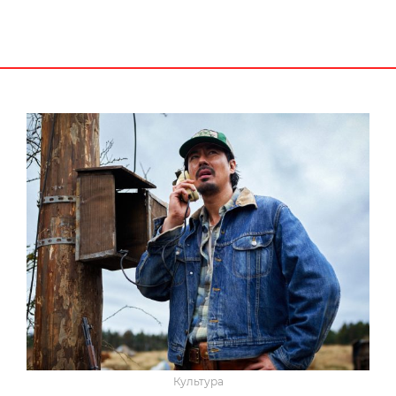
Культура