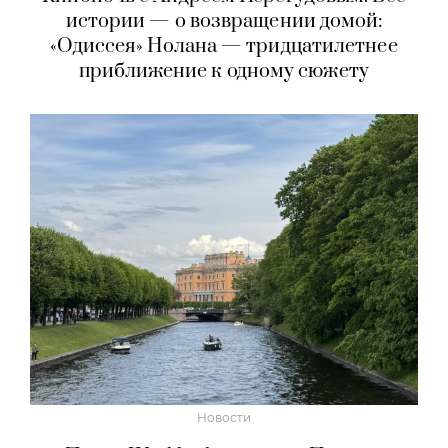
истории — о возвращении домой:
«Одиссея» Нолана — тридцатилетнее
приближение к одному сюжету
Новости