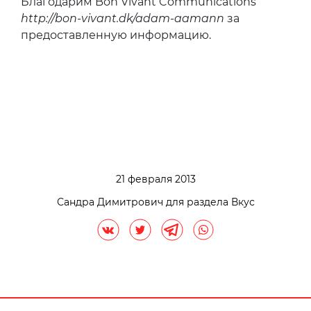
Благодарим Bon Vivant Communications
http://bon-vivant.dk/adam-aamann
за
предоставленную информацию.
21 февраля 2013
Сандра Димитрович для раздела Вкус