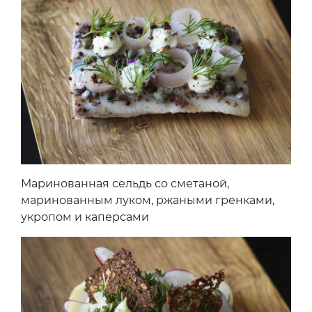
Маринованная сельдь со сметаной,
маринованным луком, ржаными гренками,
укропом и каперсами