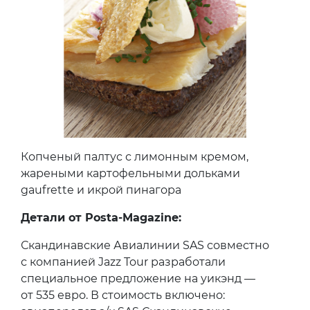
Копченый палтус с лимонным кремом,
жареными картофельными дольками
gaufrette и икрой пинагора
Детали от Posta-Magazine:
Скандинавские Авиалинии SAS совместно
с компанией Jazz Tour разработали
специальное предложение на уикэнд —
от 535 евро. В стоимость включено: