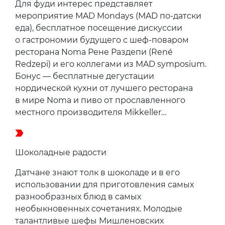
Для фуди интерес представляет
мероприятие MAD Mondays (MAD по-датски
еда), бесплатное посещение дискуссии
о гастрономии будущего с шеф-поваром
ресторана Noma Рене Раздепи (René
Redzepi) и его коллегами из MAD symposium.
Бонус — бесплатные дегустации
нордической кухни от лучшего ресторана
в мире Noma и пиво от прославленного
местного производителя Mikkeller…
Шоколадные радости
Датчане знают толк в шоколаде и в его
использовании для приготовления самых
разнообразных блюд в самых
необыкновенных сочетаниях. Молодые
талантливые шефы Мишленовских