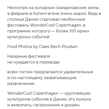
Несмотря на холодные скандинавские зимы,
в феврале в Копенгагене очень жарко. Ведь в
столице Дании стартовал необычный
фестиваль WonderCool Copenhagen, в
программе которого — более 100 ярких
культурных событий.
Food Photos by Claes Bech-Poulsen
Название фестиваля
не нуждается в переводе:
всем гостям предлагаются удивительные
и по-настоящему захватывающие
развлечения.
WonderCool Copenhagen — крупнейшее
культурное событие в Дании, это музыка
и живопись, гастрономия и дизайн,