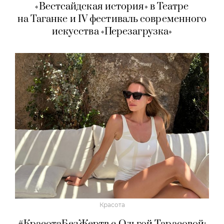
«Вестсайдская история» в Театре
на Таганке и IV фестиваль современного
искусства «Перезагрузка»
Красота