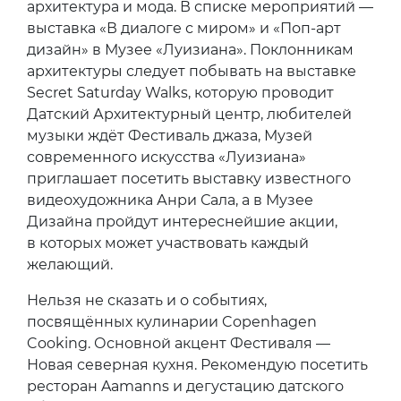
архитектура и мода. В списке мероприятий —
выставка «В диалоге с миром» и «Поп-арт
дизайн» в Музее «Луизиана». Поклонникам
архитектуры следует побывать на выставке
Secret Saturday Walks, которую проводит
Датский Архитектурный центр, любителей
музыки ждёт Фестиваль джаза, Музей
современного искусства «Луизиана»
приглашает посетить выставку известного
видеохудожника Анри Сала, а в Музее
Дизайна пройдут интереснейшие акции,
в которых может участвовать каждый
желающий.
Нельзя не сказать и о событиях,
посвящённых кулинарии Copenhagen
Cooking. Основной акцент Фестиваля —
Новая северная кухня. Рекомендую посетить
ресторан Aamanns и дегустацию датского