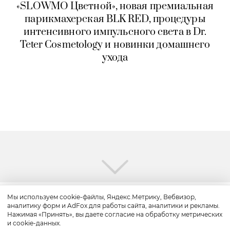
«SLOWMO Цветной», новая премиальная
парикмахерская BLK RED, процедуры
интенсивного импульсного света в Dr.
Teter Cosmetology и новинки домашнего
ухода
Мы используем cookie-файлы, Яндекс.Метрику, Вебвизор,
аналитику форм и AdFox для работы сайта, аналитики и рекламы.
Путешествие
Нажимая «Принять», вы даете согласие на обработку метрических
и cookie-данных.