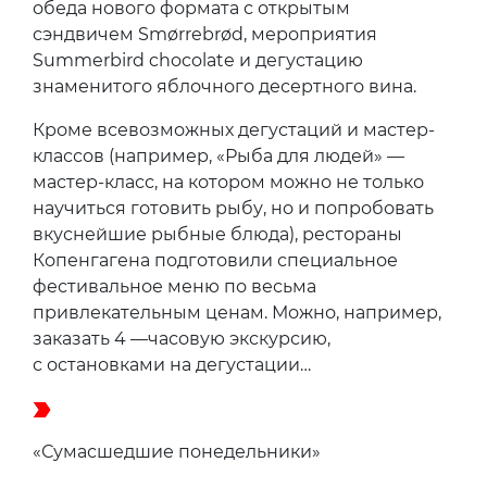
обеда нового формата с открытым
сэндвичем Smørrebrød, мероприятия
Summerbird chocolate и дегустацию
знаменитого яблочного десертного вина.
Кроме всевозможных дегустаций и мастер-
классов (например, «Рыба для людей» —
мастер-класс, на котором можно не только
научиться готовить рыбу, но и попробовать
вкуснейшие рыбные блюда), рестораны
Копенгагена подготовили специальное
фестивальное меню по весьма
привлекательным ценам. Можно, например,
заказать 4 —часовую экскурсию,
с остановками на дегустации…
«Сумасшедшие понедельники»