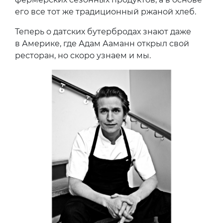
его все тот же традиционный ржаной хлеб.
Теперь о датских бутербродах знают даже
в Америке, где Адам Ааманн открыл свой
ресторан, но скоро узнаем и мы.