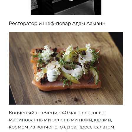
Ресторатор и шеф-повар Адам Ааманн
Копченый в течение 40 часов лосось с
маринованными зелеными помидорами,
кремом из копченого сыра, кресс-салатом,