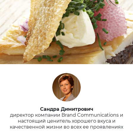
Сандра Димитрович
директор компании Brand Communications и
настоящий ценитель хорошего вкуса и
качественной жизни во всех ее проявлениях