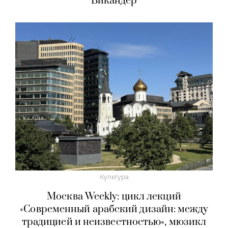
Викандер
Культура
Москва Weekly: цикл лекций
«Современный арабский дизайн: между
традицией и неизвестностью», мюзикл