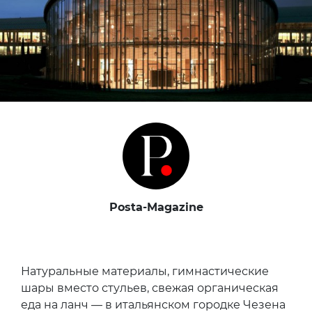
Posta-Magazine
Натуральные материалы, гимнастические
шары вместо стульев, свежая органическая
еда на ланч — в итальянском городке Чезена