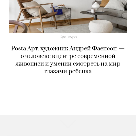
Культура
Posta Арт: художник Андрей Фаенсон —
о человеке в центре современной
живописи и умении смотреть на мир
глазами ребенка