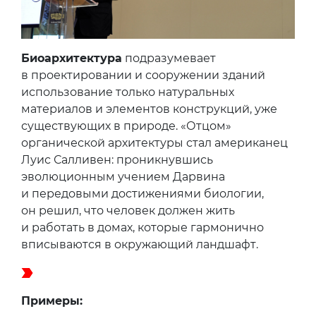
Биоархитектура
подразумевает
в проектировании и сооружении зданий
использование только натуральных
материалов и элементов конструкций, уже
существующих в природе. «Отцом»
органической архитектуры стал американец
Луис Салливен: проникнувшись
эволюционным учением Дарвина
и передовыми достижениями биологии,
он решил, что человек должен жить
и работать в домах, которые гармонично
вписываются в окружающий ландшафт.
Примеры: