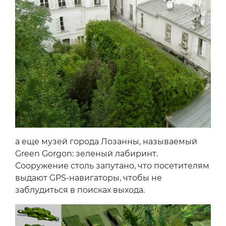
а еще музей города Лозанны, называемый
Green Gorgon: зеленый лабиринт.
Сооружение столь запутано, что посетителям
выдают GPS-навигаторы, чтобы не
заблудиться в поисках выхода.