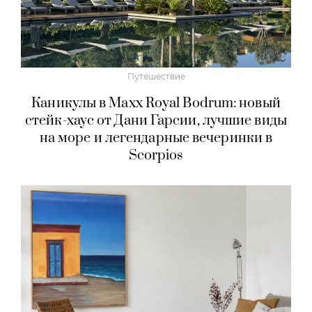
Путешествие
Каникулы в Maxx Royal Bodrum: новый
стейк-хаус от Дани Гарсии, лучшие виды
на море и легендарные вечеринки в
Scorpios