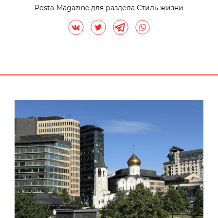
Posta-Magazine для раздела Стиль жизни