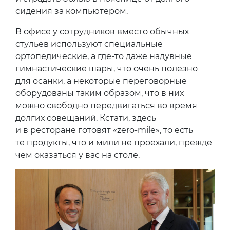
сидения за компьютером.
В офисе у сотрудников вместо обычных
стульев используют специальные
ортопедические, а где-то даже надувные
гимнастические шары, что очень полезно
для осанки, а некоторые переговорные
оборудованы таким образом, что в них
можно свободно передвигаться во время
долгих совещаний. Кстати, здесь
и в ресторане готовят «zero-mile», то есть
те продукты, что и мили не проехали, прежде
чем оказаться у вас на столе.