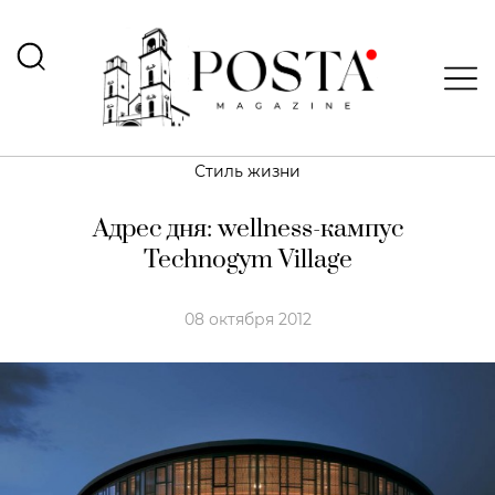
Стиль жизни
Адрес дня: wellness-кампус
Technogym Village
08 октября 2012