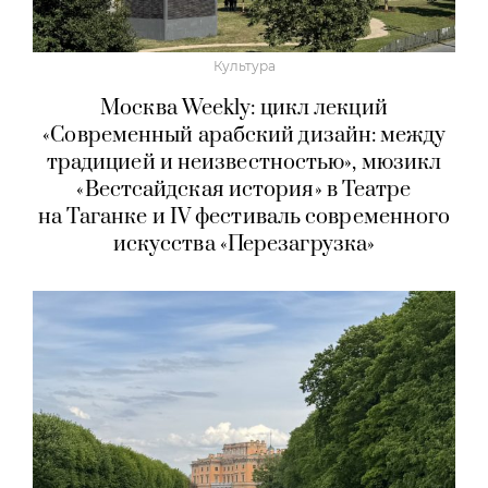
Культура
Москва Weekly: цикл лекций
«Современный арабский дизайн: между
традицией и неизвестностью», мюзикл
«Вестсайдская история» в Театре
на Таганке и IV фестиваль современного
искусства «Перезагрузка»