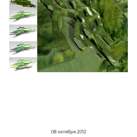
08 октября 2012