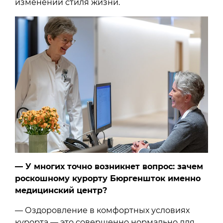
изменении стиля жизни.
— У многих точно возникнет вопрос: зачем
роскошному курорту Бюргеншток именно
медицинский центр?
— Оздоровление в комфортных условиях
курорта — это совершенно нормально для