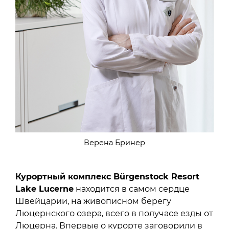
Верена Бринер
Курортный комплекс Bürgenstock Resort
Lake Lucerne
находится в самом сердце
Швейцарии, на живописном берегу
Люцернского озера, всего в получасе езды от
Люцерна. Впервые о курорте заговорили в