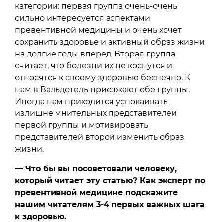
категории: первая группа очень-очень
сильно интересуется аспектами
превентивной медицины и очень хочет
сохранить здоровье и активный образ жизни
на долгие годы вперед. Вторая группа
считает, что болезни их не коснутся и
относятся к своему здоровью беспечно. К
нам в Вальдотель приезжают обе группы.
Иногда нам приходится успокаивать
излишне мнительных представителей
первой группы и мотивировать
представителей второй изменить образ
жизни.
— Что бы вы посоветовали человеку,
который читает эту статью? Как эксперт по
превентивной медицине подскажите
нашим читателям 3-4 первых важных шага
к здоровью.