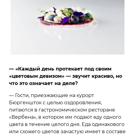
— «Каждый день протекает под своим
«цветовым девизом» — звучит красиво, но
что это означает на деле?
— Гости, приезжающие на курорт
Бюргеншток с целью оздоровления,
питаются в гастрономическом ресторане
«Вербена», в котором им подают еду одного
цвета в течение целого дня. Еда одинакового
или схожего цветов зачастую имеет в составе