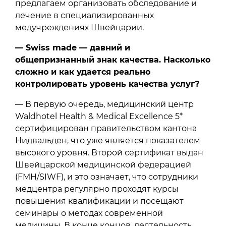
предлагаем организовать обследование и
лечение в специализированных
медучреждениях Швейцарии.
— Swiss made — давний и
общепризнанный знак качества. Насколько
сложно и как удается реально
контролировать уровень качества услуг?
— В первую очередь, медицинский центр
Waldhotel Health & Medical Excellence 5*
сертифицирован правительством кантона
Нидвальден, что уже является показателем
высокого уровня. Второй сертификат выдан
Швейцарской медицинской федерацией
(FMH/SIWF), и это означает, что сотрудники
медцентра регулярно проходят курсы
повышения квалификации и посещают
семинары о методах современной
медицины. В конце концов, деятельность