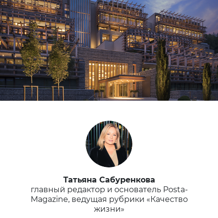
Татьяна Сабуренкова
главный редактор и основатель Posta-
Magazine, ведущая рубрики «Качество
жизни»