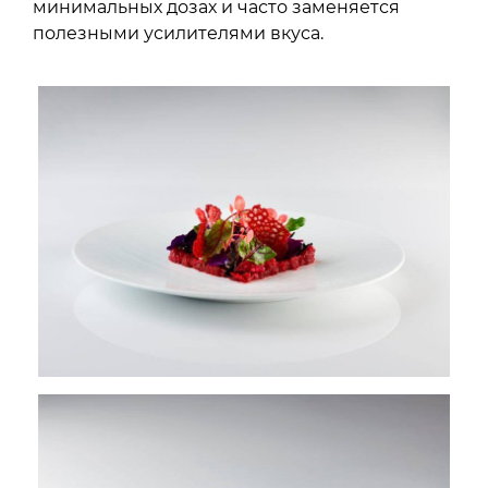
минимальных дозах и часто заменяется
полезными усилителями вкуса.