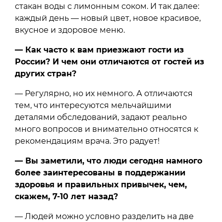
стакан воды с лимонным соком. И так далее:
каждый день — новый цвет, новое красивое,
вкусное и здоровое меню.
— Как часто к вам приезжают гости из
России? И чем они отличаются от гостей из
других стран?
— Регулярно, но их немного. А отличаются
тем, что интересуются мельчайшими
деталями обследований, задают реально
много вопросов и внимательно относятся к
рекомендациям врача. Это радует!
— Вы заметили, что люди сегодня намного
более заинтересованы в поддержании
здоровья и правильных привычек, чем,
скажем, 7-10 лет назад?
— Людей можно условно разделить на две