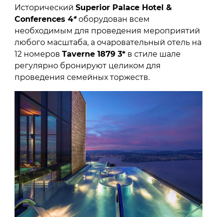
Исторический
Superior Palace Hotel &
Conferences 4
*
оборудован всем
необходимым для проведения мероприятий
любого масштаба, а очаровательный отель на
12 номеров
Taverne 1879 3*
в стиле шале
регулярно бронируют целиком для
проведения семейных торжеств.