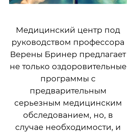
Медицинский центр под
руководством профессора
Верены Бринер предлагает
не только оздоровительные
программы с
предварительным
серьезным медицинским
обследованием, но, в
случае необходимости, и