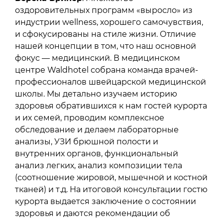
оздоровительных программ «выросло» из
индустрии wellness, хорошего самочувствия,
и сфокусированы на стиле жизни. Отличие
нашей концепции в том, что наш основной
фокус — медицинский. В медицинском
центре Waldhotel собрана команда врачей-
профессионалов швейцарской медицинской
школы. Мы детально изучаем историю
здоровья обратившихся к нам гостей курорта
и их семей, проводим комплексное
обследование и делаем лабораторные
анализы, УЗИ брюшной полости и
внутренних органов, функциональный
анализ легких, анализ композиции тела
(соотношение жировой, мышечной и костной
тканей) и т.д. На итоговой консультации гостю
курорта выдается заключение о состоянии
здоровья и даются рекомендации об