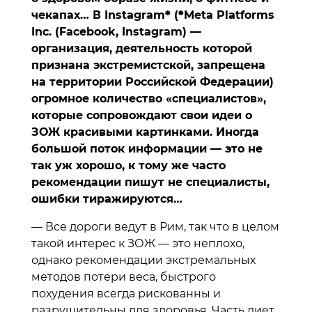
чекапах… В Instagram
*
(
*
Meta Platforms
Inc. (Facebook, Instagram) —
организация, деятельность которой
признана экстремистской, запрещена
на территории Российской Федерации)
огромное количество «специалистов»,
которые сопровождают свои идеи о
ЗОЖ красивыми картинками. Иногда
большой поток информации — это не
так уж хорошо, к тому же часто
рекомендации пишут не специалисты,
ошибки тиражируются…
— Все дороги ведут в Рим, так что в целом
такой интерес к ЗОЖ — это неплохо,
однако рекомендации экстремальных
методов потери веса, быстрого
похудения всегда рискованны и
разрушительны для здоровья. Часть диет