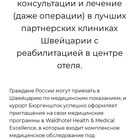
консультации и лечение
(даже операции) в лучших
партнерских клиниках
Швейцарии с
реабилитацией в центре
отеля.
Граждане России могут приехать в
Швейцарию по медицинским показаниям, и
курорт Бюргеншток успешно оформляет
приглашения на свои медицинские
программы в Waldhotel Health & Medical
Excellence, в которые входит комплексное
медицинское обследование под