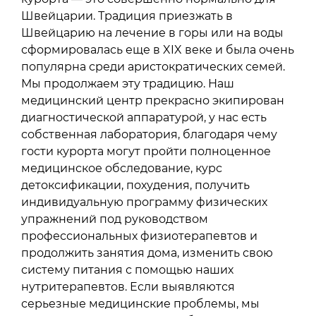
Швейцарии. Традиция приезжать в
Швейцарию на лечение в горы или на воды
сформировалась еще в XIX веке и была очень
популярна среди аристократических семей.
Мы продолжаем эту традицию. Наш
медицинский центр прекрасно экипирован
диагностической аппаратурой, у нас есть
собственная лаборатория, благодаря чему
гости курорта могут пройти полноценное
медицинское обследование, курс
детоксификации, похудения, получить
индивидуальную программу физических
упражнений под руководством
профессиональных физиотерапевтов и
продолжить занятия дома, изменить свою
систему питания с помощью наших
нутритерапевтов. Если выявляются
серьезные медицинские проблемы, мы