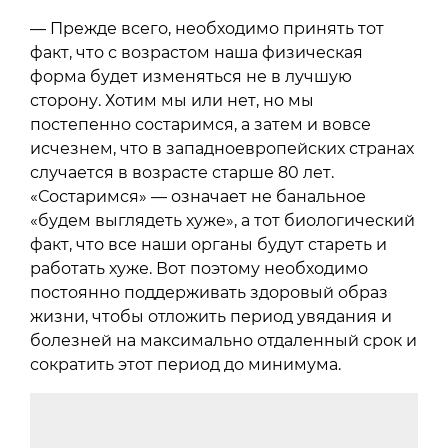
— Прежде всего, необходимо принять тот
факт, что с возрастом наша физическая
форма будет изменяться не в лучшую
сторону. Хотим мы или нет, но мы
постепенно состаримся, а затем и вовсе
исчезнем, что в западноевропейских странах
случается в возрасте старше 80 лет.
«Состаримся» — означает не банальное
«будем выглядеть хуже», а тот биологический
факт, что все наши органы будут стареть и
работать хуже. Вот поэтому необходимо
постоянно поддерживать здоровый образ
жизни, чтобы отложить период увядания и
болезней на максимально отдаленный срок и
сократить этот период до минимума.