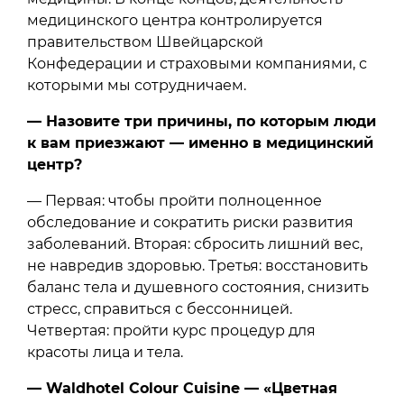
медицинского центра контролируется
правительством Швейцарской
Конфедерации и страховыми компаниями, с
которыми мы сотрудничаем.
— Назовите три причины, по которым люди
к вам приезжают — именно в медицинский
центр?
— Первая: чтобы пройти полноценное
обследование и сократить риски развития
заболеваний. Вторая: сбросить лишний вес,
не навредив здоровью. Третья: восстановить
баланс тела и душевного состояния, снизить
стресс, справиться с бессонницей.
Четвертая: пройти курс процедур для
красоты лица и тела.
— Waldhotel Colour Cuisine — «Цветная