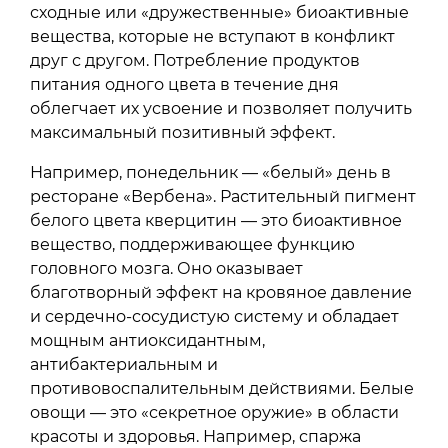
сходные или «дружественные» биоактивные
вещества, которые не вступают в конфликт
друг с другом. Потребление продуктов
питания одного цвета в течение дня
облегчает их усвоение и позволяет получить
максимальный позитивный эффект.
Например, понедельник — «белый» день в
ресторане «Вербена». Растительный пигмент
белого цвета кверцитин — это биоактивное
вещество, поддерживающее функцию
головного мозга. Оно оказывает
благотворный эффект на кровяное давление
и сердечно-сосудистую систему и обладает
мощным антиоксидантным,
антибактериальным и
противовоспалительным действиями. Белые
овощи — это «секретное оружие» в области
красоты и здоровья. Например, спаржа