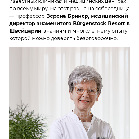
известных клиниках и медицинских центрах
по всему миру. На этот раз наша собеседница
— профессор
Верена Бринер, медицинский
директор знаменитого Bürgenstock Resort в
Швейцарии
, знаниям и многолетнему опыту
которой можно доверять безоговорочно.