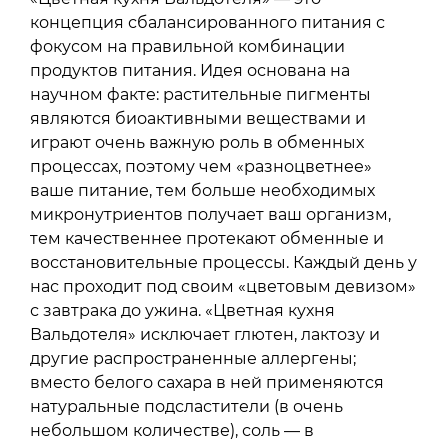
концепция сбалансированного питания с
фокусом на правильной комбинации
продуктов питания. Идея основана на
научном факте: растительные пигменты
являются биоактивными веществами и
играют очень важную роль в обменных
процессах, поэтому чем «разноцветнее»
ваше питание, тем больше необходимых
микронутриентов получает ваш организм,
тем качественнее протекают обменные и
восстановительные процессы. Каждый день у
нас проходит под своим «цветовым девизом»
с завтрака до ужина. «Цветная кухня
Вальдотеля» исключает глютен, лактозу и
другие распространенные аллергены;
вместо белого сахара в ней применяются
натуральные подсластители (в очень
небольшом количестве), соль — в