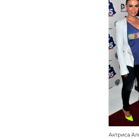
Актриса Ал