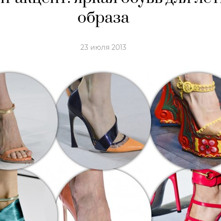
образа
23 июля 2013