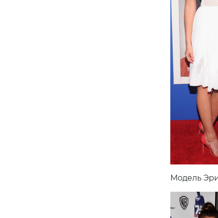
Модель Эри