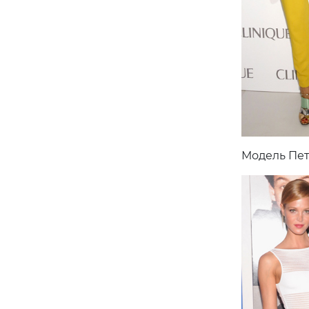
Модель Пет