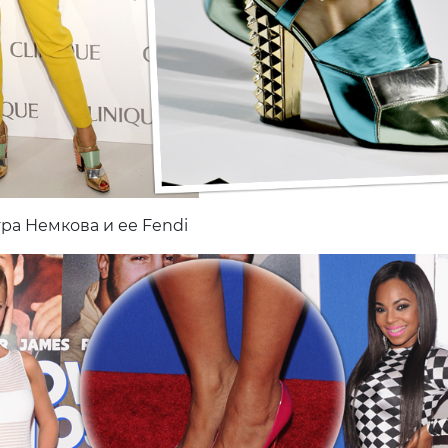
ра Немкова и ее Fendi