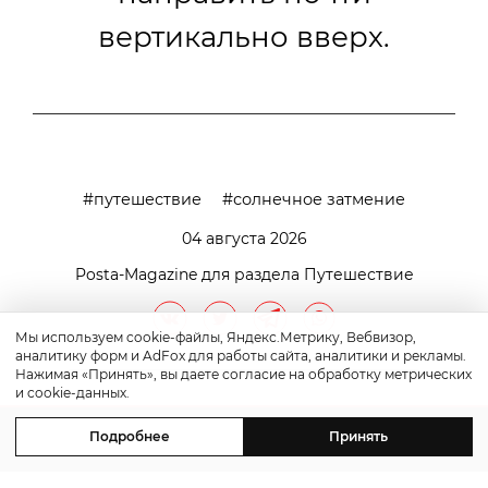
вертикально вверх.
путешествие
солнечное затмение
04 августа 2026
Posta-Magazine для раздела Путешествие
Мы используем cookie-файлы, Яндекс.Метрику, Вебвизор,
аналитику форм и AdFox для работы сайта, аналитики и рекламы.
Нажимая «Принять», вы даете согласие на обработку метрических
и cookie-данных.
Подробнее
Принять
контакты