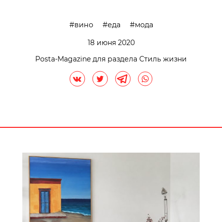
вино
еда
мода
18 июня 2020
Posta-Magazine для раздела Стиль жизни