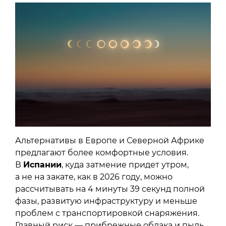
Альтернативы в Европе и Северной Африке
предлагают более комфортные условия.
В
Испании
, куда затмение придет утром,
а не на закате, как в 2026 году, можно
рассчитывать на 4 минуты 39 секунд полной
фазы, развитую инфраструктуру и меньше
проблем с транспортировкой снаряжения.
Главный риск — прибрежные облака и пыль