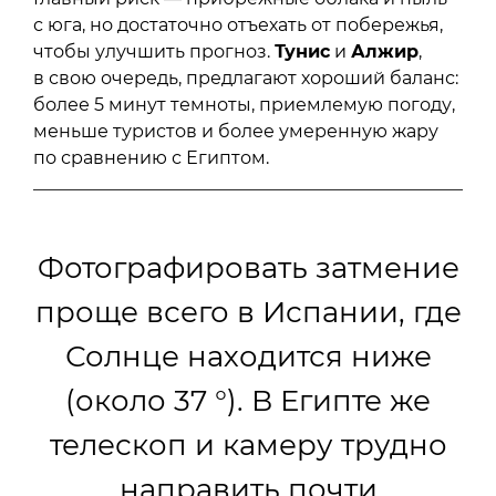
с юга, но достаточно отъехать от побережья,
чтобы улучшить прогноз.
Тунис
и
Алжир
,
в свою очередь, предлагают хороший баланс:
более 5 минут темноты, приемлемую погоду,
меньше туристов и более умеренную жару
по сравнению с Египтом.
Фотографировать затмение
проще всего в Испании, где
Солнце находится ниже
(около 37 °). В Египте же
телескоп и камеру трудно
направить почти