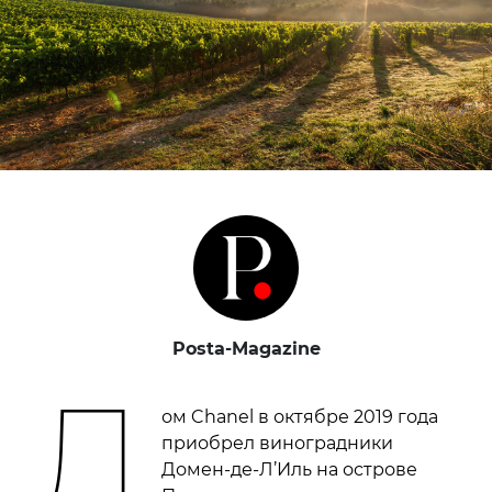
Posta-Magazine
Д
ом Chanel в октябре 2019 года
приобрел виноградники
Домен-де-Л’Иль на острове