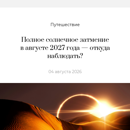
Путешествие
Полное солнечное затмение
в августе 2027 года — откуда
наблюдать?
04 августа 2026