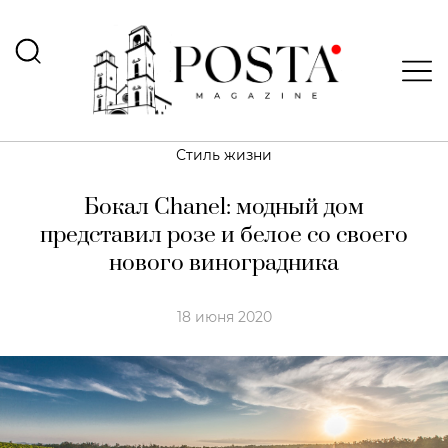
Стиль жизни
Бокал Chanel: модный дом
представил розе и белое со своего
нового виноградника
18 июня 2020