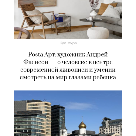
Культура
Posta Арт: художник Андрей
Фаенсон — о человеке в центре
современной живописи и умении
смотреть на мир глазами ребенка