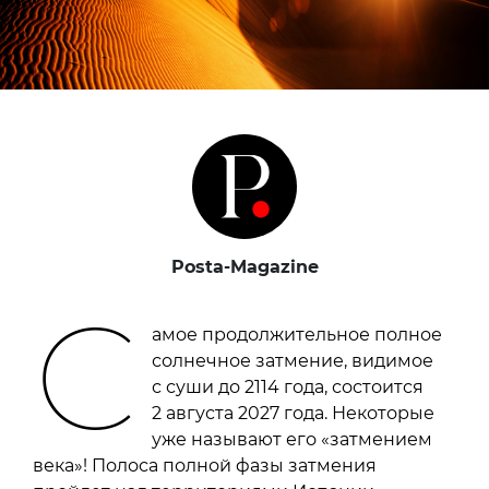
Posta-Magazine
С
амое продолжительное полное
солнечное затмение, видимое
с суши до 2114 года, состоится
2 августа 2027 года. Некоторые
уже называют его «затмением
века»! Полоса полной фазы затмения