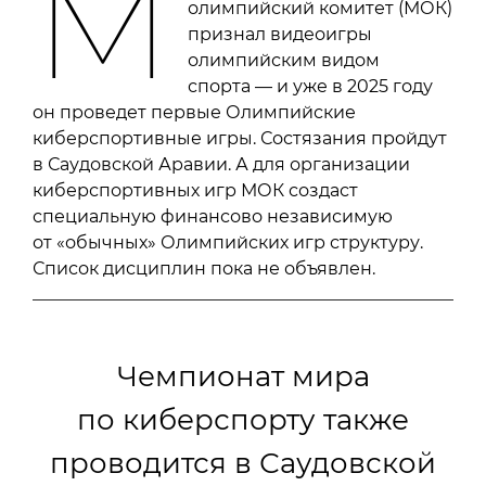
М
олимпийский комитет (МОК)
признал видеоигры
олимпийским видом
спорта — и уже в 2025 году
он проведет первые Олимпийские
киберспортивные игры. Состязания пройдут
в Саудовской Аравии. А для организации
киберспортивных игр МОК создаст
специальную финансово независимую
от «обычных» Олимпийских игр структуру.
Список дисциплин пока не объявлен.
Чемпионат мира
по киберспорту также
проводится в Саудовской