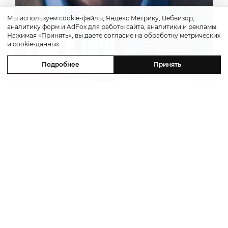
Мы используем cookie-файлы, Яндекс.Метрику, Вебвизор,
аналитику форм и AdFox для работы сайта, аналитики и рекламы.
Нажимая «Принять», вы даете согласие на обработку метрических
и cookie-данных.
Подробнее
Принять