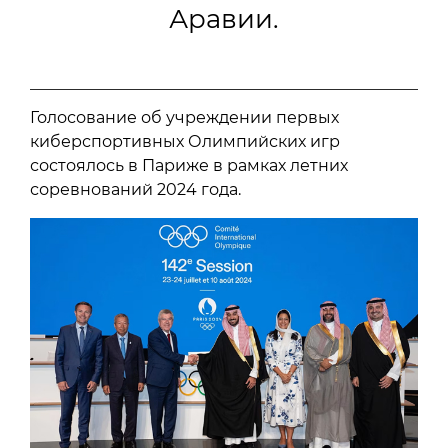
Аравии.
Голосование об учреждении первых
киберспортивных Олимпийских игр
состоялось в Париже в рамках летних
соревнований 2024 года.