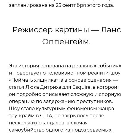
запланирована на 25 сентября этого года.
Режиссер картины — Ланс
Оппенгейм.
Эта история основана на реальных событиях
и повествует о телевизионном реалити-шоу
«Поймать хищника», а в основе сценария —
статья Люка Дитриха для Esquire, в которой
он подробно описывает сложную и спорную
операцию по задержанию преступников.
Шоу стало культурным феноменом жанра
тру-крайм в США, но закрылось после
нескольких скандалов, включая
самоубийство одного из подозреваемых.