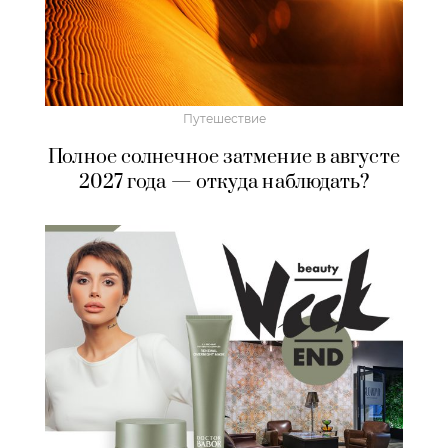
Путешествие
Полное солнечное затмение в августе
2027 года — откуда наблюдать?