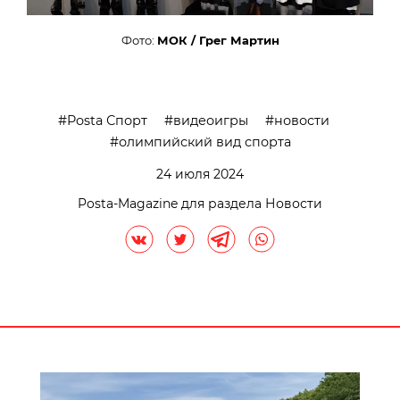
Фото:
МОК / Грег Мартин
Posta Спорт
видеоигры
новости
олимпийский вид спорта
24 июля 2024
Posta-Magazine для раздела Новости