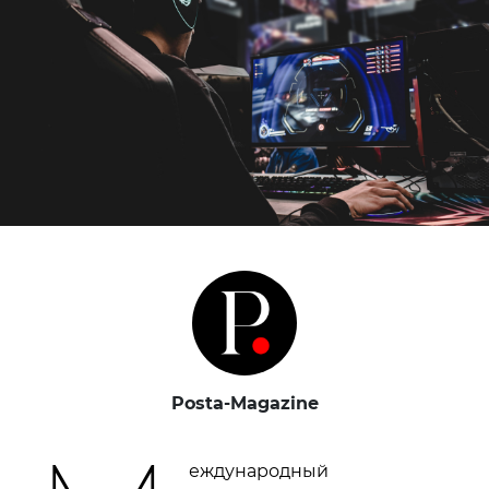
Posta-Magazine
еждународный