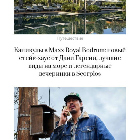
Путешествие
Каникулы в Maxx Royal Bodrum: новый
стейк-хаус от Дани Гарсии, лучшие
виды на море и легендарные
вечеринки в Scorpios