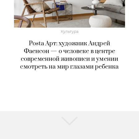
Культура
Posta Арт: художник Андрей
Фаенсон — о человеке в центре
современной живописи и умении
смотреть на мир глазами ребенка