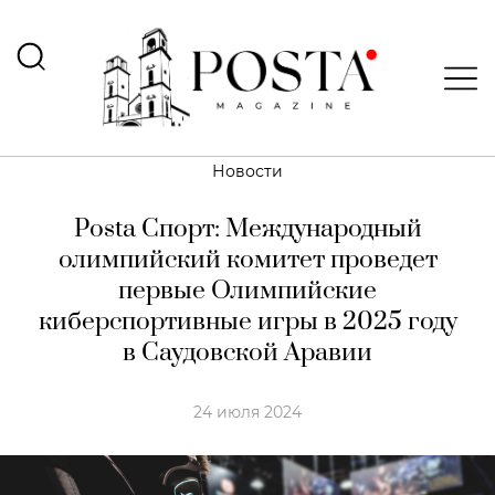
Новости
Posta Спорт: Международный
олимпийский комитет проведет
первые Олимпийские
киберспортивные игры в 2025 году
в Саудовской Аравии
24 июля 2024