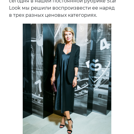
сегодня в нашей постоянной рубрике Star
Look мы решили воспроизвести ее наряд
в трех разных ценовых категориях.