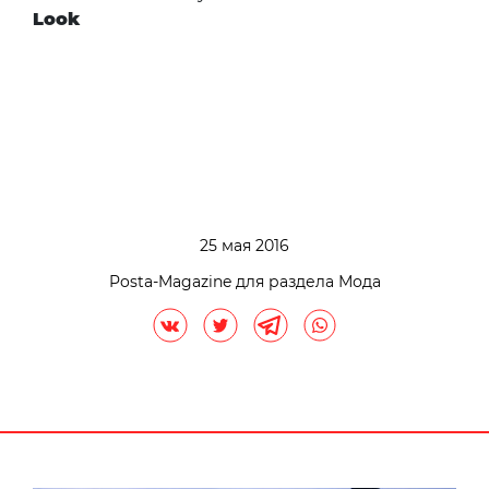
Look
25 мая 2016
Posta-Magazine для раздела Мода