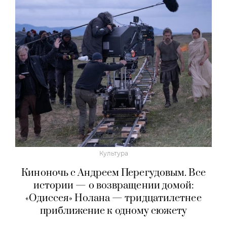
Культура
Киноночь с Андреем Перегудовым. Все
истории — о возвращении домой:
«Одиссея» Нолана — тридцатилетнее
приближение к одному сюжету