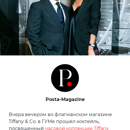
Posta-Magazine
Вчера вечером во флагманском магазине
Tiffany & Co. в ГУМе прошел коктейль,
посвященный
часовой коллекции Tiffany