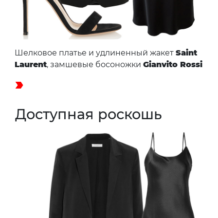
Шелковое платье и удлиненный жакет
Saint
Laurent
, замшевые босоножки
Gianvito Rossi
Доступная роскошь