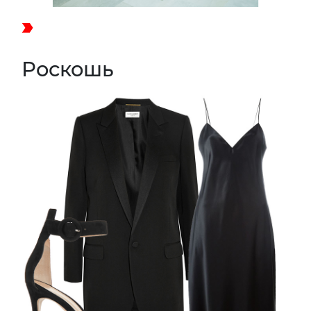
Роскошь