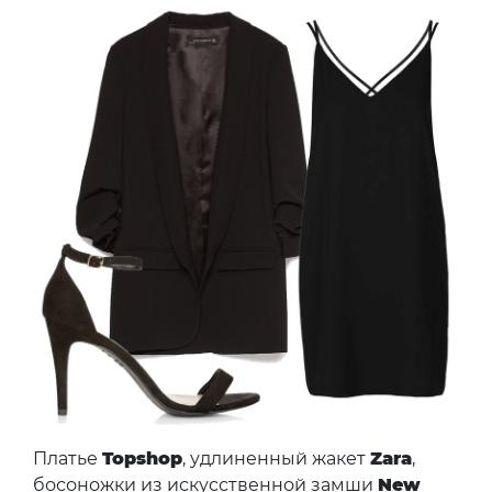
Платье
Topshop
, удлиненный жакет
Zara
,
босоножки из искусственной замши
New