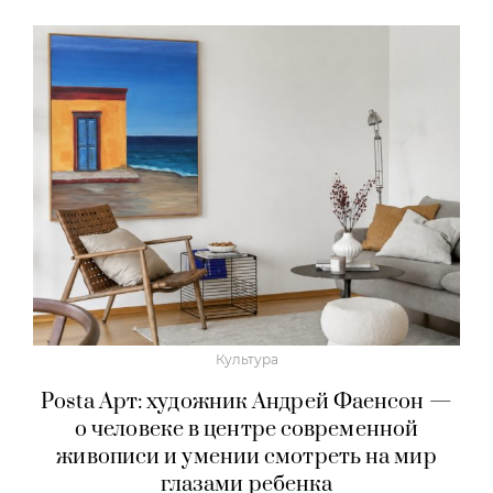
Культура
Posta Арт: художник Андрей Фаенсон —
о человеке в центре современной
живописи и умении смотреть на мир
глазами ребенка