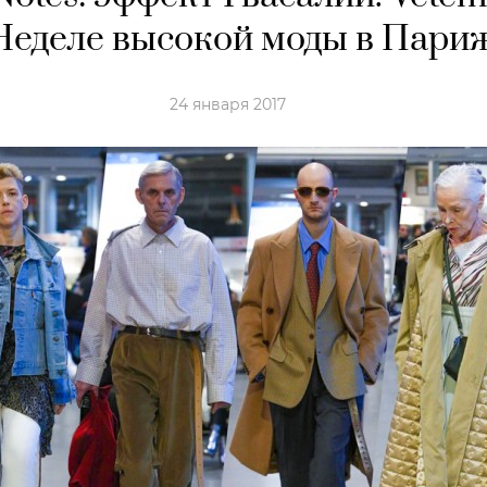
Неделе высокой моды в Пари
24 января 2017