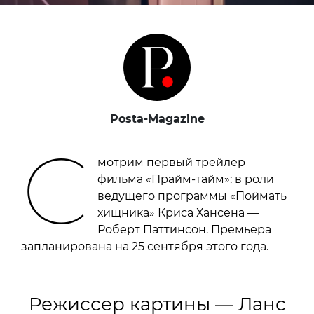
Posta-Magazine
С
мотрим первый трейлер
фильма «Прайм-тайм»: в роли
ведущего программы «Поймать
хищника» Криса Хансена —
Роберт Паттинсон. Премьера
запланирована на 25 сентября этого года.
Режиссер картины — Ланс