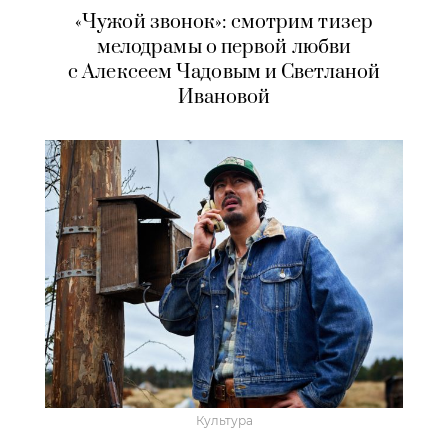
«Чужой звонок»: смотрим тизер
мелодрамы о первой любви
с Алексеем Чадовым и Светланой
Ивановой
Культура