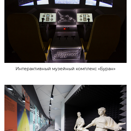
Интерактивный музейный комплекс «Буран»