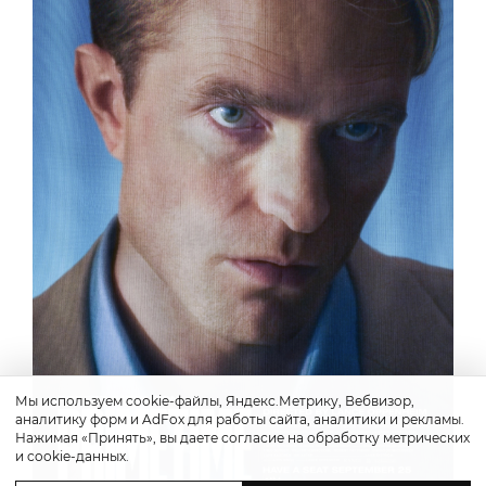
Мы используем cookie-файлы, Яндекс.Метрику, Вебвизор,
аналитику форм и AdFox для работы сайта, аналитики и рекламы.
Нажимая «Принять», вы даете согласие на обработку метрических
и cookie-данных.