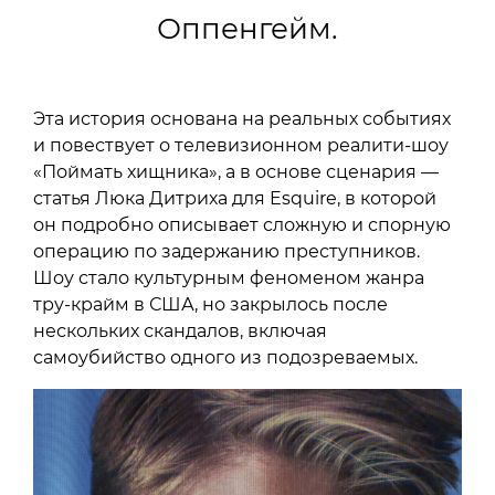
Оппенгейм.
Эта история основана на реальных событиях
и повествует о телевизионном реалити-шоу
«Поймать хищника», а в основе сценария —
статья Люка Дитриха для Esquire, в которой
он подробно описывает сложную и спорную
операцию по задержанию преступников.
Шоу стало культурным феноменом жанра
тру-крайм в США, но закрылось после
нескольких скандалов, включая
самоубийство одного из подозреваемых.