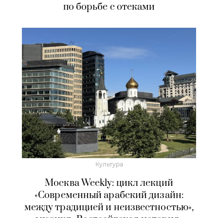
по борьбе с отеками
Культура
Москва Weekly: цикл лекций
«Современный арабский дизайн:
между традицией и неизвестностью»,