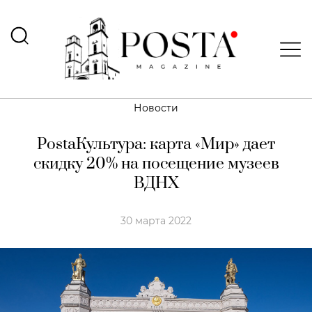
Новости
PostaКультура: карта «Мир» дает
скидку 20% на посещение музеев
ВДНХ
30 марта 2022