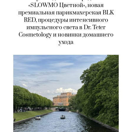
«SLOWMO Цветной», новая
премиальная парикмахерская BLK
RED, процедуры интенсивного
импульсного света в Dr. Teter
Cosmetology и новинки домашнего
ухода