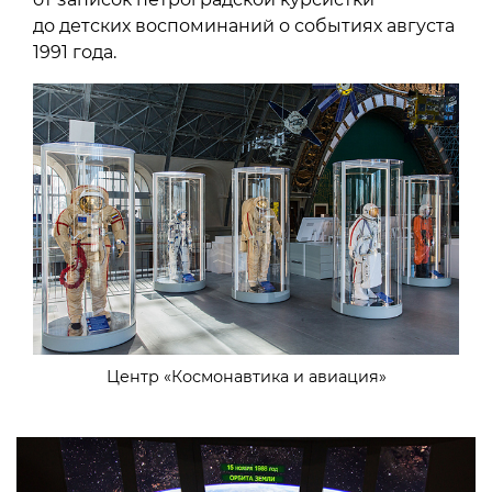
до детских воспоминаний о событиях августа
1991 года.
Центр «Космонавтика и авиация»