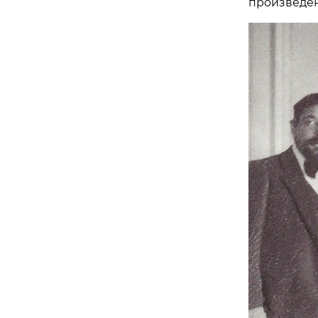
произведен