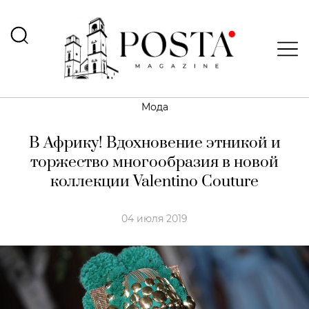
Мода
В Африку! Вдохновение этникой и
торжество многообразия в новой
коллекции Valentino Couture
04 июля 2019