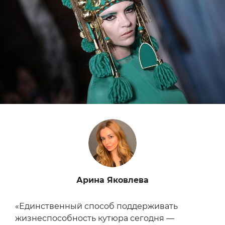
Арина Яковлева
«Единственный способ поддерживать
жизнеспособность кутюра сегодня —