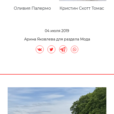
Оливия Палермо
Кристин Скотт Томас
04 июля 2019
Арина Яковлева для раздела Мода