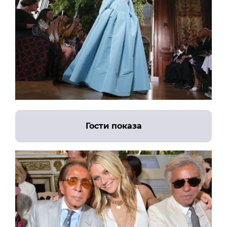
Гости показа