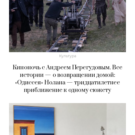
Культура
Киноночь с Андреем Перегудовым. Все
истории — о возвращении домой:
«Одиссея» Нолана — тридцатилетнее
приближение к одному сюжету