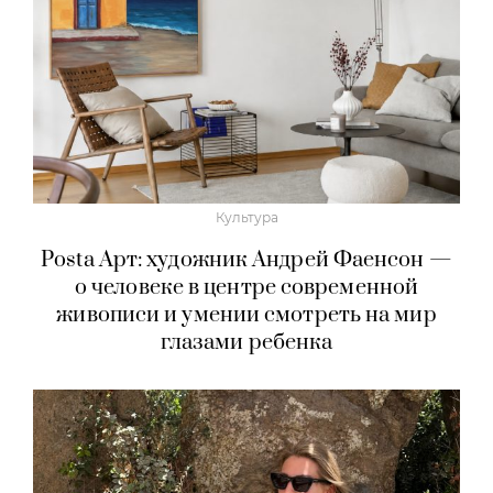
Культура
Posta Арт: художник Андрей Фаенсон —
о человеке в центре современной
живописи и умении смотреть на мир
глазами ребенка