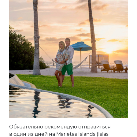
Обязательно рекомендую отправиться
в один из дней на Marietas Islands (Islas