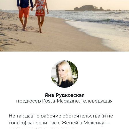
Яна Рудковская
продюсер Posta-Magazine, телеведущая
Не так давно рабочие обстоятельства (и не
только) занесли нас с Женей в Мексику —