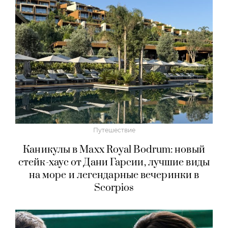
Путешествие
Каникулы в Maxx Royal Bodrum: новый
стейк-хаус от Дани Гарсии, лучшие виды
на море и легендарные вечеринки в
Scorpios