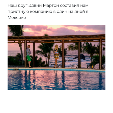
Наш друг Эдвин Мартон составил нам
приятную компанию в один из дней в
Мексике