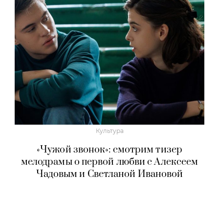
Культура
«Чужой звонок»: смотрим тизер
мелодрамы о первой любви с Алексеем
Чадовым и Светланой Ивановой