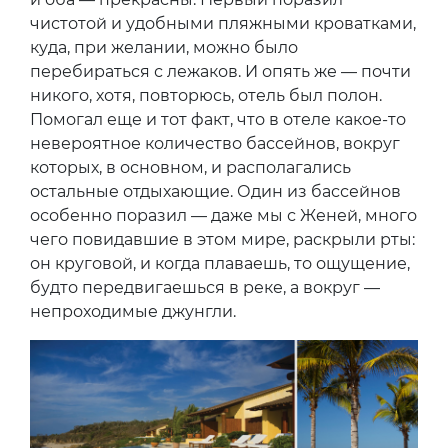
чистотой и удобными пляжными кроватками,
куда, при желании, можно было
перебираться с лежаков. И опять же — почти
никого, хотя, повторюсь, отель был полон.
Помогал еще и тот факт, что в отеле какое-то
невероятное количество бассейнов, вокруг
которых, в основном, и располагались
остальные отдыхающие. Один из бассейнов
особенно поразил — даже мы с Женей, много
чего повидавшие в этом мире, раскрыли рты:
он круговой, и когда плаваешь, то ощущение,
будто передвигаешься в реке, а вокруг —
непроходимые джунгли.