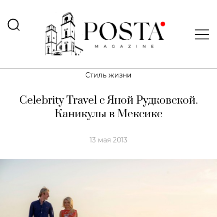
Стиль жизни
Celebrity Travel с Яной Рудковской.
Каникулы в Мексике
13 мая 2013