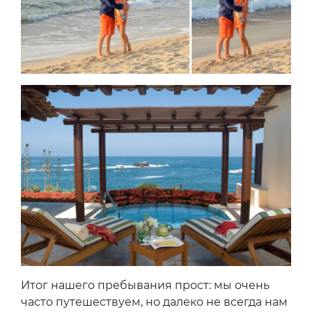
Итог нашего пребывания прост: мы очень
часто путешествуем, но далеко не всегда нам