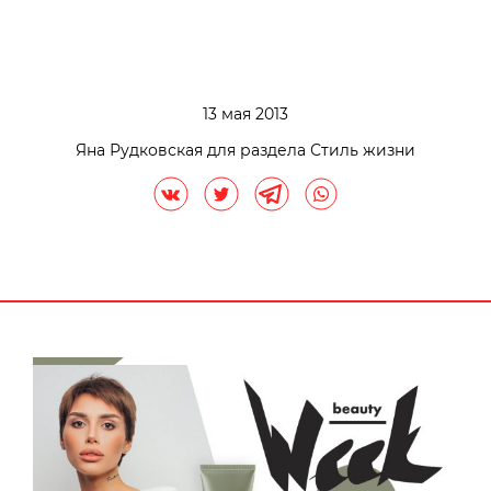
13 мая 2013
Яна Рудковская для раздела Стиль жизни