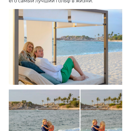
его самый лучший гольф в жизни.