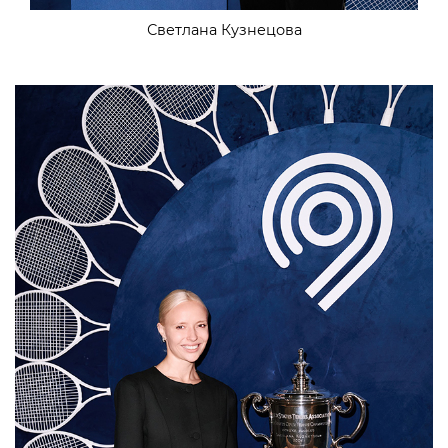
Светлана Кузнецова