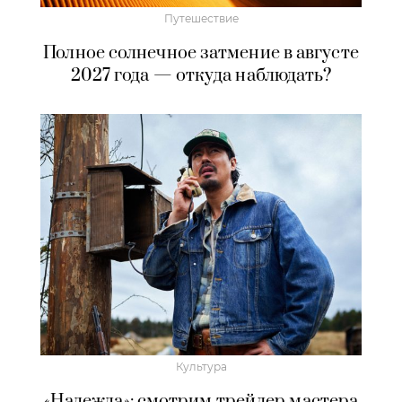
Путешествие
Полное солнечное затмение в августе
2027 года — откуда наблюдать?
Культура
«Надежда»: смотрим трейлер мастера