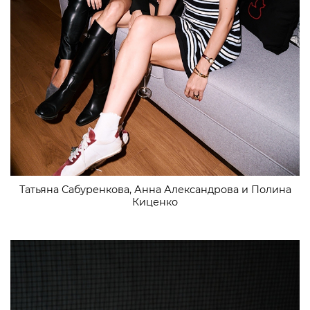
Татьяна Сабуренкова, Анна Александрова и Полина
Киценко