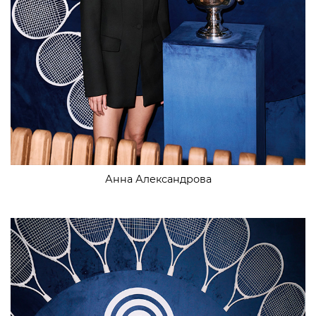
Анна Александрова