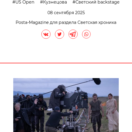
US Open
Кузнецова
Светский backstage
08 сентября 2025
Posta-Magazine для раздела Светская хроника