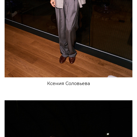
Ксения Соловьева