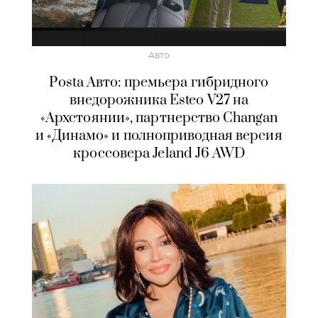
Авто
Posta Авто: премьера гибридного
внедорожника Esteo V27 на
«Архстоянии», партнерство Changan
и «Динамо» и полноприводная версия
кроссовера Jeland J6 AWD