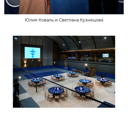
Юлия Коваль и Светлана Кузнецова