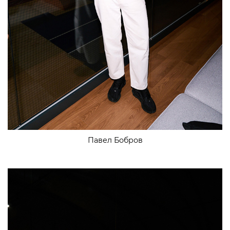
Павел Бобров