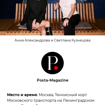
Анна Александрова и Светлана Кузнецова
Posta-Magazine
Место и время
: Москва, Теннисный корт
Московского транспорта на Ленинградском