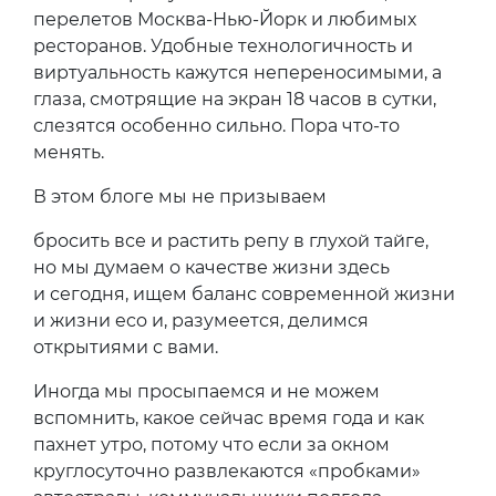
перелетов Москва-Нью-Йорк и любимых
ресторанов. Удобные технологичность и
виртуальность кажутся непереносимыми, а
глаза, смотрящие на экран 18 часов в сутки,
слезятся особенно сильно. Пора что-то
менять.
В этом блоге мы не призываем
бросить все и растить репу в глухой тайге,
но мы думаем о качестве жизни здесь
и сегодня, ищем баланс современной жизни
и жизни eco и, разумеется, делимся
открытиями с вами.
Иногда мы просыпаемся и не можем
вспомнить, какое сейчас время года и как
пахнет утро, потому что если за окном
круглосуточно развлекаются «пробками»