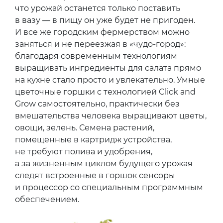
что урожай останется только поставить
в вазу — в пищу он уже будет не пригоден.
И все же городским фермерством можно
заняться и не переезжая в «чудо-город»:
благодаря современным технологиям
выращивать ингредиенты для салата прямо
на кухне стало просто и увлекательно. Умные
цветочные горшки с технологией Click and
Grow самостоятельно, практически без
вмешательства человека выращивают цветы,
овощи, зелень. Семена растений,
помещенные в картридж устройства,
не требуют полива и удобрения,
а за жизненным циклом будущего урожая
следят встроенные в горшок сенсоры
и процессор со специальным программным
обеспечением.