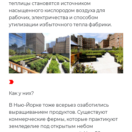
теплицы становятся источником
насыщенного кислородом воздуха для
рабочих, электричества и способом
утилизации избыточного тепла фабрики.
Как у них?
В Нью-Йорке тоже всерьез озаботились
выращиванием продуктов. Существуют
коммерческие фермы, которые практикуют
земледелие под открытым небом