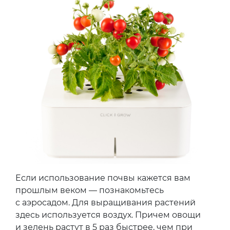
Если использование почвы кажется вам
прошлым веком — познакомьтесь
с аэросадом. Для выращивания растений
здесь используется воздух. Причем овощи
и зелень растут в 5 раз быстрее, чем при