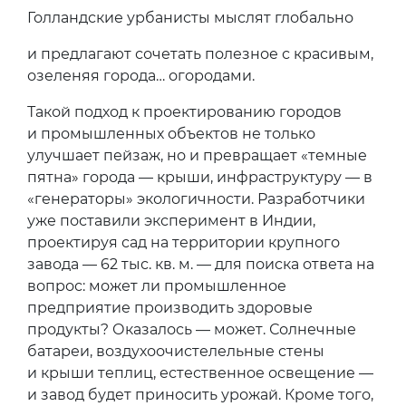
Голландские урбанисты мыслят глобально
и предлагают сочетать полезное с красивым,
озеленяя города… огородами.
Такой подход к проектированию городов
и промышленных объектов не только
улучшает пейзаж, но и превращает «темные
пятна» города — крыши, инфраструктуру — в
«генераторы» экологичности. Разработчики
уже поставили эксперимент в Индии,
проектируя сад на территории крупного
завода — 62 тыс. кв. м. — для поиска ответа на
вопрос: может ли промышленное
предприятие производить здоровые
продукты? Оказалось — может. Солнечные
батареи, воздухоочистелельные стены
и крыши теплиц, естественное освещение —
и завод будет приносить урожай. Кроме того,