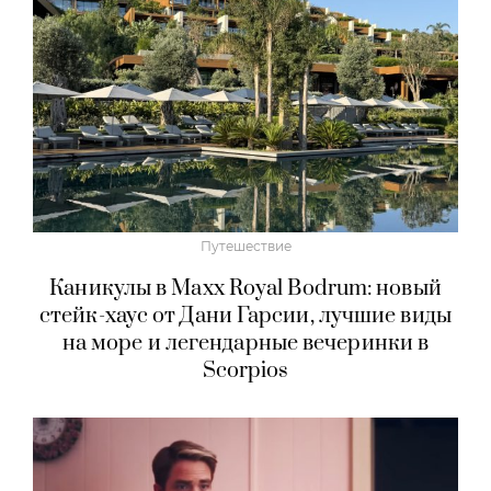
Путешествие
Каникулы в Maxx Royal Bodrum: новый
стейк-хаус от Дани Гарсии, лучшие виды
на море и легендарные вечеринки в
Scorpios