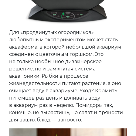
Для «продвинутых огородников»
любопытным экспериментом может стать
акваферма, в которой небольшой аквариум
соединен с цветочным горшком. Это
не только необычное дизайнерское
решение, но и замкнутая система
аквапоники. Рыбки в процессе
жизнедеятельности питают растение, а оно
очищает воду в аквариуме. Уход? Кормить
питомцев раз день и доливать воду
в аквариум раз в неделю. Помидоры так,
конечно, не вырастишь, но салат и пряности
для ваших блюд — запросто.