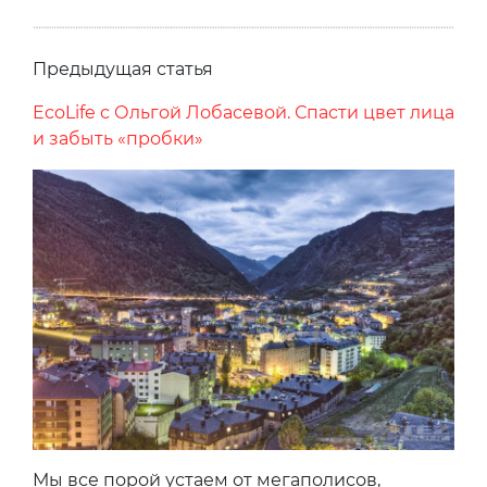
Предыдущая статья
EcoLife с Ольгой Лобасевой. Спасти цвет лица
и забыть «пробки»
Мы все порой устаем от мегаполисов,