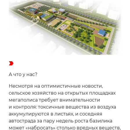
А что у нас?
Несмотря на оптимистичные новости,
сельское хозяйство на открытых площадках
мегаполиса требует внимательности
и контроля: токсичные вещества из воздуха
аккумулируются в листьях, и соседняя
автострада за пару недель роста базилика
может «набросать» столько вредных веществ,