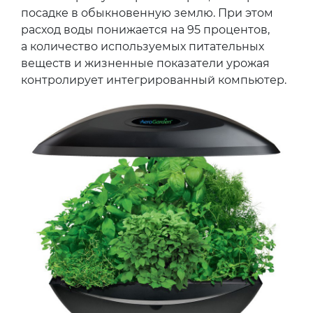
посадке в обыкновенную землю. При этом
расход воды понижается на 95 процентов,
а количество используемых питательных
веществ и жизненные показатели урожая
контролирует интегрированный компьютер.