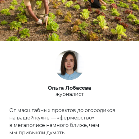
Ольга Лобасева
журналист
От масштабных проектов до огородиков
на вашей кухне — «фермерство»
в мегаполисе намного ближе, чем
мы привыкли думать.