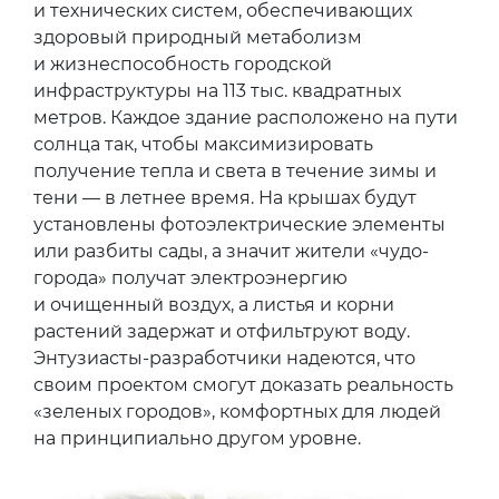
и технических систем, обеспечивающих
здоровый природный метаболизм
и жизнеспособность городской
инфраструктуры на 113 тыс. квадратных
метров. Каждое здание расположено на пути
солнца так, чтобы максимизировать
получение тепла и света в течение зимы и
тени — в летнее время. На крышах будут
установлены фотоэлектрические элементы
или разбиты сады, а значит жители «чудо-
города» получат электроэнергию
и очищенный воздух, а листья и корни
растений задержат и отфильтруют воду.
Энтузиасты-разработчики надеются, что
своим проектом смогут доказать реальность
«зеленых городов», комфортных для людей
на принципиально другом уровне.