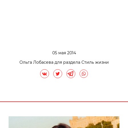
05 мая 2014
Ольга Лобасева для раздела Стиль жизни