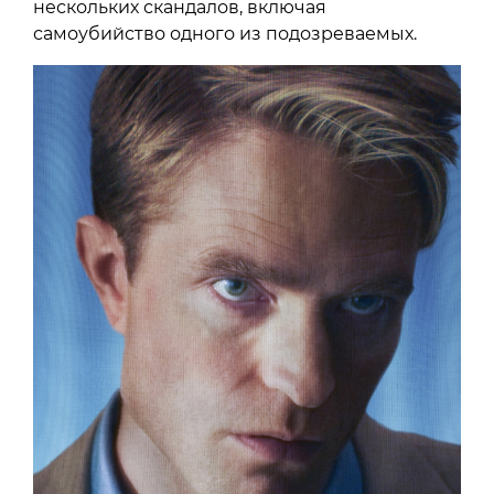
нескольких скандалов, включая
самоубийство одного из подозреваемых.