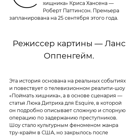
хищника» Криса Хансена —
Роберт Паттинсон. Премьера
запланирована на 25 сентября этого года.
Режиссер картины — Ланс
Оппенгейм.
Эта история основана на реальных событиях
и повествует о телевизионном реалити-шоу
«Поймать хищника», а в основе сценария —
статья Люка Дитриха для Esquire, в которой
он подробно описывает сложную и спорную
операцию по задержанию преступников.
Шоу стало культурным феноменом жанра
тру-крайм в США, но закрылось после