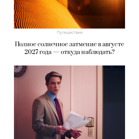
Путешествие
Полное солнечное затмение в августе
2027 года — откуда наблюдать?