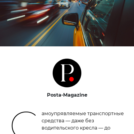
Posta-Magazine
С
амоупрявляемые транспортные
средства — даже без
водительского кресла — до