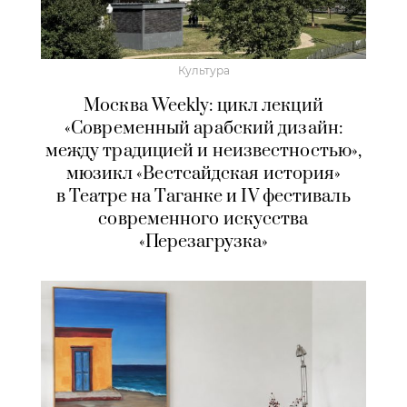
Культура
Москва Weekly: цикл лекций
«Современный арабский дизайн:
между традицией и неизвестностью»,
мюзикл «Вестсайдская история»
в Театре на Таганке и IV фестиваль
современного искусства
«Перезагрузка»