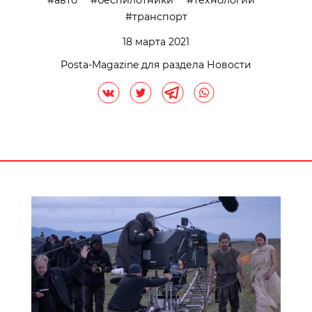
авто
беспилотники
технологии
транспорт
18 марта 2021
Posta-Magazine для раздела Новости