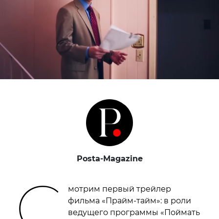
Posta-Magazine
С
мотрим первый трейлер
фильма «Прайм-тайм»: в роли
ведущего программы «Поймать