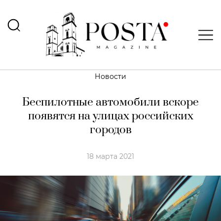
Новости
Беспилотные автомобили вскоре
появятся на улицах российских
городов
18 марта 2021