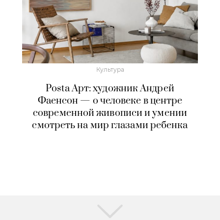
Культура
Posta Арт: художник Андрей
Фаенсон — о человеке в центре
современной живописи и умении
смотреть на мир глазами ребенка