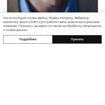
Мы используем cookie-файлы, Яндекс.Метрику, Вебвизор,
аналитику форм и AdFox для работы сайта, аналитики и рекламы.
Нажимая «Принять», вы даете согласие на обработку метрических
и cookie-данных.
Подробнее
Принять