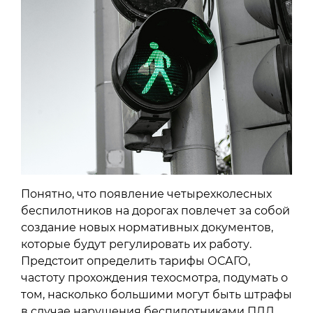
Понятно, что появление четырехколесных
беспилотников на дорогах повлечет за собой
создание новых нормативных документов,
которые будут регулировать их работу.
Предстоит определить тарифы ОСАГО,
частоту прохождения техосмотра, подумать о
том, насколько большими могут быть штрафы
в случае нарушения беспилотниками ПДД.