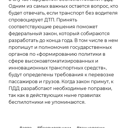
Одним из самых важных остается вопрос, кто
будет отвечать, если транспорт без водителя
спровоцирует ДТП. Принять
соответствующие решения поможет
федеральный закон, который собираются
разработать до конца года. В том числе в нем
пропишут и полномочия государственных
органов по «формированию политики в
сфере высокоавтоматизированных и
инновационных транспортных средств»,
будут определены требования к перевозке
пассажиров и грузов. Когда закон примут, к
ПДД разработают необходимые поправки,
так как в действующих ныне правилах
беспилотники не упоминаются.