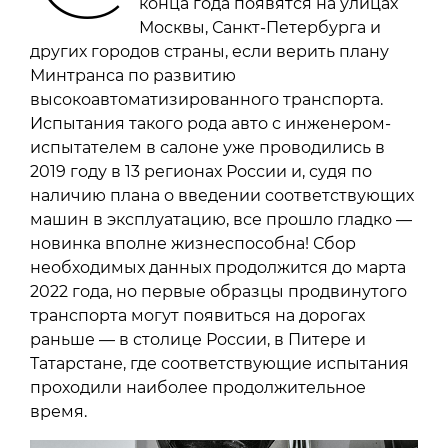
конца года появятся на улицах
Москвы, Санкт-Петербурга и
других городов страны, если верить плану
Минтранса по развитию
высокоавтоматизированного транспорта.
Испытания такого рода авто с инженером-
испытателем в салоне уже проводились в
2019 году в 13 регионах России и, судя по
наличию плана о введении соответствующих
машин в эксплуатацию, все прошло гладко —
новинка вполне жизнеспособна! Сбор
необходимых данных продолжится до марта
2022 года, но первые образцы продвинутого
транспорта могут появиться на дорогах
раньше — в столице России, в Питере и
Татарстане, где соответствующие испытания
проходили наиболее продолжительное
время.