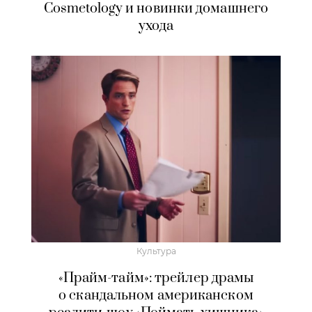
Cosmetology и новинки домашнего
ухода
Культура
«Прайм-тайм»: трейлер драмы
о скандальном американском