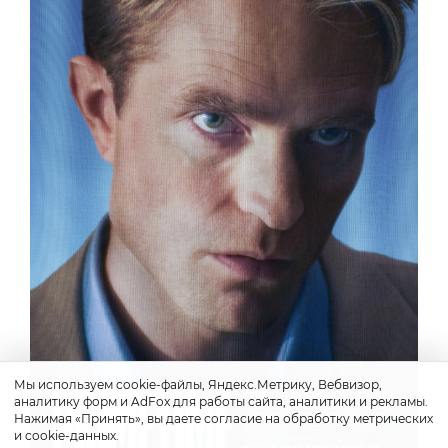
Мы используем cookie-файлы, Яндекс.Метрику, Вебвизор,
аналитику форм и AdFox для работы сайта, аналитики и рекламы.
Нажимая «Принять», вы даете согласие на обработку метрических
и cookie-данных.