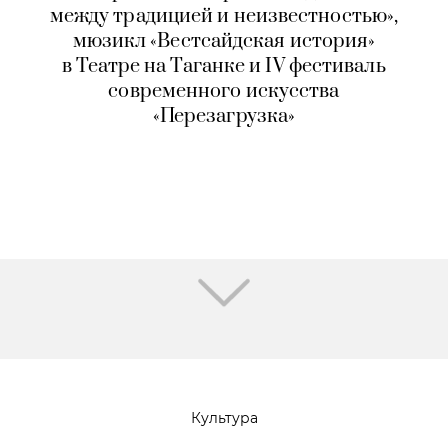
между традицией и неизвестностью»,
мюзикл «Вестсайдская история»
в Театре на Таганке и IV фестиваль
современного искусства
«Перезагрузка»
Культура