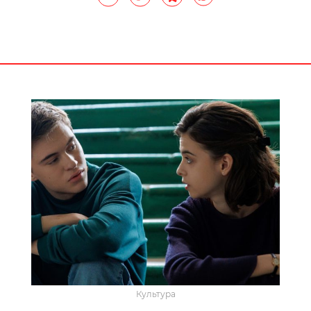
Культура