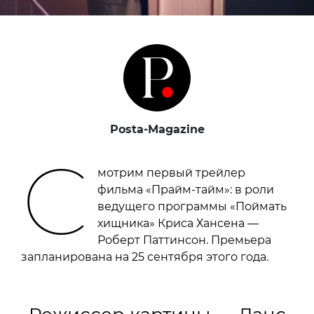
Posta-Magazine
С
мотрим первый трейлер
фильма «Прайм-тайм»: в роли
ведущего программы «Поймать
хищника» Криса Хансена —
Роберт Паттинсон. Премьера
запланирована на 25 сентября этого года.