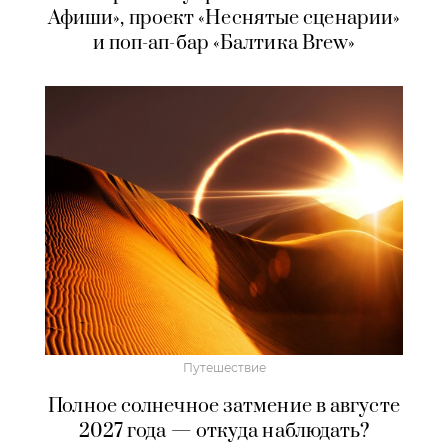
Афиши», проект «Неснятые сценарии»
и поп-ап-бар «Балтика Brew»
Путешествие
Полное солнечное затмение в августе
2027 года — откуда наблюдать?