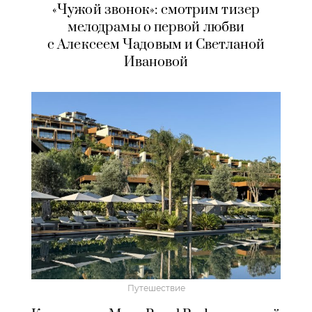
«Чужой звонок»: смотрим тизер
мелодрамы о первой любви
с Алексеем Чадовым и Светланой
Ивановой
Путешествие