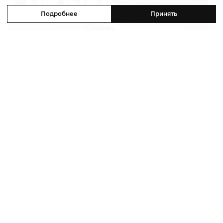
Подробнее
Принять