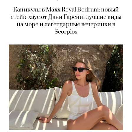
Путешествие
Каникулы в Maxx Royal Bodrum: новый
стейк-хаус от Дани Гарсии, лучшие виды
на море и легендарные вечеринки в
Scorpios