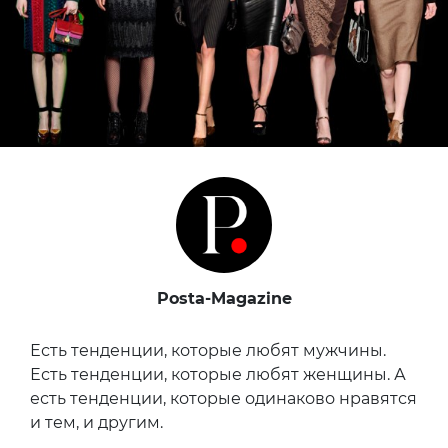
Posta-Magazine
Есть тенденции, которые любят мужчины.
Есть тенденции, которые любят женщины. А
есть тенденции, которые одинаково нравятся
и тем, и другим.