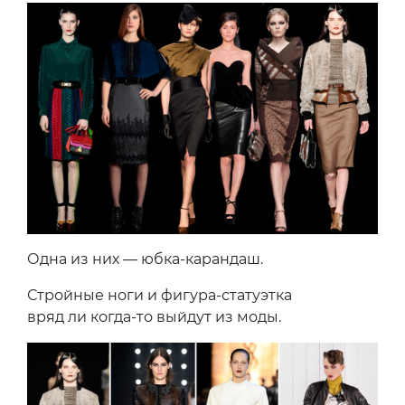
Одна из них — юбка-карандаш.
Стройные ноги и фигура-статуэтка
вряд ли когда-то выйдут из моды.