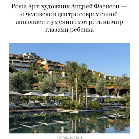
Культура
Posta Арт: художник Андрей Фаенсон —
о человеке в центре современной
живописи и умении смотреть на мир
глазами ребенка