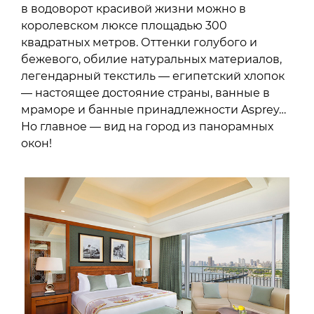
в водоворот красивой жизни можно в
королевском люксе площадью 300
квадратных метров. Оттенки голубого и
бежевого, обилие натуральных материалов,
легендарный текстиль — египетский хлопок
— настоящее достояние страны, ванные в
мраморе и банные принадлежности Asprey…
Но главное — вид на город из панорамных
окон!