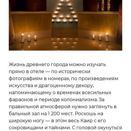
Жизнь древнего города можно изучать
прямо в отеле — по исторически
фотографиям в номерах, по произведениям
искусства и драгоценному декору,
напоминающему о временах всесильных
фараонов и периоде колониализма. За
правильной атмосферой нужно заглянуть в
бальный зал на 1 200 мест. Роскошь на
широкую ногу — в этом весь Каир с его
сокровищами и тайнами. С головой окунуться