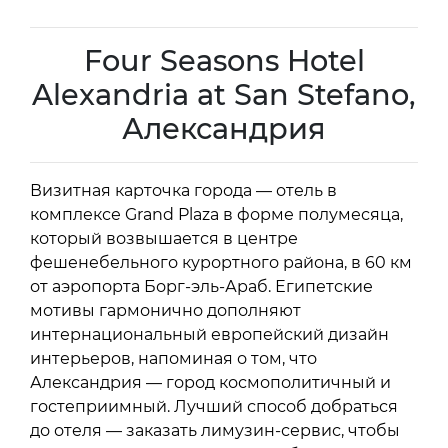
Four Seasons Hotel
Alexandria at San Stefano,
Александрия
Визитная карточка города — отель в
комплексе Grand Plaza в форме полумесяца,
который возвышается в центре
фешенебельного курортного района, в 60 км
от аэропорта Борг-эль-Араб. Египетские
мотивы гармонично дополняют
интернациональный европейский дизайн
интерьеров, напоминая о том, что
Александрия — город космополитичный и
гостеприимный. Лучший способ добраться
до отеля — заказать лимузин-сервис, чтобы