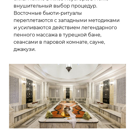
внушительный выбор процедур.
Восточные бьюти-ритуалы
переплетаются с западными методиками
и усиливаются действием легендарного
пенного массажа в турецкой бане,
сеансами в паровой комнате, сауне,
джакузи.