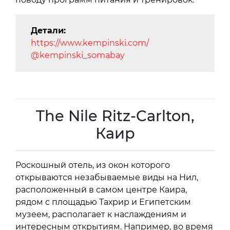
Детали:
https://www.kempinski.com/
@kempinski_somabay
The Nile Ritz-Carlton,
Каир
Роскошный отель, из окон которого
открываются незабываемые виды на Нил,
расположенный в самом центре Каира,
рядом с площадью Тахрир и Египетским
музеем, располагает к наслаждениям и
интересным открытиям. Например, во время