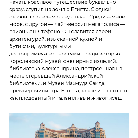
начать красивое путешествие буквально
сразу, ступив на землю Египта. С одной
стороны с отелем соседствует Средиземное
море, с другой — лайт-версия мегаполиса —
район Сан-Стефано. Он славится своей
архитектурой, изысканной кухней и
бутиками, культурными
достопримечательностями, среди которых
Королевский музей ювелирных изделий,
библиотека Александрина, построенная на
месте сгоревшей Александрийской
библиотеки, и Музей Махмуда Саида,
премьер-министра Египта, также известного
как плодовитый и талантливый живописец.