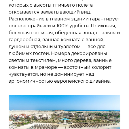
которых с высоты птичьего полета
открывается захватывающий вид.
Расположение в главном здании гарантирует
полное прайваси и 100% удобств. Прихожая,
большая гостиная, обеденная зона, спальня и
гардеробная, ванная комната с ванной,
душем и отдельным туалетом — все для
любимых гостей. Номера декорированы
светлым текстилем, много дерева, ванные
комнаты в мраморе — восточный колорит
чувствуется, но не доминирует над
эргономичностью европейского дизайна.