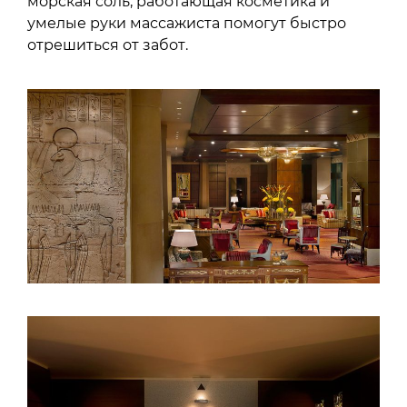
морская соль, работающая косметика и
умелые руки массажиста помогут быстро
отрешиться от забот.