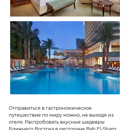
Отправиться в гастрономическое
путешествие по миру можно, не выходя из
отеля. Распробовать вкусные шедевры
Ближнего Востока в ресторане Bab El-Sharq