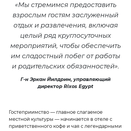
«Мы стремимся предоставить
взрослым гостям заслуженный
отдых и развлечения, включая
целый ряд круглосуточных
мероприятий, чтобы обеспечить
им сладостный побег от работы
и родительских обязанностей».
Г-н Эркан Йилдрим, управляющий
директор Rixos Egypt
Гостеприимство — главное слагаемое
местной культуры — начинается в отеле с
приветственного кофе и чая с легендарными