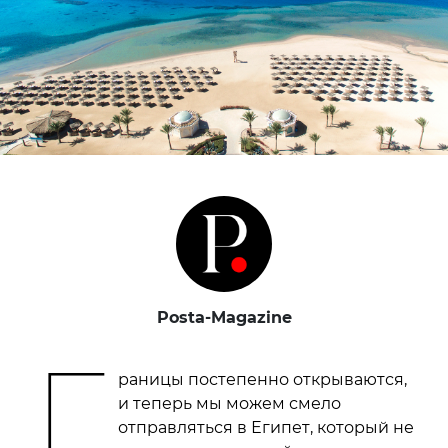
Posta-Magazine
Г
раницы постепенно открываются,
и теперь мы можем смело
отправляться в Египет, который не