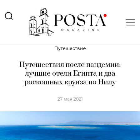
Путешествие
Путешествия после пандемии:
лучшие отели Египта и два
роскошных круиза по Нилу
27 мая 2021