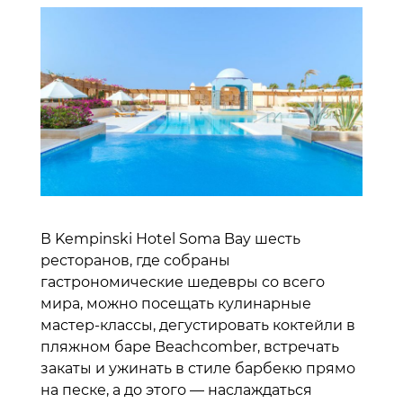
В Kempinski Hotel Soma Bay шесть
ресторанов, где собраны
гастрономические шедевры со всего
мира, можно посещать кулинарные
мастер-классы, дегустировать коктейли в
пляжном баре Beachcomber, встречать
закаты и ужинать в стиле барбекю прямо
на песке, а до этого — наслаждаться