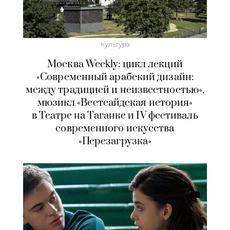
Культура
Москва Weekly: цикл лекций
«Современный арабский дизайн:
между традицией и неизвестностью»,
мюзикл «Вестсайдская история»
в Театре на Таганке и IV фестиваль
современного искусства
«Перезагрузка»