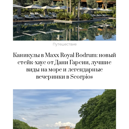
Путешествие
Каникулы в Maxx Royal Bodrum: новый
стейк-хаус от Дани Гарсии, лучшие
виды на море и легендарные
вечеринки в Scorpios