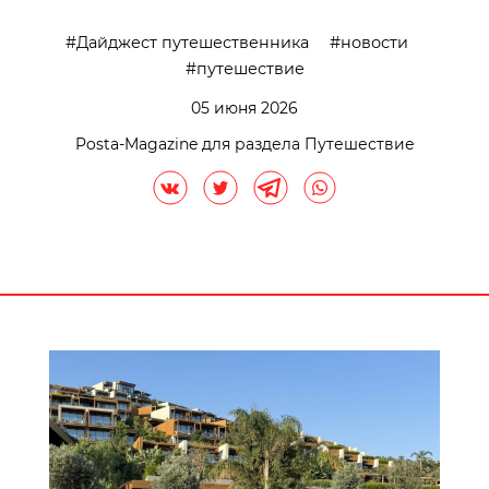
Дайджест путешественника
новости
путешествие
05 июня 2026
Posta-Magazine для раздела Путешествие