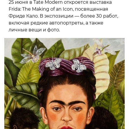
25 июня в Tate Modern откроется выставка
Frida: The Making of an Icon, посвященная
Фриде Кало. В экспозиции — более 30 работ,
включая редкие автопортреты, а также
личные вещи и фото.