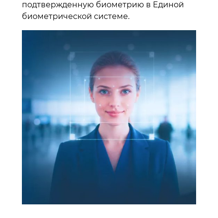
подтвержденную биометрию в Единой
биометрической системе.