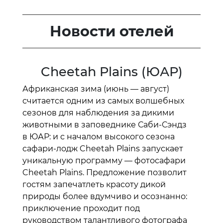
Новости отелей
Cheetah Plains (ЮАР)
Африканская зима (июнь — август)
считается одним из самых волшебных
сезонов для наблюдения за дикими
животными в заповеднике Саби-Сэндз
в ЮАР: и с началом высокого сезона
сафари-лодж Cheetah Plains запускает
уникальную программу — фотосафари
Cheetah Plains. Предложение позволит
гостям запечатлеть красоту дикой
природы более вдумчиво и осознанно:
приключение проходит под
руководством талантливого фотографа