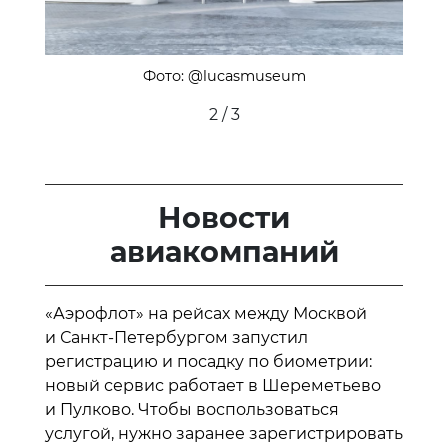
Фото: @lucasmuseum
2 / 3
Новости
авиакомпаний
«Аэрофлот» на рейсах между Москвой
и Санкт-Петербургом запустил
регистрацию и посадку по биометрии:
новый сервис работает в Шереметьево
и Пулково. Чтобы воспользоваться
услугой, нужно заранее зарегистрировать