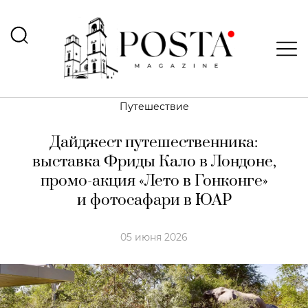
Путешествие
Дайджест путешественника:
выставка Фриды Кало в Лондоне,
промо-акция «Лето в Гонконге»
и фотосафари в ЮАР
05 июня 2026