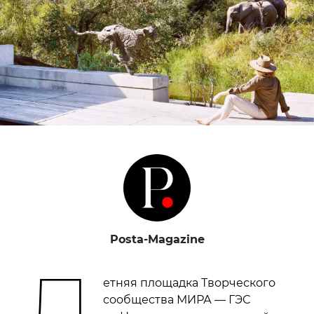
Posta-Magazine
Л
етняя площадка Творческого
сообщества МИРА — ГЭС