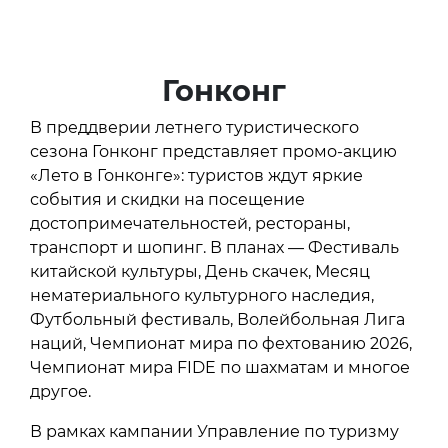
Гонконг
В преддверии летнего туристического
сезона Гонконг представляет промо-акцию
«Лето в Гонконге»: туристов ждут яркие
события и скидки на посещение
достопримечательностей, рестораны,
транспорт и шопинг. В планах — Фестиваль
китайской культуры, День скачек, Месяц
нематериального культурного наследия,
Футбольный фестиваль, Волейбольная Лига
наций, Чемпионат мира по фехтованию 2026,
Чемпионат мира FIDE по шахматам и многое
другое.
В рамках кампании Управление по туризму