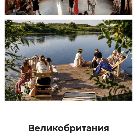
Великобритания