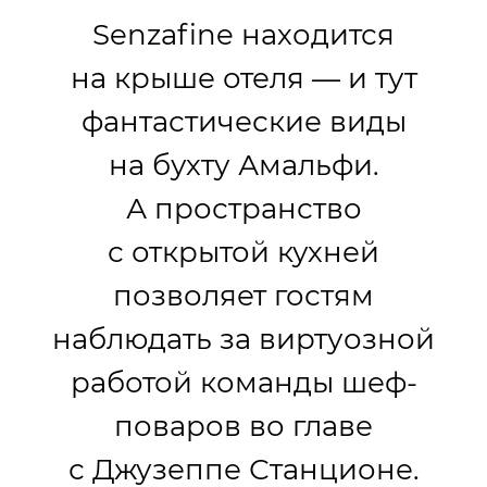
Senzafine находится
на крыше отеля — и тут
фантастические виды
на бухту Амальфи.
А пространство
с открытой кухней
позволяет гостям
наблюдать за виртуозной
работой команды шеф-
поваров во главе
с Джузеппе Станционе.