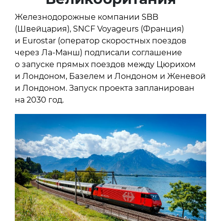
Железнодорожные компании SBB
(Швейцария), SNCF Voyageurs (Франция)
и Eurostar (оператор скоростных поездов
через Ла-Манш) подписали соглашение
о запуске прямых поездов между Цюрихом
и Лондоном, Базелем и Лондоном и Женевой
и Лондоном. Запуск проекта запланирован
на 2030 год.