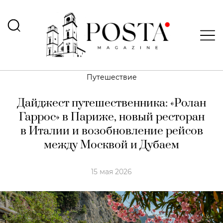
Путешествие
Дайджест путешественника: «Ролан
Гаррос» в Париже, новый ресторан
в Италии и возобновление рейсов
между Москвой и Дубаем
15 мая 2026