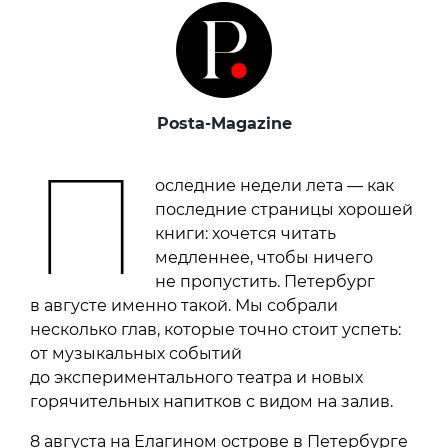
Posta-Magazine
П
оследние недели лета — как
последние страницы хорошей
книги: хочется читать
медленнее, чтобы ничего
не пропустить. Петербург
в августе именно такой. Мы собрали
несколько глав, которые точно стоит успеть:
от музыкальных событий
до экспериментального театра и новых
горячительных напитков с видом на залив.
8 августа на Елагином острове в Петербурге