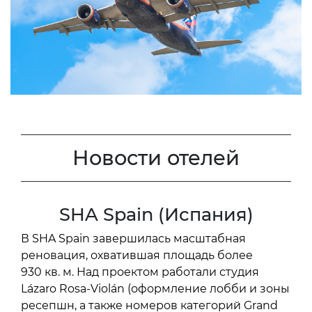
Новости отелей
SHA Spain (Испания)
В SHA Spain завершилась масштабная
реновация, охватившая площадь более
930 кв. м. Над проектом работали студия
Lázaro Rosa-Violán (оформление лобби и зоны
ресепшн, а также номеров категорий Grand