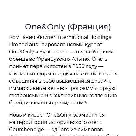
One&Only (Франция)
Компания Kerzner International Holdings
Limited анонсировала новый курорт
One&Only в Куршевеле — первый проект
бренда во Французских Альпах. Отель
примет первых гостей в 2030 году —
и изменит формат отдыха и жизни в горах,
объединяя в себе выдающийся дизайн,
иммерсивные велнес-программы, яркую
гастрономию и эксклюзивную коллекцию
брендированных резиденций.
Новый курорт One&Only разместится
на территории исторического отеля
Courcheneige — одного из символов