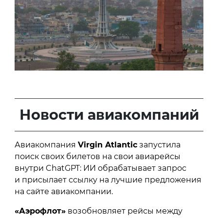
Новости авиакомпаний
Авиакомпания
Virgin Atlantic
запустила
поиск своих билетов на свои авиарейсы
внутри ChatGPT: ИИ обрабатывает запрос
и присылает ссылку на лучшие предложения
на сайте авиакомпании.
«Аэрофлот»
возобновляет рейсы между