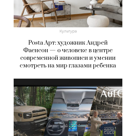
Культура
Posta Арт: художник Андрей
Фаенсон — о человеке в центре
современной живописи и умении
смотреть на мир глазами ребенка