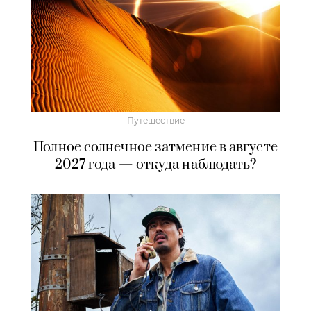
Путешествие
Полное солнечное затмение в августе
2027 года — откуда наблюдать?