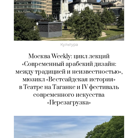
Культура
Москва Weekly: цикл лекций
«Современный арабский дизайн:
между традицией и неизвестностью»,
мюзикл «Вестсайдская история»
в Театре на Таганке и IV фестиваль
современного искусства
«Перезагрузка»