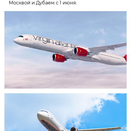
Москвой и Дубаем с 1 июня.