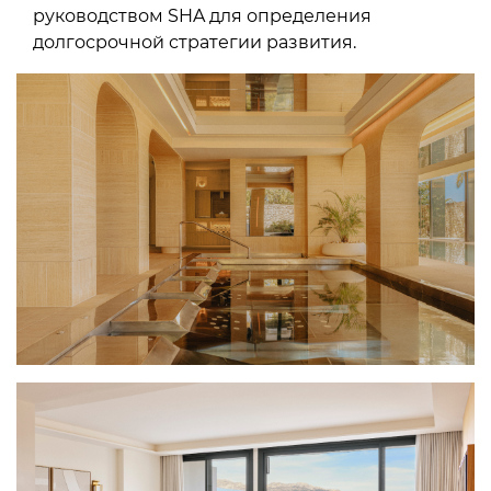
руководством SHA для определения
долгосрочной стратегии развития.