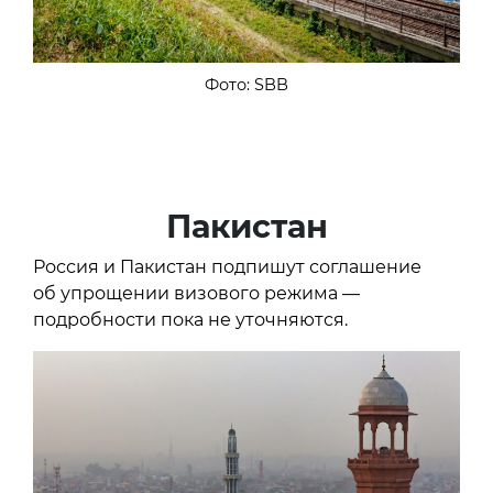
Фото: SBB
Пакистан
Россия и Пакистан подпишут соглашение
об упрощении визового режима —
подробности пока не уточняются.