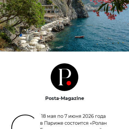
Posta-Magazine
С
18 мая по 7 июня 2026 года
в Париже состоится «Ролан