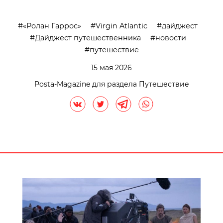
«Ролан Гаррос»
Virgin Atlantic
дайджест
Дайджест путешественника
новости
путешествие
15 мая 2026
Posta-Magazine для раздела Путешествие