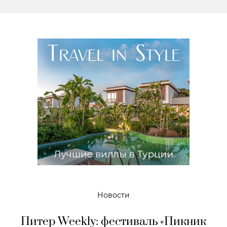
Новости
Питер Weekly: фестиваль «Пикник