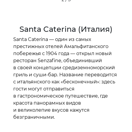
Santa Caterina (Италия)
Santa Caterina — один из самых
престижных отелей Амальфитанского
побережья с 1904 года — открыл новый
ресторан Senzafine, объединивший
в своей концепции средиземноморский
гриль и суши-бар. Название переводится
с итальянского как «бесконечный»: здесь
гости могут отправиться
в гастрономическое путешествие, где
красота панорамных видов
и великолепие вкусов кажутся
безграничными.