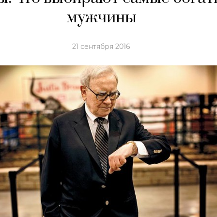
мужчины
21 сентября 2016