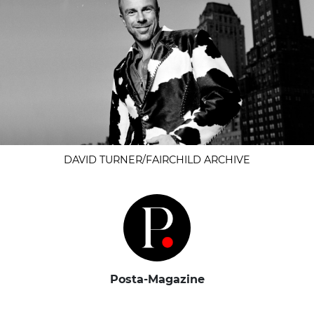
DAVID TURNER/FAIRCHILD ARCHIVE
Posta-Magazine