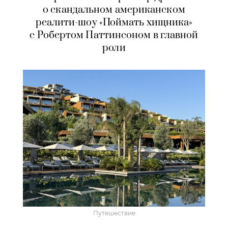
о скандальном американском
реалити-шоу «Поймать хищника»
с Робертом Паттинсоном в главной
роли
Путешествие