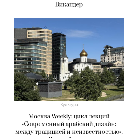
Викандер
Культура
Москва Weekly: цикл лекций
«Современный арабский дизайн:
между традицией и неизвестностью»,