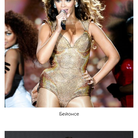
Бейонсе