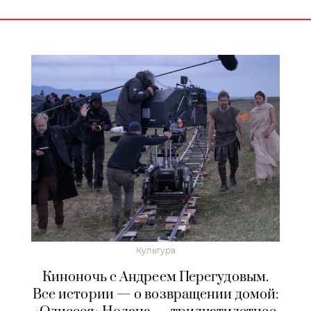
Культура
Киноночь с Андреем Перегудовым.
Все истории — о возвращении домой: