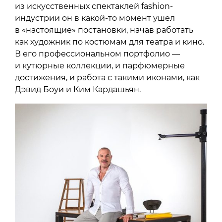
из искусственных спектаклей fashion-
индустрии он в какой-то момент ушел
в «настоящие» постановки, начав работать
как художник по костюмам для театра и кино.
В его профессиональном портфолио —
и кутюрные коллекции, и парфюмерные
достижения, и работа с такими иконами, как
Дэвид Боуи и Ким Кардашьян.