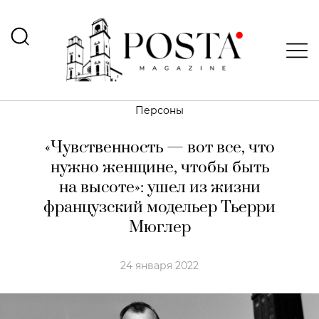
Персоны
«Чувственность — вот все, что
нужно женщине, чтобы быть
на высоте»: ушел из жизни
французский модельер Тьерри
Мюглер
24 января 2022