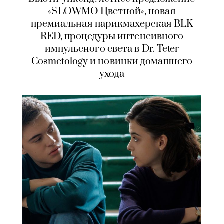
«SLOWMO Цветной», новая
премиальная парикмахерская BLK
RED, процедуры интенсивного
импульсного света в Dr. Teter
Cosmetology и новинки домашнего
ухода