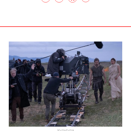
Культура