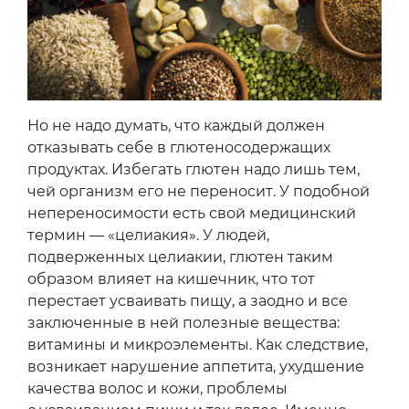
Но не надо думать, что каждый должен
отказывать себе в глютеносодержащих
продуктах. Избегать глютен надо лишь тем,
чей организм его не переносит. У подобной
непереносимости есть свой медицинский
термин — «целиакия». У людей,
подверженных целиакии, глютен таким
образом влияет на кишечник, что тот
перестает усваивать пищу, а заодно и все
заключенные в ней полезные вещества:
витамины и микроэлементы. Как следствие,
возникает нарушение аппетита, ухудшение
качества волос и кожи, проблемы