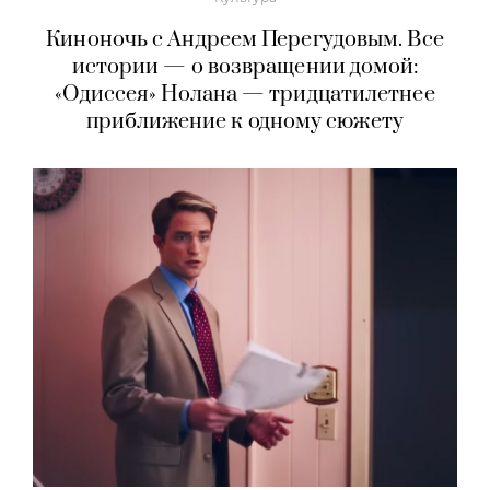
Киноночь с Андреем Перегудовым. Все
истории — о возвращении домой:
«Одиссея» Нолана — тридцатилетнее
приближение к одному сюжету