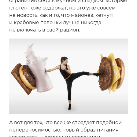
ограничив себя в мучном и сладком, которые
глютен тоже содержат, но это уже совсем
не новость, как и то, что майонез, кетчуп
и крабовые палочки лучше никогда
не включать в свой рацион.
А вот для тех, кто все же страдает подобной
непереносимостью, новый образ питания