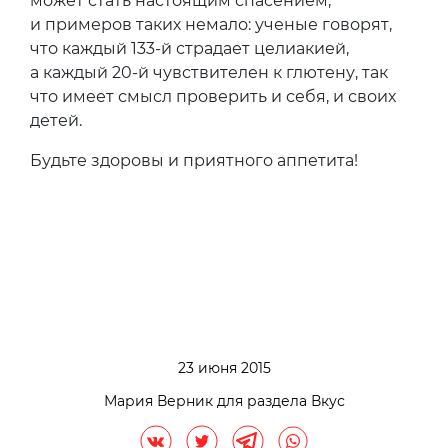
может стать настоящим спасением,
и примеров таких немало: ученые говорят,
что каждый 133-й страдает целиакией,
а каждый 20-й чувствителен к глютену, так
что имеет смысл проверить и себя, и своих
детей.
Будьте здоровы и приятного аппетита!
23 июня 2015
Мария Верник для раздела Вкус