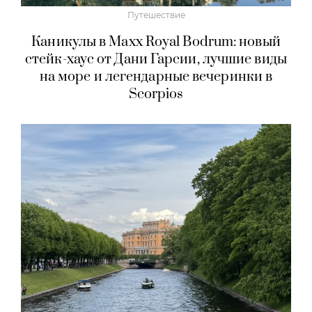
Путешествие
Каникулы в Maxx Royal Bodrum: новый
стейк-хаус от Дани Гарсии, лучшие виды
на море и легендарные вечеринки в
Scorpios