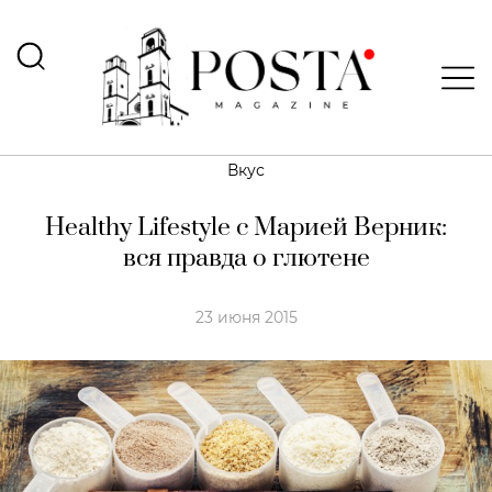
Вкус
Healthy Lifestyle с Марией Верник:
вся правда о глютене
23 июня 2015