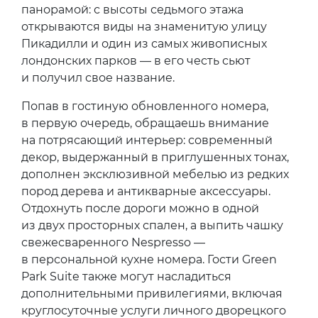
панорамой: с высоты седьмого этажа
открываются виды на знаменитую улицу
Пикадилли и один из самых живописных
лондонских парков — в его честь сьют
и получил свое название.
Попав в гостиную обновленного номера,
в первую очередь, обращаешь внимание
на потрясающий интерьер: современный
декор, выдержанный в приглушенных тонах,
дополнен эксклюзивной мебелью из редких
пород дерева и антикварные аксессуары.
Отдохнуть после дороги можно в одной
из двух просторных спален, а выпить чашку
свежесваренного Nespresso —
в персональной кухне номера. Гости Green
Park Suite также могут насладиться
дополнительными привилегиями, включая
круглосуточные услуги личного дворецкого