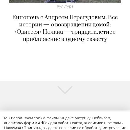
Культура
Киноночь с Андреем Перегудовым. Все
истории — о возвращении домой:
«Одиссея» Нолана — тридцатилетнее
приближение к одному сюжету
Мы используем cookie-файлы, Яндекс.Метрику, Вебвизор,
аналитику форм и AdFox для работы сайта, аналитики и рекламы.
Культура
Нажимая «Принять», вы даете согласие на обработку метрических