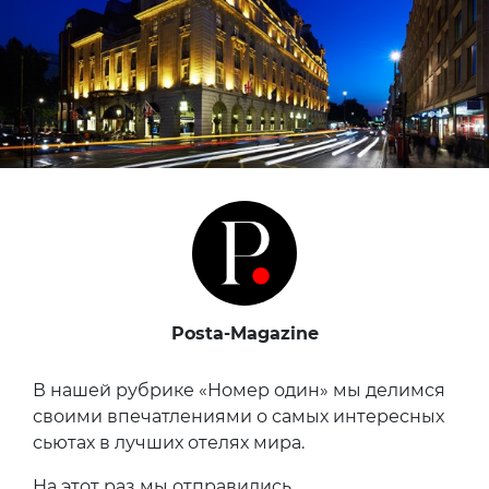
Posta-Magazine
В нашей рубрике «Номер один» мы делимся
своими впечатлениями о самых интересных
сьютах в лучших отелях мира.
На этот раз мы отправились