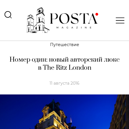
Путешествие
Номер один: новый авторский люкс
в The Ritz London
11 августа 2016