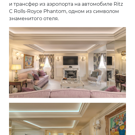
и трансфер из аэропорта на автомобиле Ritz
C Rolls-Royce Phantom, одном из символом
знаменитого отеля.