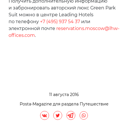
Получить дополнительную информацию
и забронировать авторский люкс Green Park
Suit можно в центре Leading Hotels
по телефону
+7 (495) 937 54 37
или
электронной почте
reservations.moscow@lhw-
offices.com
.
11 августа 2016
Posta-Magazine для раздела Путешествие