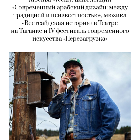
«Современный арабский дизайн: между
традицией и неизвестностью», мюзикл
«Вестсайдская история» в Театре
на Таганке и IV фестиваль современного
искусства «Перезагрузка»