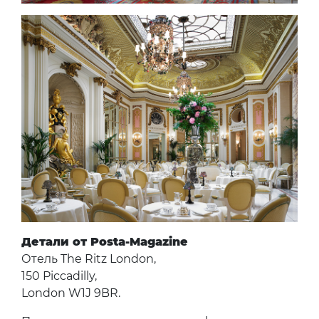
Детали от Posta-Magazine
Отель The Ritz London,
150 Piccadilly,
London W1J 9BR.