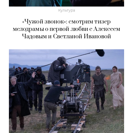
Культура
«Чужой звонок»: смотрим тизер
мелодрамы о первой любви с Алексеем
Чадовым и Светланой Ивановой