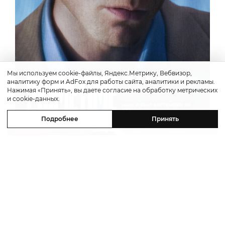
Мы используем cookie-файлы, Яндекс.Метрику, Вебвизор,
аналитику форм и AdFox для работы сайта, аналитики и рекламы.
Нажимая «Принять», вы даете согласие на обработку метрических
и cookie-данных.
Подробнее
Принять