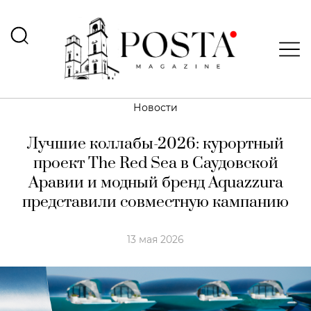
Новости
Лучшие коллабы-2026: курортный
проект The Red Sea в Саудовской
Аравии и модный бренд Aquazzura
представили совместную кампанию
13 мая 2026