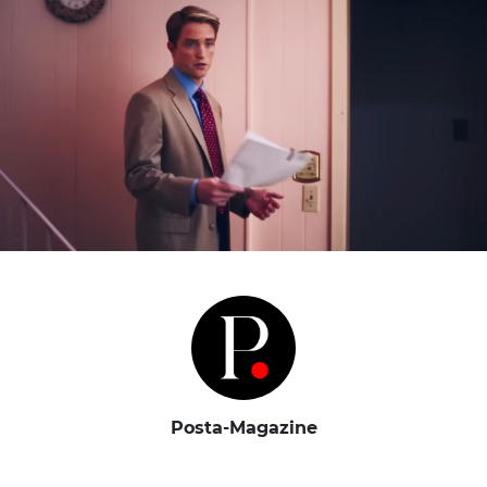
Posta-Magazine