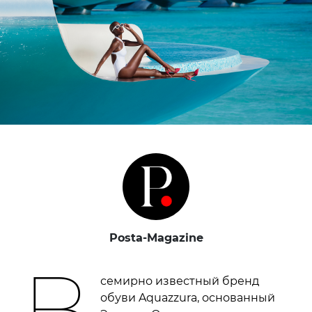
Posta-Magazine
В
семирно известный бренд
обуви Aquazzura, основанный