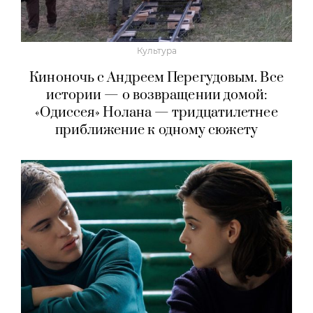
Культура
Киноночь с Андреем Перегудовым. Все
истории — о возвращении домой:
«Одиссея» Нолана — тридцатилетнее
приближение к одному сюжету