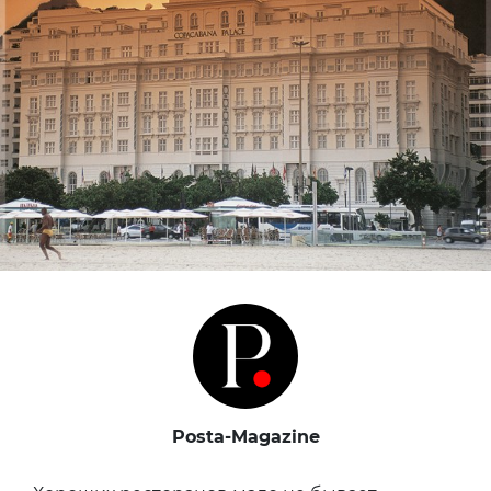
Posta-Magazine