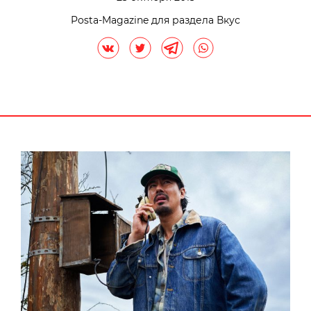
Posta-Magazine для раздела Вкус