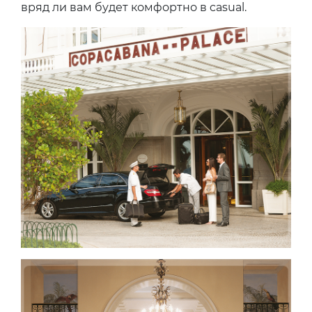
вряд ли вам будет комфортно в casual.