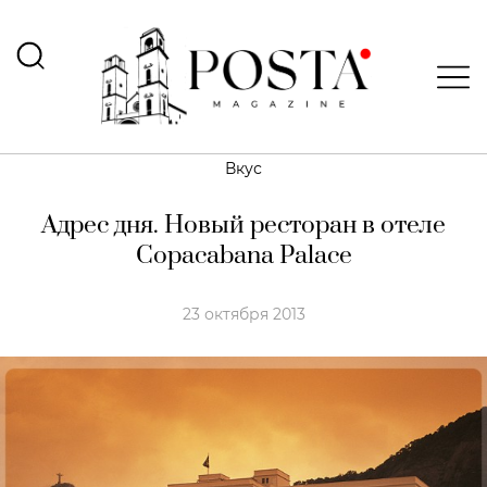
Вкус
Адрес дня. Новый ресторан в отеле
Copacabana Palace
23 октября 2013