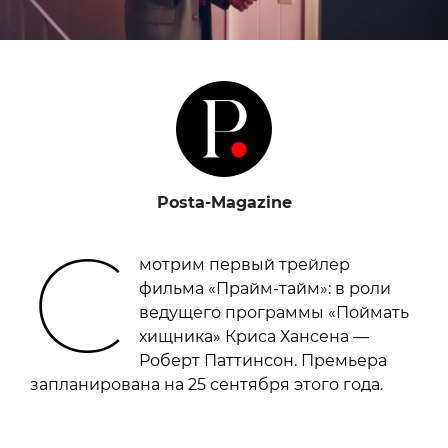
Posta-Magazine
С
мотрим первый трейлер
фильма «Прайм-тайм»: в роли
ведущего программы «Поймать
хищника» Криса Хансена —
Роберт Паттинсон. Премьера
запланирована на 25 сентября этого года.