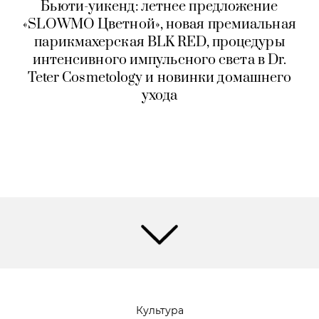
Бьюти-уикенд: летнее предложение
«SLOWMO Цветной», новая премиальная
парикмахерская BLK RED, процедуры
интенсивного импульсного света в Dr.
Teter Cosmetology и новинки домашнего
ухода
Культура