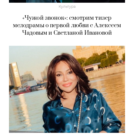
Культура
«Чужой звонок»: смотрим тизер
мелодрамы о первой любви с Алексеем
Чадовым и Светланой Ивановой