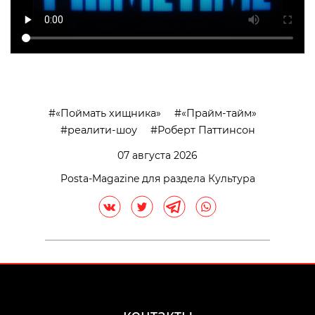
«Поймать хищника»
«Прайм-тайм»
реалити-шоу
Роберт Паттинсон
07 августа 2026
Posta-Magazine для раздела Культура
контакты