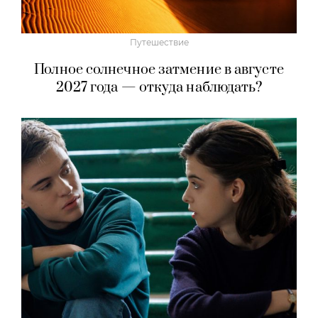
Путешествие
Полное солнечное затмение в августе
2027 года — откуда наблюдать?