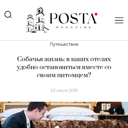
Путешествие
Собачья жизнь: в каких отелях
удобно остановиться вместе со
своим питомцем?
03 июля 2019