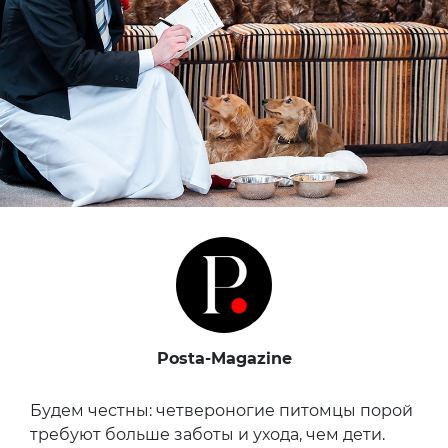
Posta-Magazine
Будем честны: четвероногие питомцы порой
требуют больше заботы и ухода, чем дети.