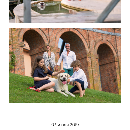
03 июля 2019