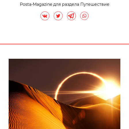
Posta-Magazine для раздела Путешествие