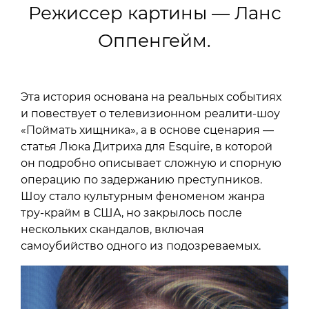
Режиссер картины — Ланс
Оппенгейм.
Эта история основана на реальных событиях
и повествует о телевизионном реалити-шоу
«Поймать хищника», а в основе сценария —
статья Люка Дитриха для Esquire, в которой
он подробно описывает сложную и спорную
операцию по задержанию преступников.
Шоу стало культурным феноменом жанра
тру-крайм в США, но закрылось после
нескольких скандалов, включая
самоубийство одного из подозреваемых.