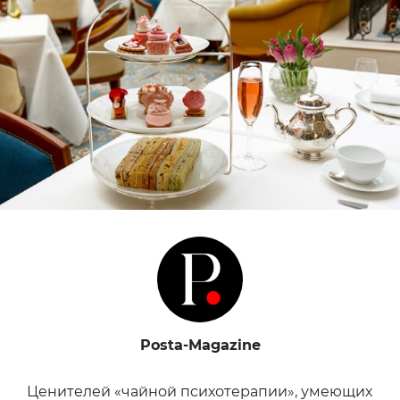
Posta-Magazine
Ценителей «чайной психотерапии», умеющих