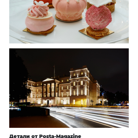
Детали от Posta-Magazine