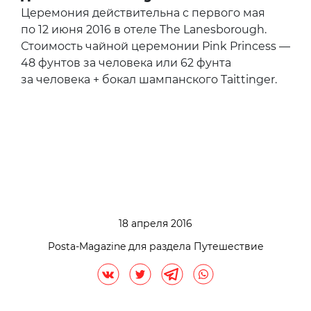
Церемония действительна с первого мая
по 12 июня 2016 в отеле The Lanesborough.
Стоимость чайной церемонии Pink Princess —
48 фунтов за человека или 62 фунта
за человека + бокал шампанского Taittinger.
18 апреля 2016
Posta-Magazine для раздела Путешествие