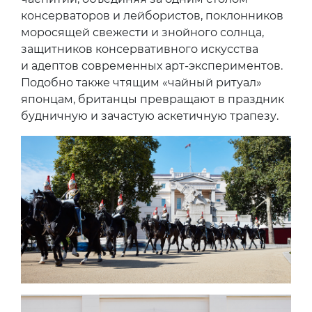
консерваторов и лейбористов, поклонников
моросящей свежести и знойного солнца,
защитников консервативного искусства
и адептов современных арт-экспериментов.
Подобно также чтящим «чайный ритуал»
японцам, британцы превращают в праздник
будничную и зачастую аскетичную трапезу.