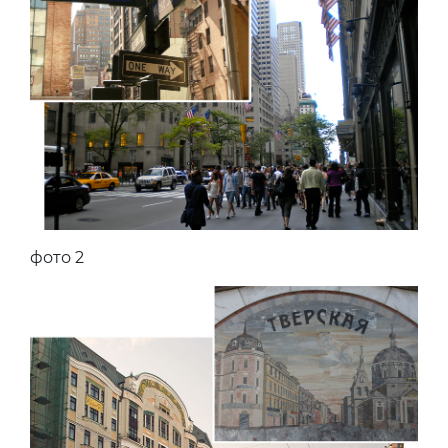
фото 2