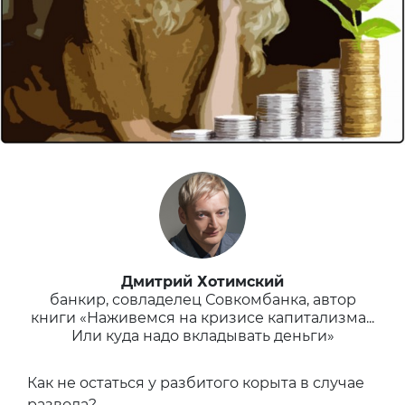
Дмитрий Хотимский
банкир, совладелец Совкомбанка, автор
книги «Наживемся на кризисе капитализма...
Или куда надо вкладывать деньги»
Как не остаться у разбитого корыта в случае
развода?