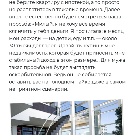
не берите квартиру с ипотекой, а то просто
не расплатитесь в тяжелые времена. Далее
вполне естественно будет смотреться ваша
просьба: «Милый, я не хочу все время
клянчить у тебя деньги. Я посчитала: в месяц
мои расходы — на детей, еду и т.п. — около
30 тысяч долларов. Давай, ты купишь мне
недвижимость, которая будет приносить мне
стабильный доход в этом размере». Для мужа
такая просьба не будет выглядеть
оскорбительной. Ведь он не собирается
оставить вас на голодном пайке даже в самом
неприятном сценарии.