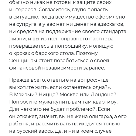
обычно никак не готовы к защите своих
интересов. Согласитесь, глупо попасть
в ситуацию, когда все имущество оформлено
на супруга, а у вас нет ни денег на адвокатов,
ни средств на поддержание своего стандарта
жизни, и вы из полноправного партнера
превращаетесь в попрошайку, молящую
о крохах с барского стола. Поэтому
женщинам стоит позаботиться о своей
финансовой независимости заранее.
Прежде всего, ответьте на вопрос: «где
вы хотите жить, если останетесь одна?».
В Майами? Ницце? Москве или Лондоне?
Попросите мужа купить вам там квартиру.
Для него это не будет проблемой. Если
он откажет, значит, вы не жена олигарха, а его
рабыня, и рассчитывать приходится только
на русский авось. Да, и ни в коем случае