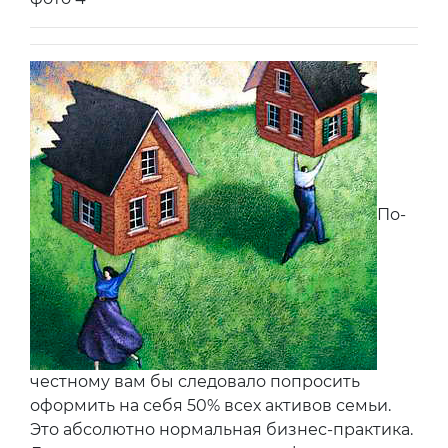
По-
честному вам бы следовало попросить
оформить на себя 50% всех активов семьи.
Это абсолютно нормальная бизнес-практика.