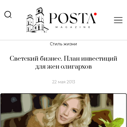
Стиль жизни
Светский бизнес. План инвестиций
для жен олигархов
22 мая 2013