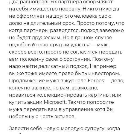
Два равноправных партнера оформляют
на себя имущество поровну. Никто никогда
не оформляет на другого человека свою
долю на длительный срок. Просто потому, что
когда партнеры разводятся, подход заведомо
не будет дружеским. Но в данном случае
подобный план вряд ли удастся — муж,
скорее всего, просто не согласится передать
вам половину своего состояния. Поэтому
надо найти деликатный подход. Например,
вы же тоже имеете право быть инвестором.
Продвижение мужа в журнале Forbes — дело,
конечно важное, но вам, возможно,
нравиться коллекционировать картины, или
купить акции Microsoft. Так что попросите
мужа передать вам в управление хотя бы
небольшую часть активов.
Завести себе новую молодую супругу, когда