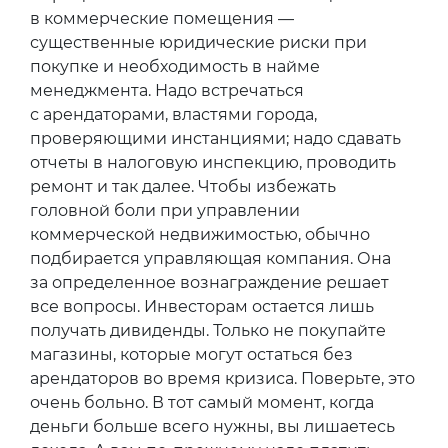
в коммерческие помещения —
существенные юридические риски при
покупке и необходимость в найме
менеджмента. Надо встречаться
с арендаторами, властями города,
проверяющими инстанциями; надо сдавать
отчеты в налоговую инспекцию, проводить
ремонт и так далее. Чтобы избежать
головной боли при управлении
коммерческой недвижимостью, обычно
подбирается управляющая компания. Она
за определенное вознаграждение решает
все вопросы. Инвесторам остается лишь
получать дивиденды. Только не покупайте
магазины, которые могут остаться без
арендаторов во время кризиса. Поверьте, это
очень больно. В тот самый момент, когда
деньги больше всего нужны, вы лишаетесь