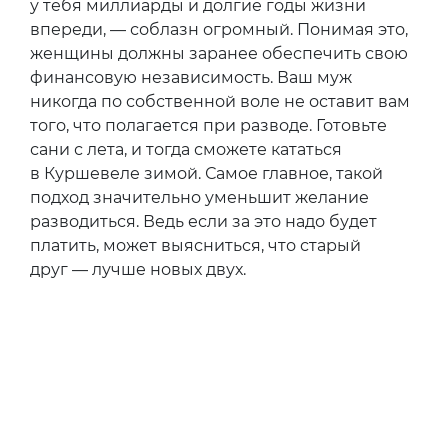
у тебя миллиарды и долгие годы жизни
впереди, — соблазн огромный. Понимая это,
женщины должны заранее обеспечить свою
финансовую независимость. Ваш муж
никогда по собственной воле не оставит вам
того, что полагается при разводе. Готовьте
сани с лета, и тогда сможете кататься
в Куршевеле зимой. Самое главное, такой
подход значительно уменьшит желание
разводиться. Ведь если за это надо будет
платить, может выясниться, что старый
друг — лучше новых двух.