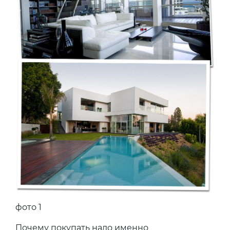
фото 1
Почему покупать надо именно