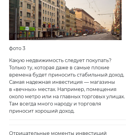
фото 3
Какую недвижимость следует покупать?
Только ту, которая даже в самые плохие
времена будет приносить стабильный доход.
Самая надежная инвестиция — магазины
в «вечных» местах. Например, помещения
около метро или на главных торговых улицах.
Там всегда много народу и торговля
приносит хороший доход.
Отрицательные моменты инвестиций