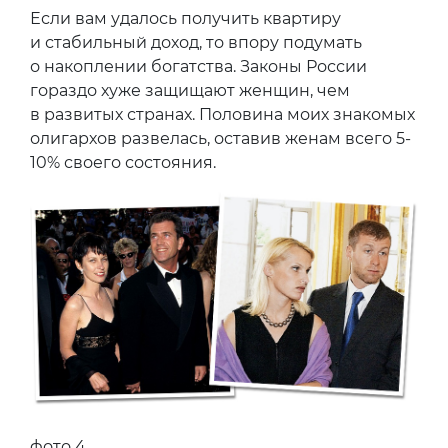
Если вам удалось получить квартиру
и стабильный доход, то впору подумать
о накоплении богатства. Законы России
гораздо хуже защищают женщин, чем
в развитых странах. Половина моих знакомых
олигархов развелась, оставив женам всего 5-
10% своего состояния.
фото 4