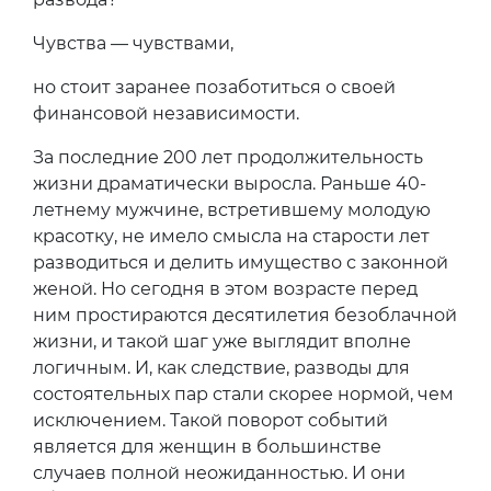
Чувства — чувствами,
но стоит заранее позаботиться о своей
финансовой независимости.
За последние 200 лет продолжительность
жизни драматически выросла. Раньше 40-
летнему мужчине, встретившему молодую
красотку, не имело смысла на старости лет
разводиться и делить имущество с законной
женой. Но сегодня в этом возрасте перед
ним простираются десятилетия безоблачной
жизни, и такой шаг уже выглядит вполне
логичным. И, как следствие, разводы для
состоятельных пар стали скорее нормой, чем
исключением. Такой поворот событий
является для женщин в большинстве
случаев полной неожиданностью. И они