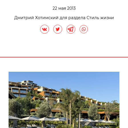
22 мая 2013
Дмитрий Хотимский для раздела Стиль жизни