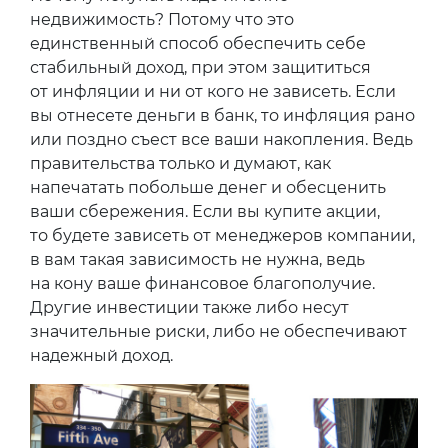
недвижимость? Потому что это
единственный способ обеспечить себе
стабильный доход, при этом защититься
от инфляции и ни от кого не зависеть. Если
вы отнесете деньги в банк, то инфляция рано
или поздно съест все ваши накопления. Ведь
правительства только и думают, как
напечатать побольше денег и обесценить
ваши сбережения. Если вы купите акции,
то будете зависеть от менеджеров компании,
в вам такая зависимость не нужна, ведь
на кону ваше финансовое благополучие.
Другие инвестиции также либо несут
значительные риски, либо не обеспечивают
надежный доход.