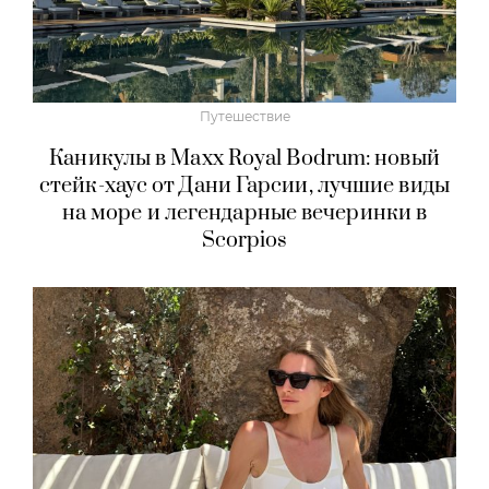
Путешествие
Каникулы в Maxx Royal Bodrum: новый
стейк-хаус от Дани Гарсии, лучшие виды
на море и легендарные вечеринки в
Scorpios