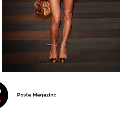
Posta-Magazine