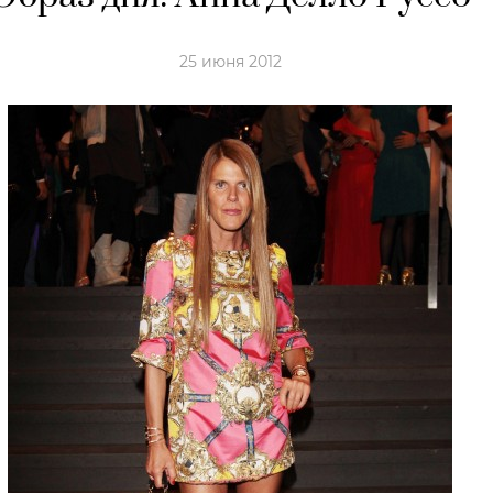
25 июня 2012