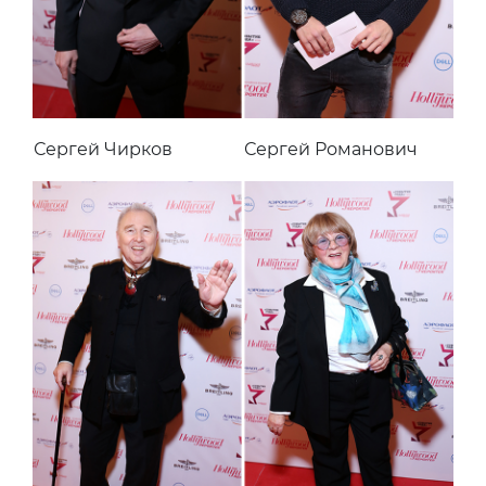
Сергей Чирков
Сергей Романович