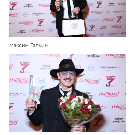
Максим Галкин