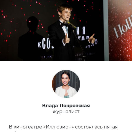
Влада Покровская
журналист
В кинотеатре «Иллюзион» состоялась пятая