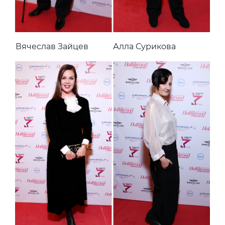
Вячеслав Зайцев
Алла Сурикова