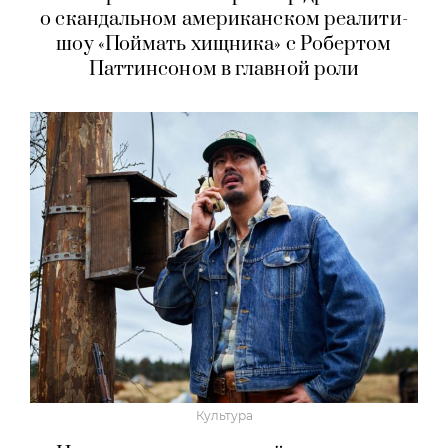
о скандальном американском реалити-
шоу «Поймать хищника» с Робертом
Паттинсоном в главной роли
Культура