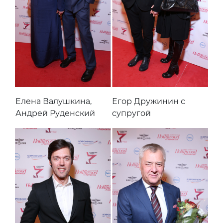
Елена Валушкина,
Егор Дружинин с
Андрей Руденский
супругой