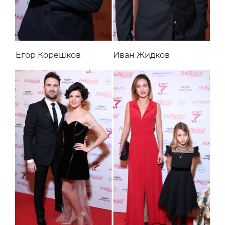
Егор Корешков
Иван Жидков