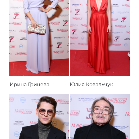
Ирина Гринева
Юлия Ковальчук