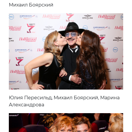
Михаил Боярский
Юлия Пересильд, Михаил Боярский, Марина
Александрова