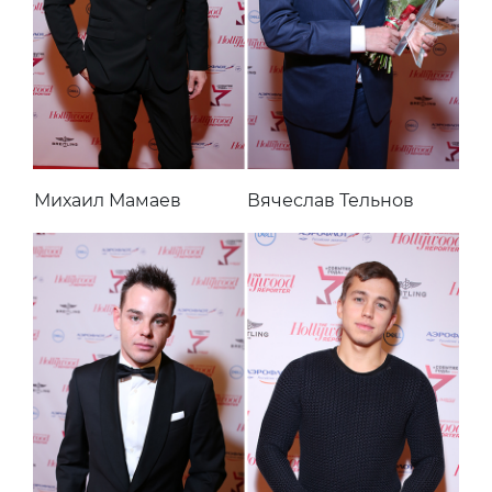
Михаил Мамаев
Вячеслав Тельнов