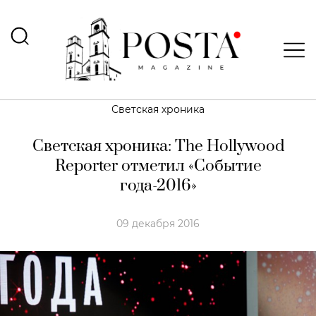
Светская хроника
Светская хроника: The Hollywood
Reporter отметил «Событие
года-2016»
09 декабря 2016