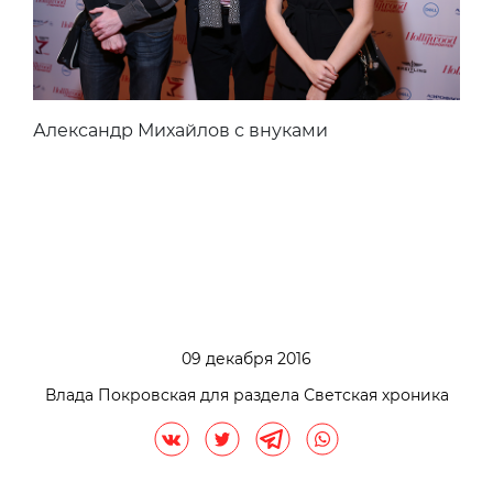
Александр Михайлов с внуками
09 декабря 2016
Влада Покровская для раздела Светская хроника