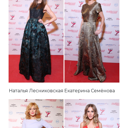
Наталья Лесниковская
Екатерина Семёнова