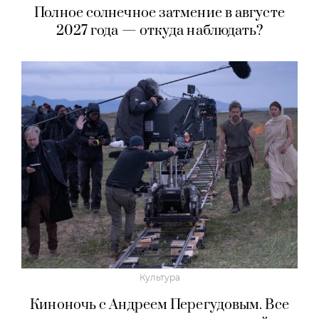
Полное солнечное затмение в августе
2027 года — откуда наблюдать?
Культура
Киноночь с Андреем Перегудовым. Все