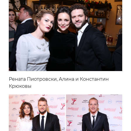
Рената Пиотровски, Алина и Константин
Крюковы