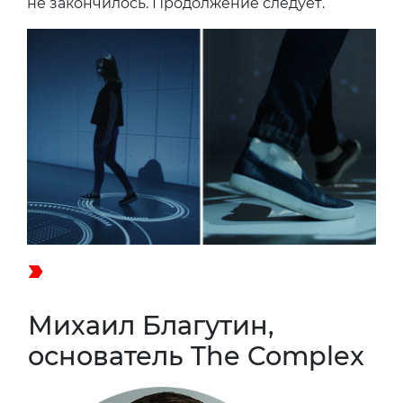
не закончилось. Продолжение следует.
Михаил Благутин,
основатель The Complex