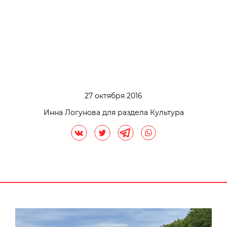
27 октября 2016
Инна Логунова для раздела Культура