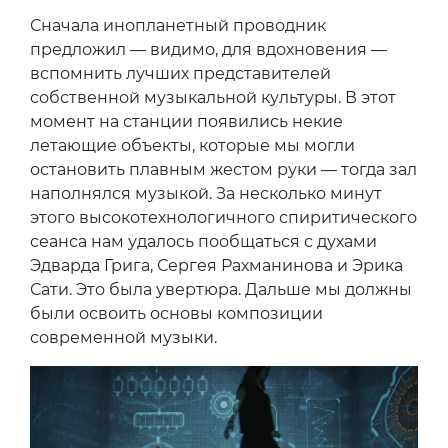
Сначала инопланетный проводник
предложил — видимо, для вдохновения —
вспомнить лучших представителей
собственной музыкальной культуры. В этот
момент на станции появились некие
летающие объекты, которые мы могли
остановить плавным жестом руки — тогда зал
наполнялся музыкой. За несколько минут
этого высокотехнологичного спиритического
сеанса нам удалось пообщаться с духами
Эдварда Грига, Сергея Рахманинова и Эрика
Сати. Это была увертюра. Дальше мы должны
были освоить основы композиции
современной музыки.