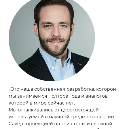
«Это наша собственная разработка, которой
мы занимаемся полтора года и аналогов
которой в мире сейчас нет.
Мы отталкивались от дорогостоящей
используемой в научной среде технологии
Cave, с проекцией на три стены и сложной