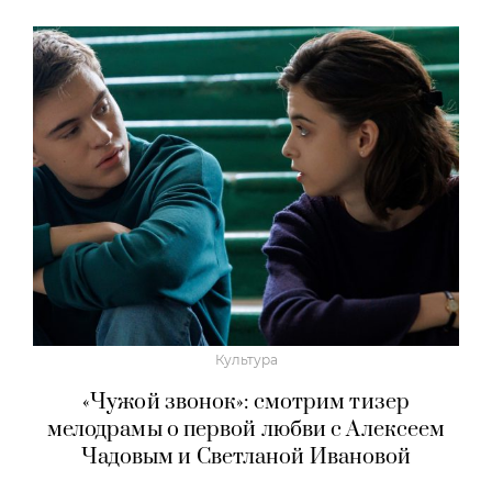
Культура
«Чужой звонок»: смотрим тизер
мелодрамы о первой любви с Алексеем
Чадовым и Светланой Ивановой