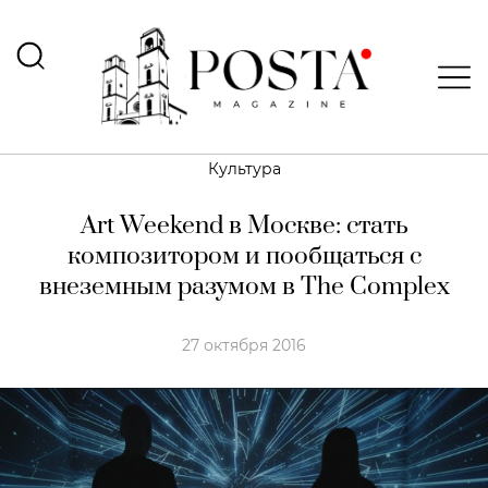
Культура
Art Weekend в Москве: стать
композитором и пообщаться с
внеземным разумом в The Complex
27 октября 2016