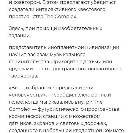
и соавтором. В этом предлагают убедиться
создатели интерактивного квестового
пространства The Complex.
Здесь, при помощи изобретательных
заданий,
представитель инопланетной цивилизации
научит вас азам музыкального
сочинительства. Приходите с детьми или
друзьями — это пространство коллективного
творчества.
«Вы — избранные представители
человечества», — сообщил электронный
голос, когда мы оказались внутри The
Complex — футуристического пространства
космической станции с множеством
датчиков, экранов и световых дорожек,
созданного в небольшой квадратной комнате