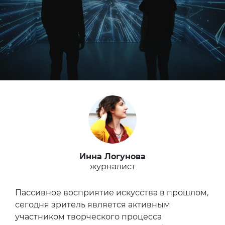
Инна Логунова
журналист
Пассивное восприятие искусства в прошлом,
сегодня зритель является активным
участником творческого процесса