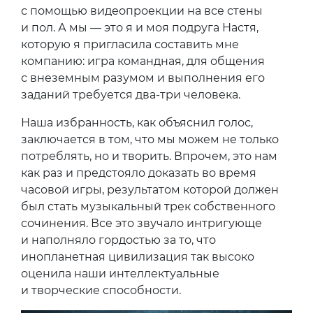
с помощью видеопроекции на все стены
и пол. А мы — это я и моя подруга Настя,
которую я пригласила составить мне
компанию: игра командная, для общения
с внеземным разумом и выполнения его
заданий требуется два-три человека.
Наша избранность, как объяснил голос,
заключается в том, что мы можем не только
потреблять, но и творить. Впрочем, это нам
как раз и предстояло доказать во время
часовой игры, результатом которой должен
был стать музыкальный трек собственного
сочинения. Все это звучало интригующе
и наполняло гордостью за то, что
инопланетная цивилизация так высоко
оценила наши интеллектуальные
и творческие способности.