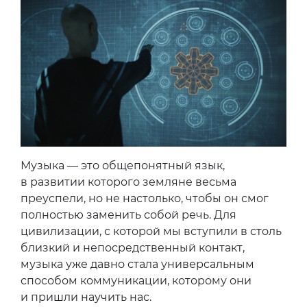
Музыка — это общепонятный язык,
в развитии которого земляне весьма
преуспели, но не настолько, чтобы он смог
полностью заменить собой речь. Для
цивилизации, с которой мы вступили в столь
близкий и непосредственный контакт,
музыка уже давно стала универсальным
способом коммуникации, которому они
и пришли научить нас.