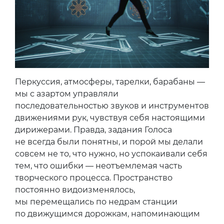
Перкуссия, атмосферы, тарелки, барабаны —
мы с азартом управляли
последовательностью звуков и инструментов
движениями рук, чувствуя себя настоящими
дирижерами. Правда, задания Голоса
не всегда были понятны, и порой мы делали
совсем не то, что нужно, но успокаивали себя
тем, что ошибки — неотъемлемая часть
творческого процесса. Пространство
постоянно видоизменялось,
мы перемещались по недрам станции
по движущимся дорожкам, напоминающим