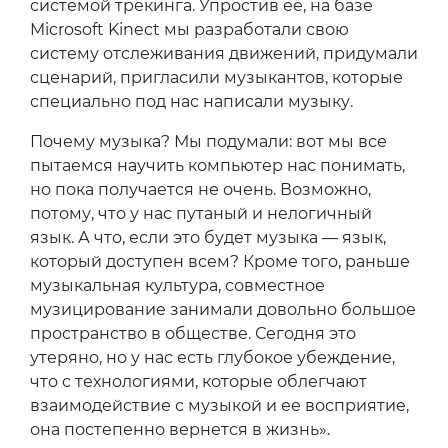
системой трекинга. Упростив ее, на базе
Microsoft Kinect мы разработали свою
систему отслеживания движений, придумали
сценарий, пригласили музыкантов, которые
специально под нас написали музыку.
Почему музыка? Мы подумали: вот мы все
пытаемся научить компьютер нас понимать,
но пока получается не очень. Возможно,
потому, что у нас путаный и нелогичный
язык. А что, если это будет музыка — язык,
который доступен всем? Кроме того, раньше
музыкальная культура, совместное
музицирование занимали довольно большое
пространство в обществе. Сегодня это
утеряно, но у нас есть глубокое убеждение,
что с технологиями, которые облегчают
взаимодействие с музыкой и ее восприятие,
она постепенно вернется в жизнь».